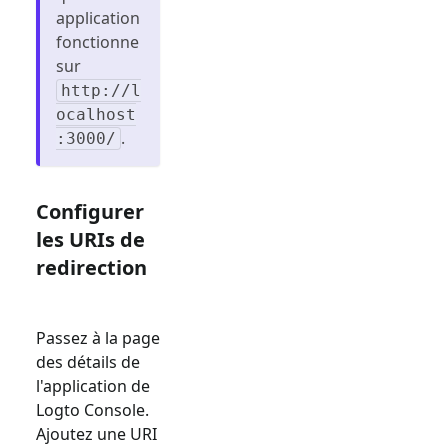
application
fonctionne
sur
http://l
ocalhost
.
:3000/
Configurer
les URIs de
redirection
Passez à la page
des détails de
l'application de
Logto Console.
Ajoutez une URI