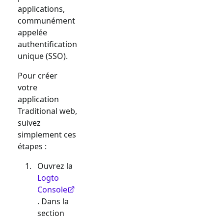
applications,
communément
appelée
authentification
unique (SSO).
Pour créer
votre
application
Traditional web
,
suivez
simplement ces
étapes :
Ouvrez la
Logto
Console
. Dans la
section