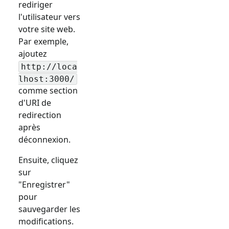
rediriger
l'utilisateur vers
votre site web.
Par exemple,
ajoutez
http://loca
lhost:3000/
comme section
d'URI de
redirection
après
déconnexion.
Ensuite, cliquez
sur
"Enregistrer"
pour
sauvegarder les
modifications.