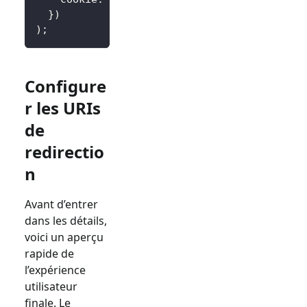
}
)
)
;
Configure
r les URIs
de
redirectio
n
Avant d’entrer
dans les détails,
voici un aperçu
rapide de
l’expérience
utilisateur
finale. Le