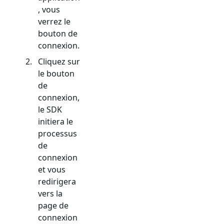
, vous
verrez le
bouton de
connexion.
Cliquez sur
le bouton
de
connexion,
le SDK
initiera le
processus
de
connexion
et vous
redirigera
vers la
page de
connexion