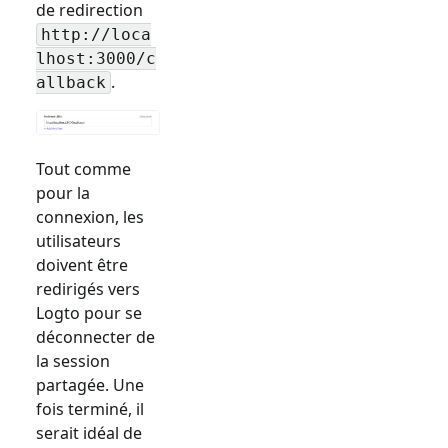
de redirection
http://loca
lhost:3000/c
.
allback
Tout comme
pour la
connexion, les
utilisateurs
doivent être
redirigés vers
Logto pour se
déconnecter de
la session
partagée. Une
fois terminé, il
serait idéal de