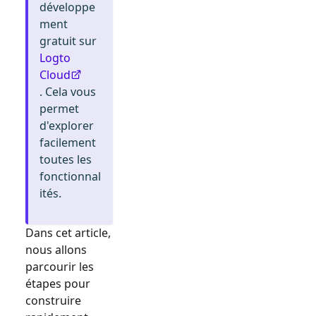
développe
ment
gratuit sur
Logto
Cloud
. Cela vous
permet
d'explorer
facilement
toutes les
fonctionnal
ités.
Dans cet article,
nous allons
parcourir les
étapes pour
construire