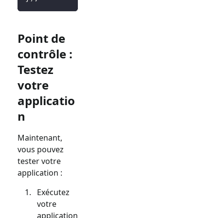
Point de
contrôle :
Testez
votre
applicatio
n
Maintenant,
vous pouvez
tester votre
application :
Exécutez
votre
application