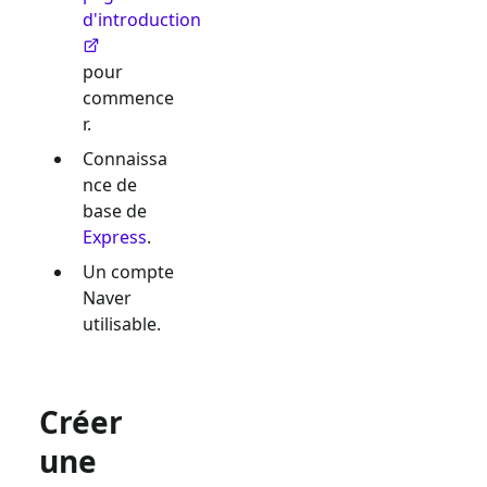
d'introduction
pour
commence
r.
Connaissa
nce de
base de
Express
.
Un compte
Naver
utilisable.
Créer
une