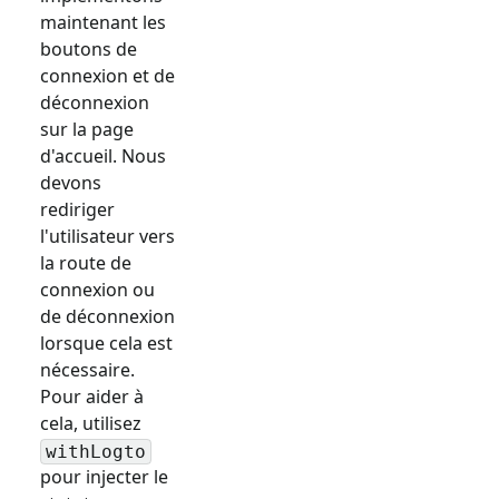
maintenant les
boutons de
connexion et de
déconnexion
sur la page
d'accueil. Nous
devons
rediriger
l'utilisateur vers
la route de
connexion ou
de déconnexion
lorsque cela est
nécessaire.
Pour aider à
cela, utilisez
withLogto
pour injecter le