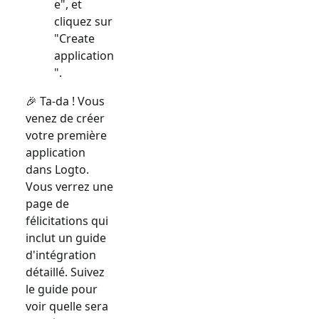
e", et
cliquez sur
"Create
application
".
🎉 Ta-da ! Vous
venez de créer
votre première
application
dans Logto.
Vous verrez une
page de
félicitations qui
inclut un guide
d'intégration
détaillé. Suivez
le guide pour
voir quelle sera