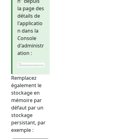
n" depuis
la page des
détails de
l'applicatio
n dans la
Console
d'administr
ation :
Remplacez
également le
stockage en
mémoire par
défaut par un
stockage
persistant, par
exemple :