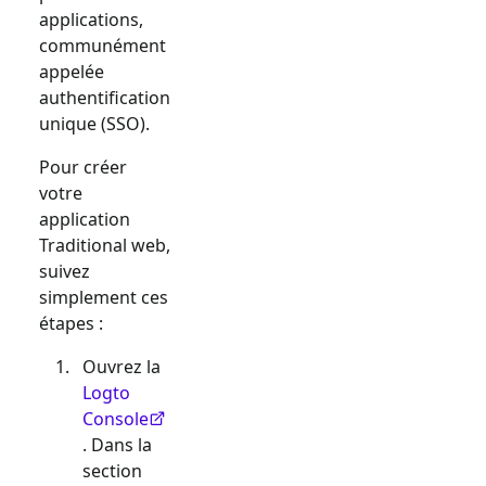
applications,
communément
appelée
authentification
unique (SSO).
Pour créer
votre
application
Traditional web
,
suivez
simplement ces
étapes :
Ouvrez la
Logto
Console
. Dans la
section