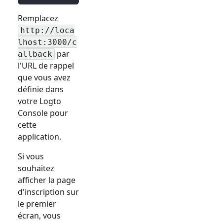
Remplacez
http://loca
lhost:3000/c
par
allback
l'URL de rappel
que vous avez
définie dans
votre Logto
Console pour
cette
application.
Si vous
souhaitez
afficher la page
d'inscription sur
le premier
écran, vous