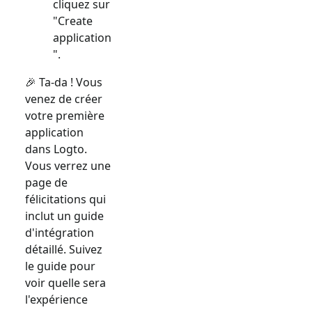
cliquez sur
"Create
application
".
🎉 Ta-da ! Vous
venez de créer
votre première
application
dans Logto.
Vous verrez une
page de
félicitations qui
inclut un guide
d'intégration
détaillé. Suivez
le guide pour
voir quelle sera
l'expérience