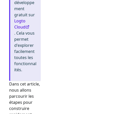
développe
ment
gratuit sur
Logto
Cloud
. Cela vous
permet
d'explorer
facilement
toutes les
fonctionnal
ités.
Dans cet article,
nous allons
parcourir les
étapes pour
construire