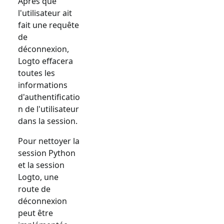
Après que
l'utilisateur ait
fait une requête
de
déconnexion,
Logto effacera
toutes les
informations
d'authentificatio
n de l'utilisateur
dans la session.
Pour nettoyer la
session Python
et la session
Logto, une
route de
déconnexion
peut être