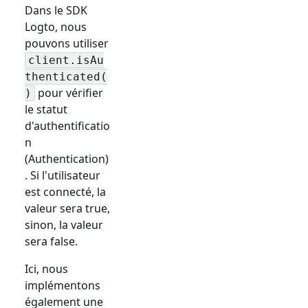
Dans le SDK
Logto, nous
pouvons utiliser
client.isAu
thenticated(
pour vérifier
)
le statut
d'authentificatio
n
(Authentication)
. Si l'utilisateur
est connecté, la
valeur sera true,
sinon, la valeur
sera false.
Ici, nous
implémentons
également une