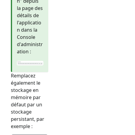
n" depuis
la page des
détails de
l'applicatio
n dans la
Console
d'administr
ation :
Remplacez
également le
stockage en
mémoire par
défaut par un
stockage
persistant, par
exemple :