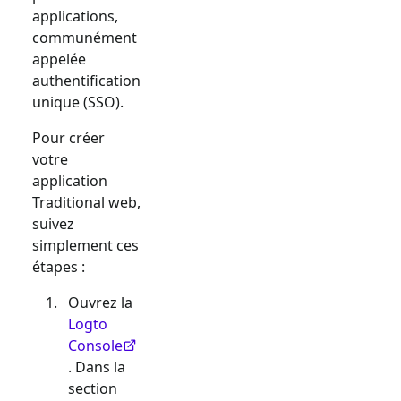
applications,
communément
appelée
authentification
unique (SSO).
Pour créer
votre
application
Traditional web
,
suivez
simplement ces
étapes :
Ouvrez la
Logto
Console
. Dans la
section