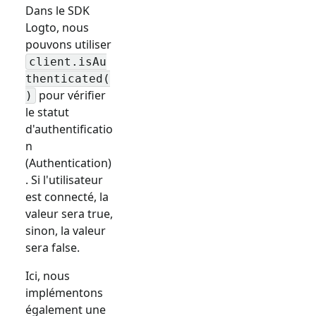
Dans le SDK
Logto, nous
pouvons utiliser
client.isAu
thenticated(
pour vérifier
)
le statut
d'authentificatio
n
(Authentication)
. Si l'utilisateur
est connecté, la
valeur sera true,
sinon, la valeur
sera false.
Ici, nous
implémentons
également une