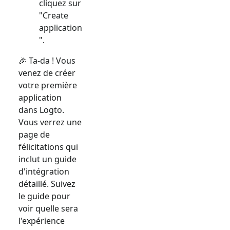
cliquez sur
"Create
application
".
🎉 Ta-da ! Vous
venez de créer
votre première
application
dans Logto.
Vous verrez une
page de
félicitations qui
inclut un guide
d'intégration
détaillé. Suivez
le guide pour
voir quelle sera
l'expérience