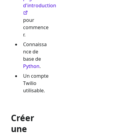
d'introduction
pour
commence
r.
Connaissa
nce de
base de
Python
.
Un compte
Twilio
utilisable.
Créer
une