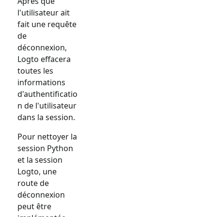
Après que
l'utilisateur ait
fait une requête
de
déconnexion,
Logto effacera
toutes les
informations
d'authentificatio
n de l'utilisateur
dans la session.
Pour nettoyer la
session Python
et la session
Logto, une
route de
déconnexion
peut être