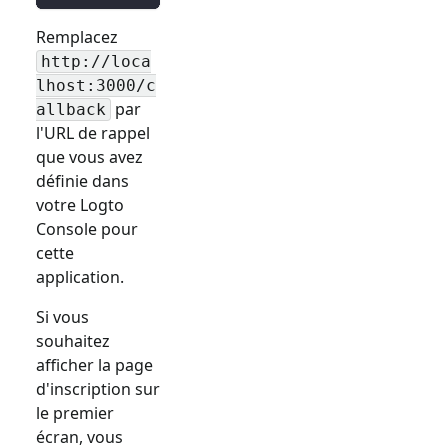
Remplacez
http://loca
lhost:3000/c
par
allback
l'URL de rappel
que vous avez
définie dans
votre Logto
Console pour
cette
application.
Si vous
souhaitez
afficher la page
d'inscription sur
le premier
écran, vous