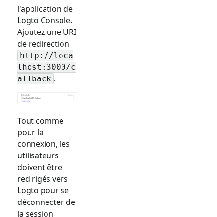
l'application de
Logto Console.
Ajoutez une URI
de redirection
http://loca
lhost:3000/c
.
allback
Tout comme
pour la
connexion, les
utilisateurs
doivent être
redirigés vers
Logto pour se
déconnecter de
la session