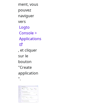
ment, vous
pouvez
naviguer
vers
Logto
Console >
Applications
, et cliquer
sur le
bouton
"Create
application
".