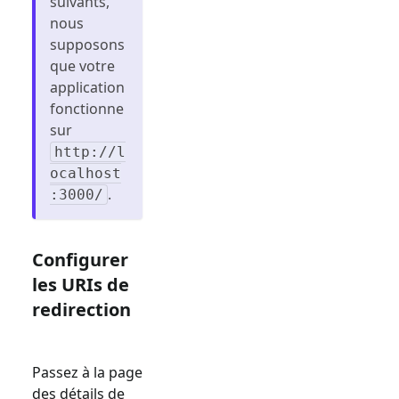
suivants,
nous
supposons
que votre
application
fonctionne
sur
http://l
ocalhost
.
:3000/
Configurer
les URIs de
redirection
Passez à la page
des détails de