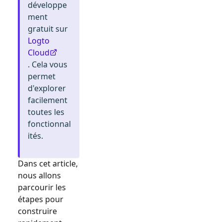
développe
ment
gratuit sur
Logto
Cloud
. Cela vous
permet
d'explorer
facilement
toutes les
fonctionnal
ités.
Dans cet article,
nous allons
parcourir les
étapes pour
construire