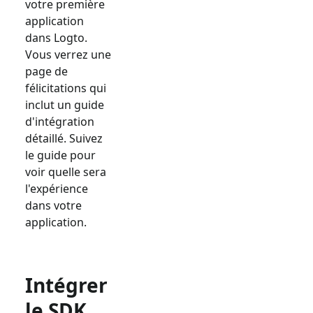
votre première
application
dans Logto.
Vous verrez une
page de
félicitations qui
inclut un guide
d'intégration
détaillé. Suivez
le guide pour
voir quelle sera
l'expérience
dans votre
application.
Intégrer
le SDK