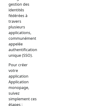
gestion des
identités
fédérées à
travers
plusieurs
applications,
communément
appelée
authentification
unique (SSO).
Pour créer
votre
application
Application
monopage
,
suivez
simplement ces
étapes :