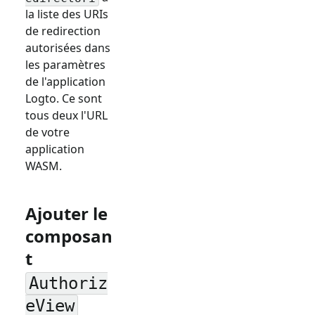
la liste des URIs
de redirection
autorisées dans
les paramètres
de l'application
Logto. Ce sont
tous deux l'URL
de votre
application
WASM.
Ajouter le
composan
t
Authoriz
eView