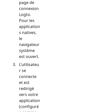
page de
connexion
Logto.
Pour les
application
s natives,
le
navigateur
système
est ouvert.
L’utilisateu
r se
connecte
et est
redirigé
vers votre
application
(configuré