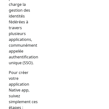
charge la
gestion des
identités
fédérées à
travers
plusieurs
applications,
communément
appelée
authentification
unique (SSO).
Pour créer
votre
application
Native app
,
suivez
simplement ces
étapes :