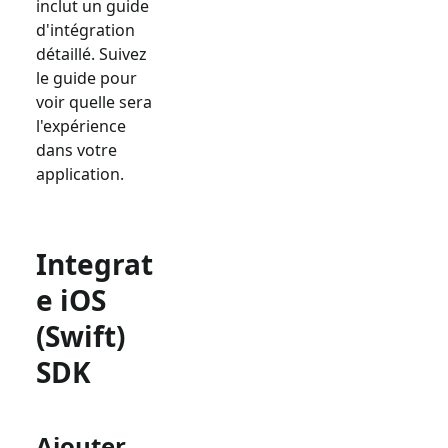
inclut un guide
d'intégration
détaillé. Suivez
le guide pour
voir quelle sera
l'expérience
dans votre
application.
Integrat
e iOS
(Swift)
SDK
Ajouter