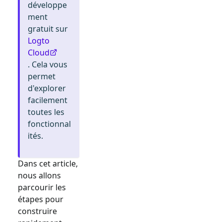
développe
ment
gratuit sur
Logto
Cloud
. Cela vous
permet
d'explorer
facilement
toutes les
fonctionnal
ités.
Dans cet article,
nous allons
parcourir les
étapes pour
construire