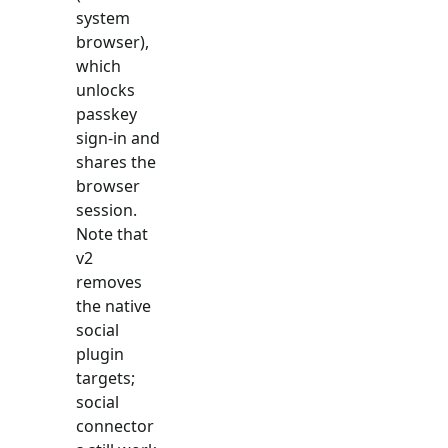
system
browser),
which
unlocks
passkey
sign-in and
shares the
browser
session.
Note that
v2
removes
the native
social
plugin
targets;
social
connector