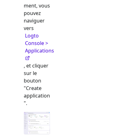
ment, vous
pouvez
naviguer
vers
Logto
Console >
Applications
, et cliquer
sur le
bouton
"Create
application
".