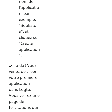
nom de
l'applicatio
n, par
exemple,
"Bookstor
e", et
cliquez sur
"Create
application
".
🎉 Ta-da ! Vous
venez de créer
votre première
application
dans Logto.
Vous verrez une
page de
félicitations qui