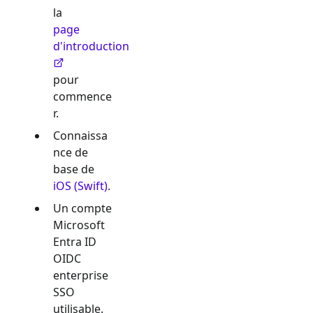
la
page
d'introduction
pour
commence
r.
Connaissa
nce de
base de
iOS (Swift)
.
Un compte
Microsoft
Entra ID
OIDC
enterprise
SSO
utilisable.