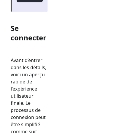
Se
connecter
Avant d’entrer
dans les détails,
voici un aperçu
rapide de
l’expérience
utilisateur
finale. Le
processus de
connexion peut
être simplifié
comme suit :