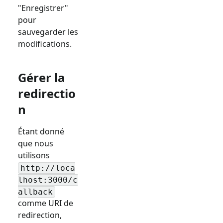
"Enregistrer"
pour
sauvegarder les
modifications.
Gérer la
redirectio
n
Étant donné
que nous
utilisons
http://loca
lhost:3000/c
allback
comme URI de
redirection,