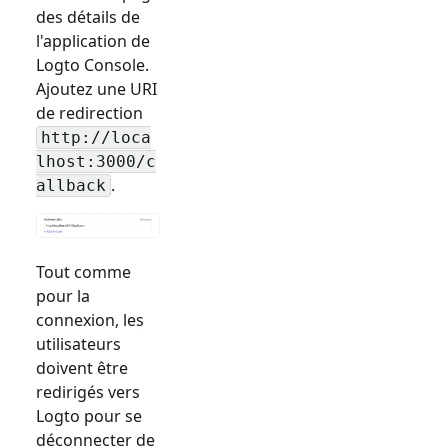
des détails de
l'application de
Logto Console.
Ajoutez une URI
de redirection
http://loca
lhost:3000/c
.
allback
Tout comme
pour la
connexion, les
utilisateurs
doivent être
redirigés vers
Logto pour se
déconnecter de