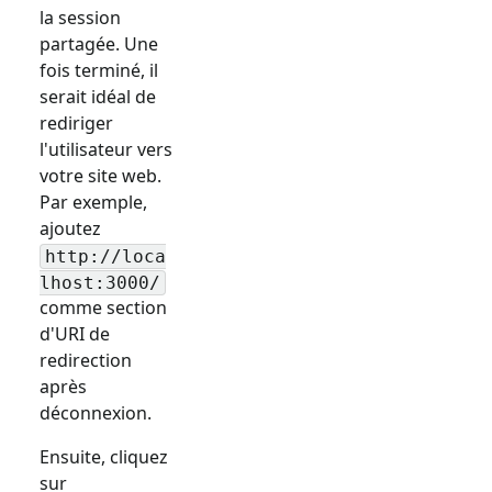
la session
partagée. Une
fois terminé, il
serait idéal de
rediriger
l'utilisateur vers
votre site web.
Par exemple,
ajoutez
http://loca
lhost:3000/
comme section
d'URI de
redirection
après
déconnexion.
Ensuite, cliquez
sur