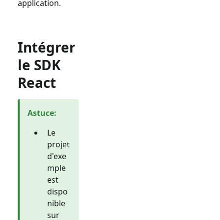
application.
Intégrer
le SDK
React
Astuce
:
Le
projet
d'exe
mple
est
dispo
nible
sur