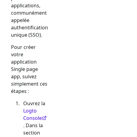
applications,
communément
appelée
authentification
unique (SSO).
Pour créer
votre
application
Single page
app
, suivez
simplement ces
étapes :
Ouvrez la
Logto
Console
. Dans la
section