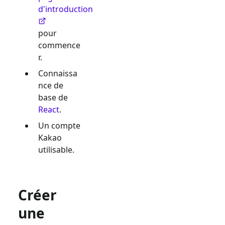
d'introduction
pour
commence
r.
Connaissa
nce de
base de
React
.
Un compte
Kakao
utilisable.
Créer
une