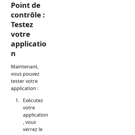
Point de
contrôle :
Testez
votre
applicatio
n
Maintenant,
vous pouvez
tester votre
application :
Exécutez
votre
application
, vous
verrez le