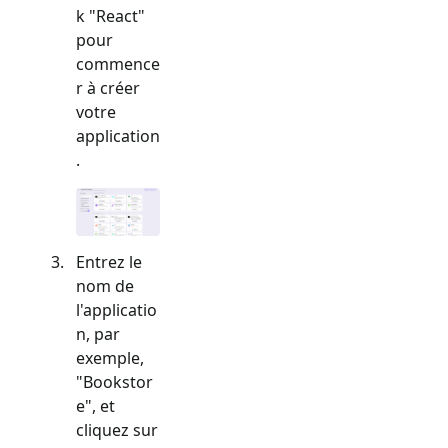
k "
React
"
pour
commence
r à créer
votre
application
.
Entrez le
nom de
l'applicatio
n, par
exemple,
"Bookstor
e", et
cliquez sur