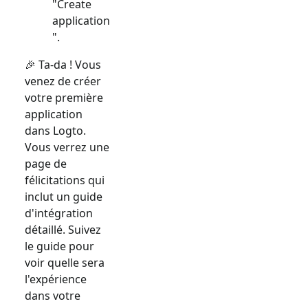
"Create
application
".
🎉 Ta-da ! Vous
venez de créer
votre première
application
dans Logto.
Vous verrez une
page de
félicitations qui
inclut un guide
d'intégration
détaillé. Suivez
le guide pour
voir quelle sera
l'expérience
dans votre