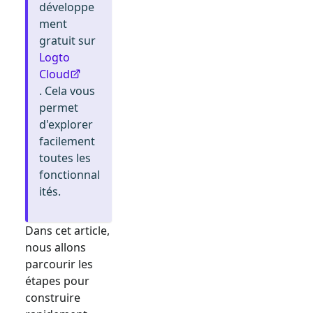
développe
ment
gratuit sur
Logto
Cloud
. Cela vous
permet
d'explorer
facilement
toutes les
fonctionnal
ités.
Dans cet article,
nous allons
parcourir les
étapes pour
construire