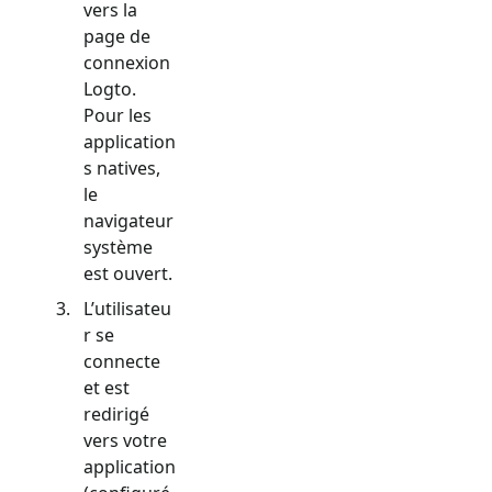
vers la
page de
connexion
Logto.
Pour les
application
s natives,
le
navigateur
système
est ouvert.
L’utilisateu
r se
connecte
et est
redirigé
vers votre
application