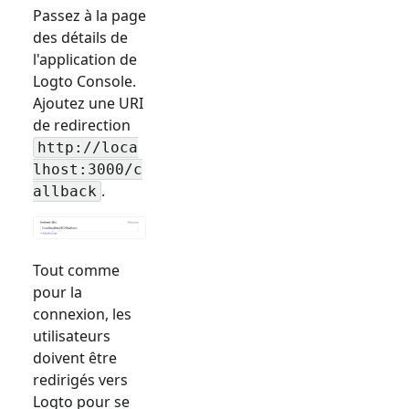
Passez à la page
des détails de
l'application de
Logto Console.
Ajoutez une URI
de redirection
http://loca
lhost:3000/c
.
allback
Tout comme
pour la
connexion, les
utilisateurs
doivent être
redirigés vers
Logto pour se