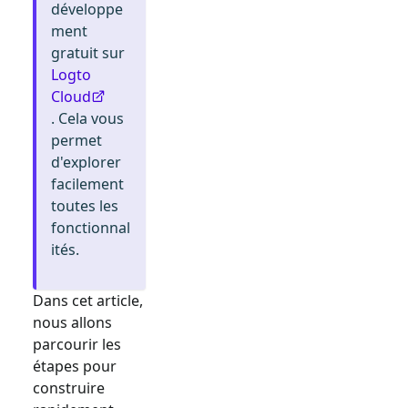
développe
ment
gratuit sur
Logto
Cloud
. Cela vous
permet
d'explorer
facilement
toutes les
fonctionnal
ités.
Dans cet article,
nous allons
parcourir les
étapes pour
construire