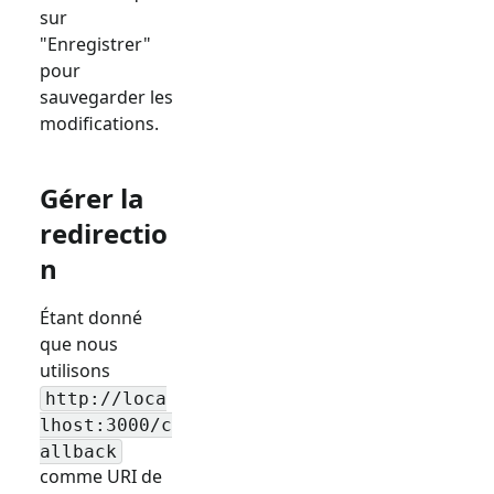
sur
"Enregistrer"
pour
sauvegarder les
modifications.
Gérer la
redirectio
n
Étant donné
que nous
utilisons
http://loca
lhost:3000/c
allback
comme URI de