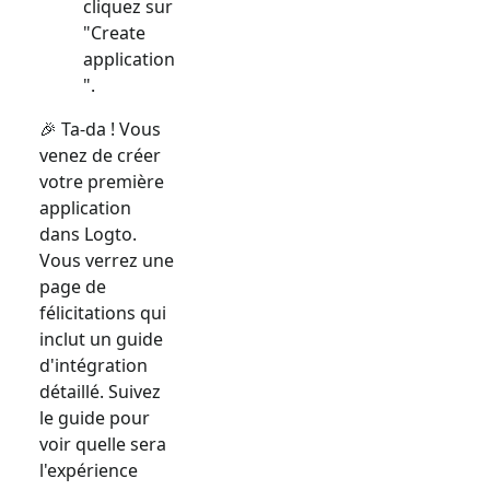
cliquez sur
"Create
application
".
🎉 Ta-da ! Vous
venez de créer
votre première
application
dans Logto.
Vous verrez une
page de
félicitations qui
inclut un guide
d'intégration
détaillé. Suivez
le guide pour
voir quelle sera
l'expérience