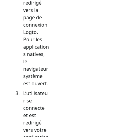
redirigé
vers la
page de
connexion
Logto.
Pour les
application
s natives,
le
navigateur
système
est ouvert.
L’utilisateu
r se
connecte
et est
redirigé
vers votre