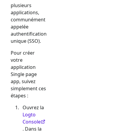
plusieurs
applications,
communément
appelée
authentification
unique (SSO).
Pour créer
votre
application
Single page
app
, suivez
simplement ces
étapes :
Ouvrez la
Logto
Console
. Dans la