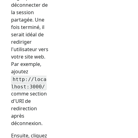
déconnecter de
la session
partagée. Une
fois terminé, il
serait idéal de
rediriger
l'utilisateur vers
votre site web.
Par exemple,
ajoutez
http://loca
lhost:3000/
comme section
d'URI de
redirection
après
déconnexion.
Ensuite, cliquez