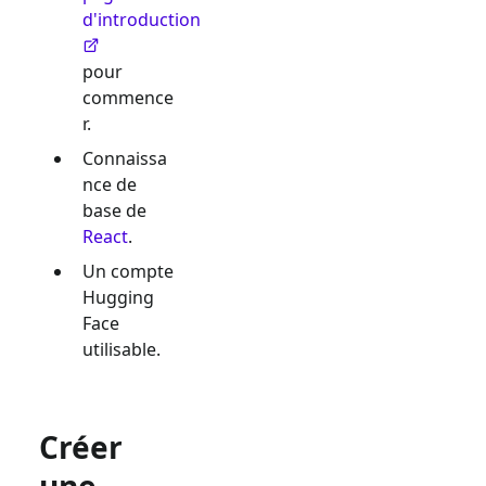
d'introduction
pour
commence
r.
Connaissa
nce de
base de
React
.
Un compte
Hugging
Face
utilisable.
Créer