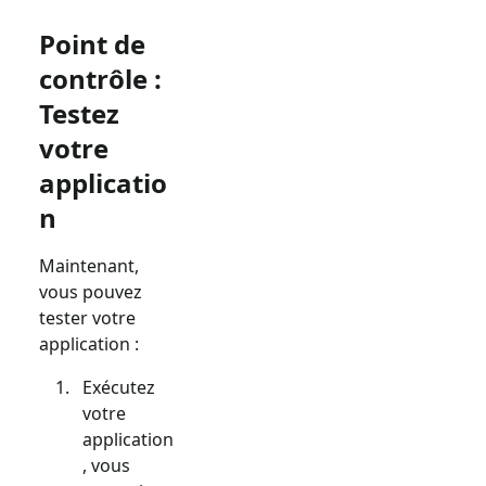
Point de
contrôle :
Testez
votre
applicatio
n
Maintenant,
vous pouvez
tester votre
application :
Exécutez
votre
application
, vous