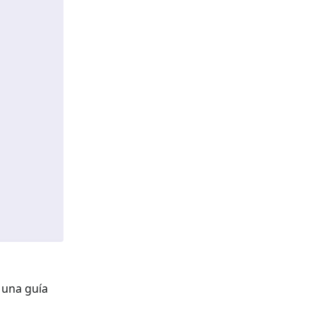
e una guía