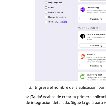
Ingresa el nombre de la aplicación, por e
🎉 ¡Ta-da! Acabas de crear tu primera aplicac
de integración detallada. Sigue la guía para 