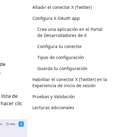
Añadir el conector X (Twitter)
Configura X OAuth app
Crea una aplicación en el Portal
de Desarrolladores de X
Configura tu conector
Tipos de configuración
 de
Guarda tu configuración
.
Habilitar el conector X (Twitter) en la
Experiencia de inicio de sesión
 lista de
Pruebas y Validación
y hacer clic
Lecturas adicionales