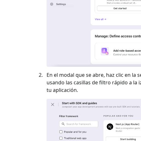
En el modal que se abre, haz clic en la s
usando las casillas de filtro rápido a la 
tu aplicación.