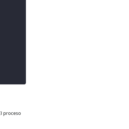
 El proceso