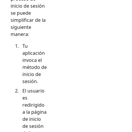
inicio de sesión
se puede
simplificar de la
siguiente
manera:
Tu
aplicación
invoca el
método de
inicio de
sesión.
El usuario
es
redirigido
a la página
de inicio
de sesión