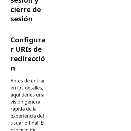
cierre de
sesión
Configura
r URIs de
redirecció
n
Antes de entrar
en los detalles,
aquí tienes una
visión general
rápida de la
experiencia del
usuario final. El
proceso de