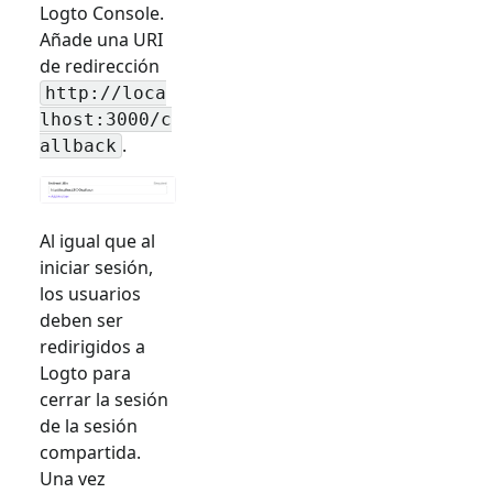
Logto Console.
Añade una URI
de redirección
http://loca
lhost:3000/c
.
allback
Al igual que al
iniciar sesión,
los usuarios
deben ser
redirigidos a
Logto para
cerrar la sesión
de la sesión
compartida.
Una vez