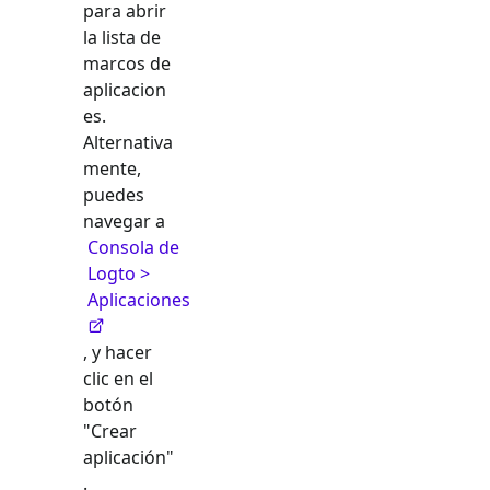
para abrir
la lista de
marcos de
aplicacion
es.
Alternativa
mente,
puedes
navegar a
Consola de
Logto >
Aplicaciones
, y hacer
clic en el
botón
"Crear
aplicación"
.