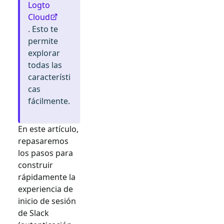
Logto
Cloud
. Esto te
permite
explorar
todas las
característi
cas
fácilmente.
En este artículo,
repasaremos
los pasos para
construir
rápidamente la
experiencia de
inicio de sesión
de
Slack