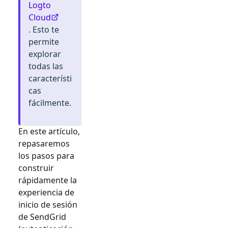
Logto
Cloud
. Esto te
permite
explorar
todas las
característi
cas
fácilmente.
En este artículo,
repasaremos
los pasos para
construir
rápidamente la
experiencia de
inicio de sesión
de
SendGrid