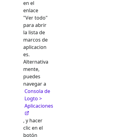
en el
enlace
"Ver todo"
para abrir
la lista de
marcos de
aplicacion
es.
Alternativa
mente,
puedes
navegar a
Consola de
Logto >
Aplicaciones
, y hacer
clic en el
botón