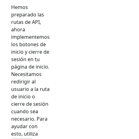
Hemos
preparado las
rutas de API,
ahora
implementemos
los botones de
inicio y cierre de
sesión en tu
página de inicio.
Necesitamos
redirigir al
usuario a la ruta
de inicio o
cierre de sesión
cuando sea
necesario. Para
ayudar con
esto, utiliza