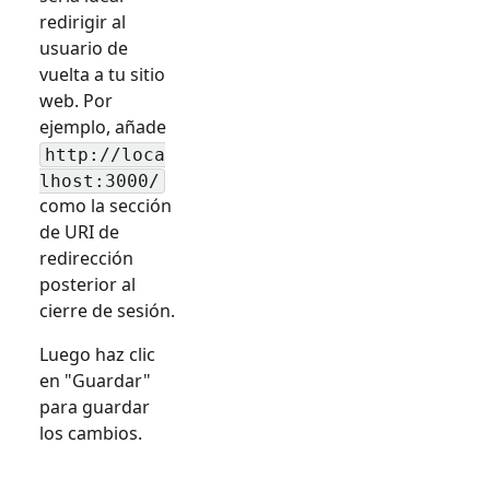
redirigir al
usuario de
vuelta a tu sitio
web. Por
ejemplo, añade
http://loca
lhost:3000/
como la sección
de URI de
redirección
posterior al
cierre de sesión.
Luego haz clic
en "Guardar"
para guardar
los cambios.