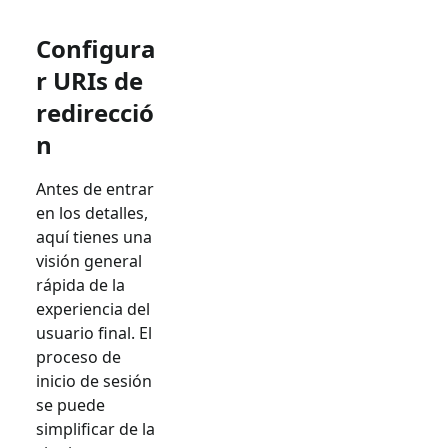
Configura
r URIs de
redirecció
n
Antes de entrar
en los detalles,
aquí tienes una
visión general
rápida de la
experiencia del
usuario final. El
proceso de
inicio de sesión
se puede
simplificar de la