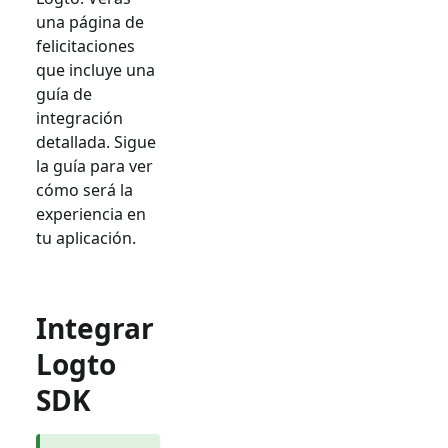
una página de
felicitaciones
que incluye una
guía de
integración
detallada. Sigue
la guía para ver
cómo será la
experiencia en
tu aplicación.
Integrar
Logto
SDK