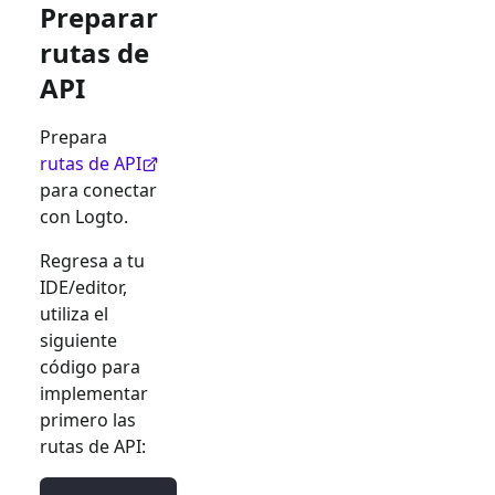
Preparar
rutas de
API
Prepara
rutas de API
para conectar
con Logto.
Regresa a tu
IDE/editor,
utiliza el
siguiente
código para
implementar
primero las
rutas de API: