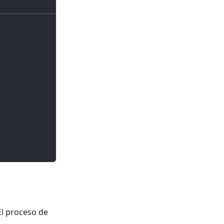
 El proceso de