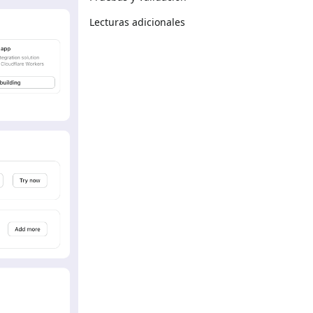
Lecturas adicionales