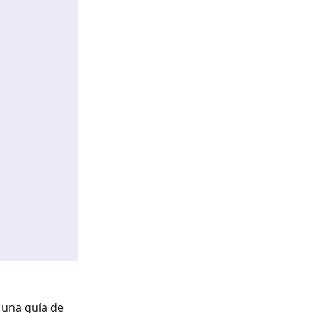
e una guía de