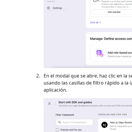
En el modal que se abre, haz clic en la s
usando las casillas de filtro rápido a la 
aplicación.