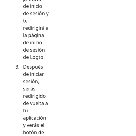
de inicio
de sesión y
te
redirigirá a
la página
de inicio
de sesión
de Logto.
Después
de iniciar
sesión,
serás
redirigido
de vuelta a
tu
aplicación
y verás el
botón de