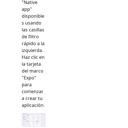
"
Native
app
"
disponible
s usando
las casillas
de filtro
rápido a la
izquierda.
Haz clic en
la tarjeta
del marco
"
Expo
"
para
comenzar
a crear tu
aplicación.