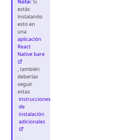
Nota
:
Si
estás
instalando
esto en
una
aplicación
React
Native bare
, también
deberías
seguir
estas
instrucciones
de
instalación
adicionales
.