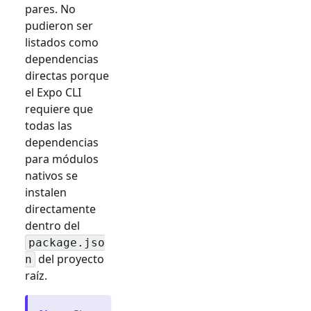
pares. No
pudieron ser
listados como
dependencias
directas porque
el Expo CLI
requiere que
todas las
dependencias
para módulos
nativos se
instalen
directamente
dentro del
package.jso
del proyecto
n
raíz.