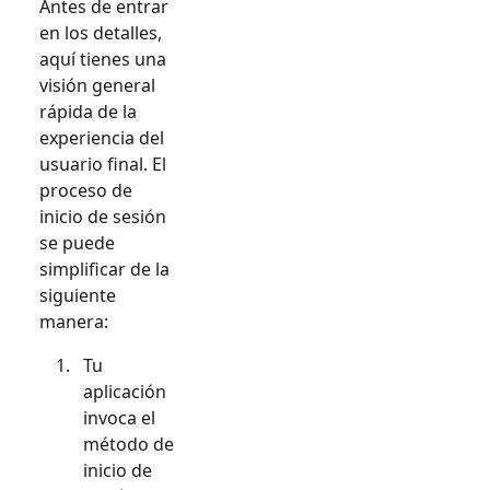
Antes de entrar
en los detalles,
aquí tienes una
visión general
rápida de la
experiencia del
usuario final. El
proceso de
inicio de sesión
se puede
simplificar de la
siguiente
manera:
Tu
aplicación
invoca el
método de
inicio de