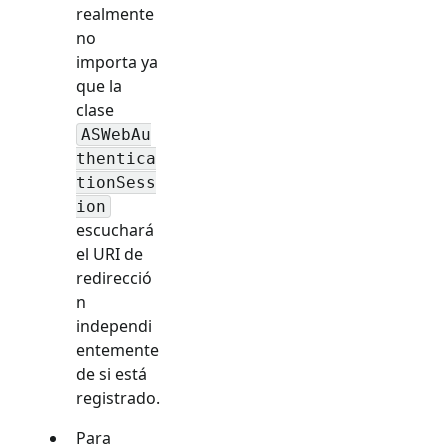
realmente
no
importa ya
que la
clase
ASWebAu
thentica
tionSess
ion
escuchará
el URI de
redirecció
n
independi
entemente
de si está
registrado.
Para