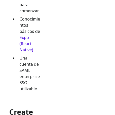
para
comenzar.
Conocimie
ntos
básicos de
Expo
(React
Native)
.
Una
cuenta de
SAML
enterprise
SSO
utilizable.
Create