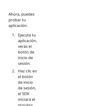
Ahora, puedes
probar tu
aplicación:
Ejecuta tu
aplicación,
verás el
botón de
inicio de
sesión.
Haz clic en
el botón
de inicio
de sesión,
el SDK
iniciará el
proceso