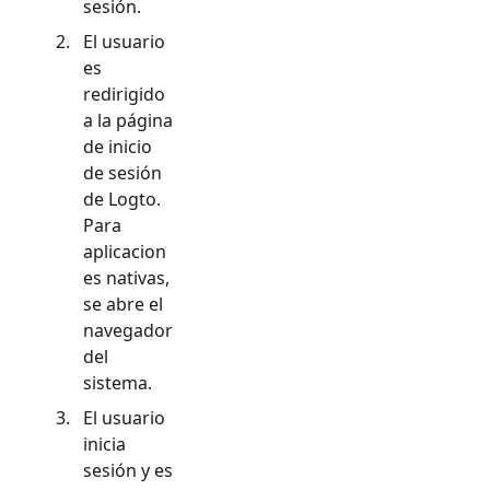
sesión.
El usuario
es
redirigido
a la página
de inicio
de sesión
de Logto.
Para
aplicacion
es nativas,
se abre el
navegador
del
sistema.
El usuario
inicia
sesión y es