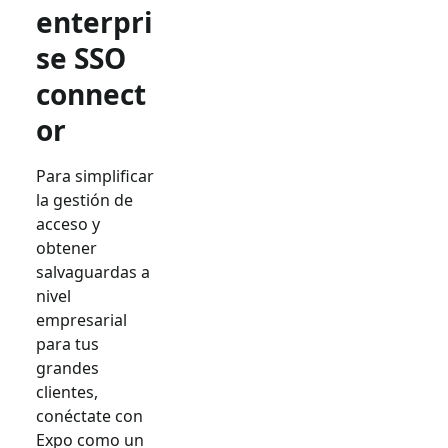
enterpri
se SSO
connect
or
Para simplificar
la gestión de
acceso y
obtener
salvaguardas a
nivel
empresarial
para tus
grandes
clientes,
conéctate con
Expo
como un