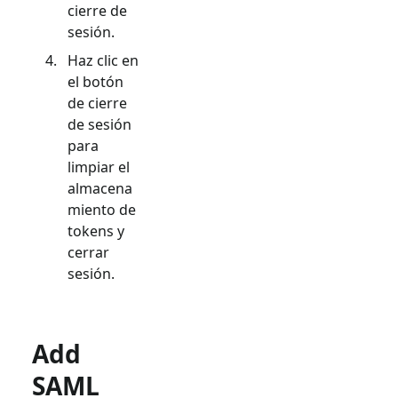
cierre de
sesión.
Haz clic en
el botón
de cierre
de sesión
para
limpiar el
almacena
miento de
tokens y
cerrar
sesión.
Add
SAML