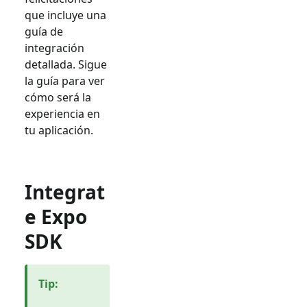
que incluye una
guía de
integración
detallada. Sigue
la guía para ver
cómo será la
experiencia en
tu aplicación.
Integrat
e Expo
SDK
Tip
: