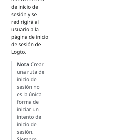
de inicio de
sesión y se
redirigirá al
usuario a la
página de inicio
de sesión de
Logto.
Nota
Crear
una ruta de
inicio de
sesión no
es la única
forma de
iniciar un
intento de
inicio de
sesión.
Siempre