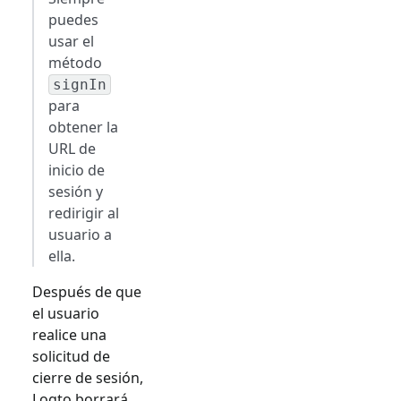
puedes
usar el
método
signIn
para
obtener la
URL de
inicio de
sesión y
redirigir al
usuario a
ella.
Después de que
el usuario
realice una
solicitud de
cierre de sesión,
Logto borrará