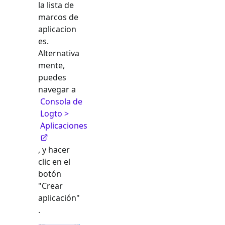
la lista de
marcos de
aplicacion
es.
Alternativa
mente,
puedes
navegar a
Consola de
Logto >
Aplicaciones
, y hacer
clic en el
botón
"Crear
aplicación"
.