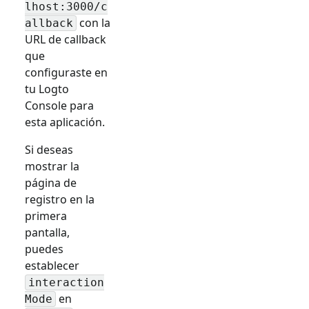
lhost:3000/c
con la
allback
URL de callback
que
configuraste en
tu Logto
Console para
esta aplicación.
Si deseas
mostrar la
página de
registro en la
primera
pantalla,
puedes
establecer
interaction
en
Mode