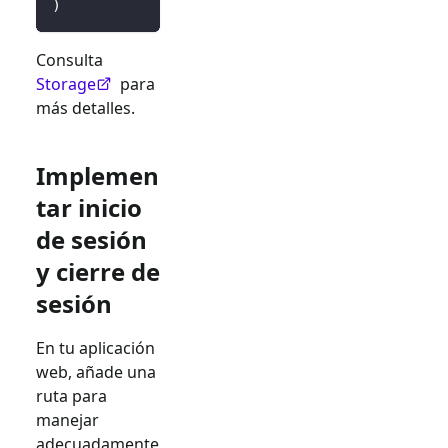
)
Consulta
Storage
para
más detalles.
Implemen
tar inicio
de sesión
y cierre de
sesión
En tu aplicación
web, añade una
ruta para
manejar
adecuadamente