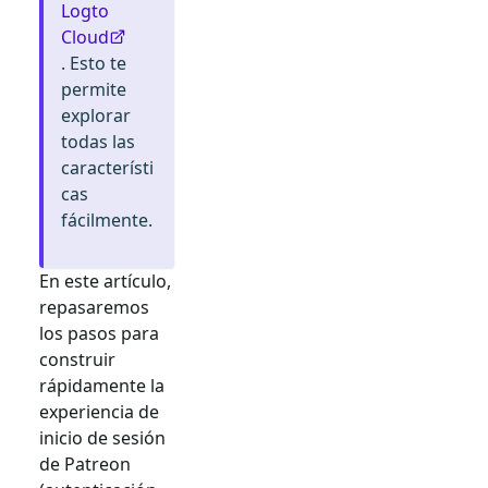
Logto
Cloud
. Esto te
permite
explorar
todas las
característi
cas
fácilmente.
En este artículo,
repasaremos
los pasos para
construir
rápidamente la
experiencia de
inicio de sesión
de
Patreon