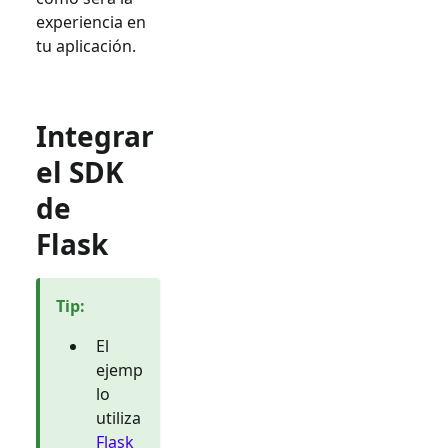
experiencia en
tu aplicación.
Integrar
el SDK
de
Flask
Tip
:
El
ejemp
lo
utiliza
Flask