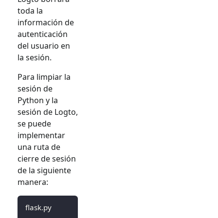
toda la
información de
autenticación
del usuario en
la sesión.
Para limpiar la
sesión de
Python y la
sesión de Logto,
se puede
implementar
una ruta de
cierre de sesión
de la siguiente
manera:
flask.py