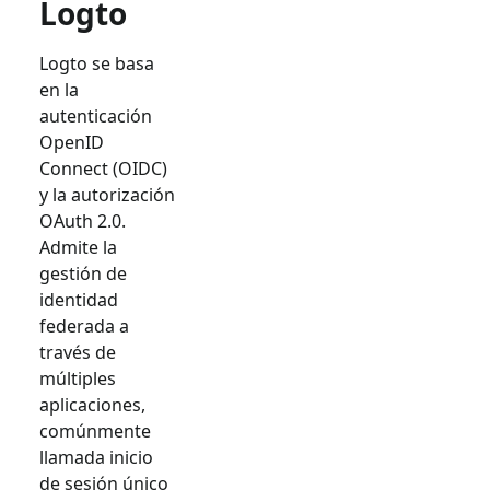
Logto
Logto se basa
en la
autenticación
OpenID
Connect (OIDC)
y la autorización
OAuth 2.0.
Admite la
gestión de
identidad
federada a
través de
múltiples
aplicaciones,
comúnmente
llamada inicio
de sesión único