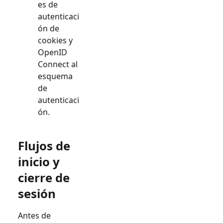
es de
autenticaci
ón de
cookies y
OpenID
Connect al
esquema
de
autenticaci
ón.
Flujos de
inicio y
cierre de
sesión
Antes de