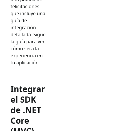
felicitaciones
que incluye una
guía de
integración
detallada. Sigue
la guía para ver
cómo será la
experiencia en
tu aplicación.
Integrar
el SDK
de .NET
Core
(MVC)