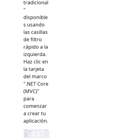
tradicional
"
disponible
s usando
las casillas
de filtro
rápido a la
izquierda.
Haz clic en
la tarjeta
del marco
"
.NET Core
(MVC)
"
para
comenzar
a crear tu
aplicación.