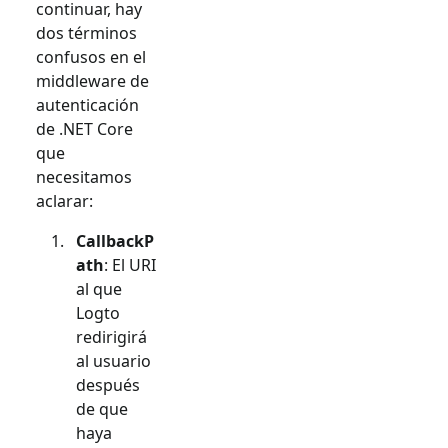
continuar, hay
dos términos
confusos en el
middleware de
autenticación
de .NET Core
que
necesitamos
aclarar:
CallbackP
ath
: El URI
al que
Logto
redirigirá
al usuario
después
de que
haya