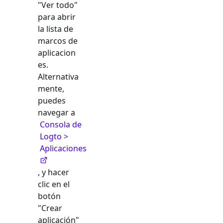
"Ver todo"
para abrir
la lista de
marcos de
aplicacion
es.
Alternativa
mente,
puedes
navegar a
Consola de
Logto >
Aplicaciones
, y hacer
clic en el
botón
"Crear
aplicación"