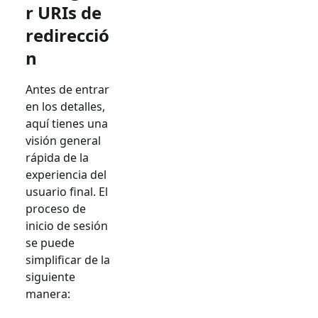
r URIs de
redirecció
n
Antes de entrar
en los detalles,
aquí tienes una
visión general
rápida de la
experiencia del
usuario final. El
proceso de
inicio de sesión
se puede
simplificar de la
siguiente
manera: