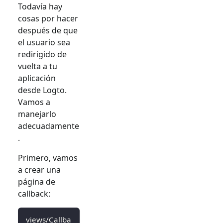
Todavía hay
cosas por hacer
después de que
el usuario sea
redirigido de
vuelta a tu
aplicación
desde Logto.
Vamos a
manejarlo
adecuadamente
.
Primero, vamos
a crear una
página de
callback:
views/Callba