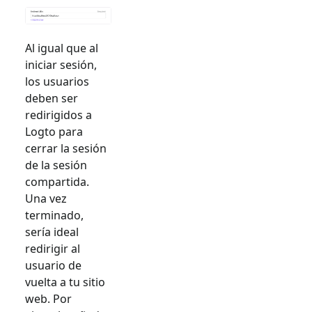
Al igual que al
iniciar sesión,
los usuarios
deben ser
redirigidos a
Logto para
cerrar la sesión
de la sesión
compartida.
Una vez
terminado,
sería ideal
redirigir al
usuario de
vuelta a tu sitio
web. Por