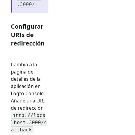
.
:3000/
Configurar
URIs de
redirección
Cambia a la
página de
detalles de la
aplicación en
Logto Console.
Añade una URI
de redirección
http://loca
lhost:3000/c
.
allback