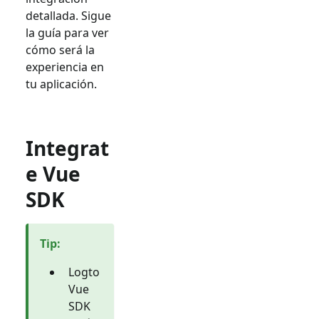
detallada. Sigue
la guía para ver
cómo será la
experiencia en
tu aplicación.
Integrat
e Vue
SDK
Tip
:
Logto
Vue
SDK