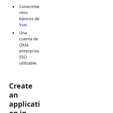
Conocimie
ntos
básicos de
Vue
.
Una
cuenta de
Okta
enterprise
SSO
utilizable.
Create
an
applicati