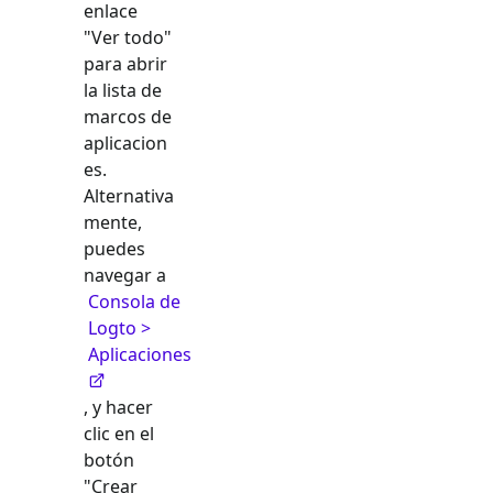
enlace
"Ver todo"
para abrir
la lista de
marcos de
aplicacion
es.
Alternativa
mente,
puedes
navegar a
Consola de
Logto >
Aplicaciones
, y hacer
clic en el
botón
"Crear