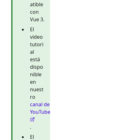
atible
con
Vue 3.
El
video
tutori
al
está
dispo
nible
en
nuest
ro
canal de
YouTube
.
El