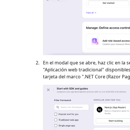
En el modal que se abre, haz clic en la s
"
Aplicación web tradicional
" disponibles
tarjeta del marco "
.NET Core (Razor Pag