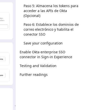
Paso 5: Almacena los tokens para
acceder a las APIs de Okta
(Opcional)
Paso 6: Establece los dominios de
correo electrónico y habilita el
conector SSO
Save your configuration
Enable Okta enterprise SSO
connector in Sign-in Experience
Testing and Validation
Further readings