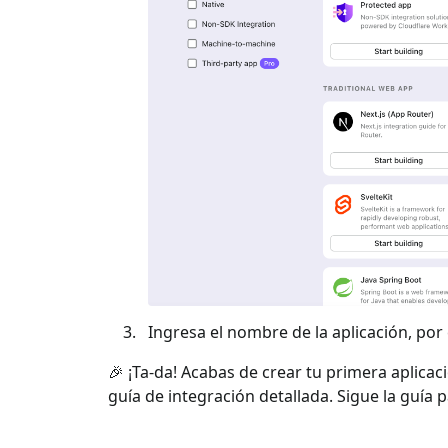
Ingresa el nombre de la aplicación, por e
🎉 ¡Ta-da! Acabas de crear tu primera aplicac
guía de integración detallada. Sigue la guía 