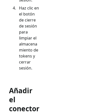
Haz clic en
el botón
de cierre
de sesión
para
limpiar el
almacena
miento de
tokens y
cerrar
sesión.
Añadir
el
conector