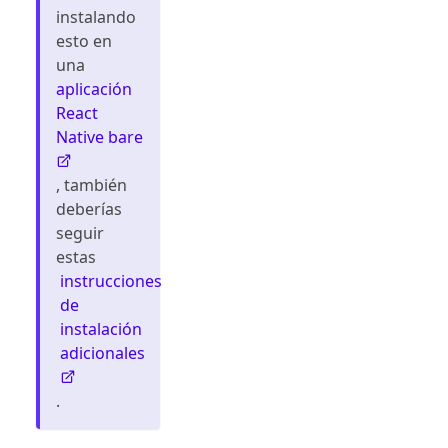
instalando
esto en
una
aplicación
React
Native bare
, también
deberías
seguir
estas
instrucciones
de
instalación
adicionales
.