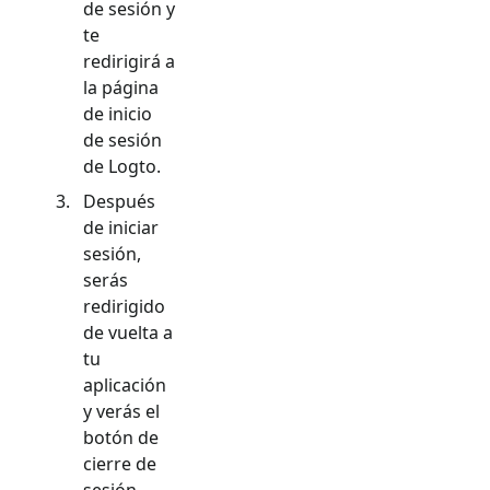
de sesión y
te
redirigirá a
la página
de inicio
de sesión
de Logto.
Después
de iniciar
sesión,
serás
redirigido
de vuelta a
tu
aplicación
y verás el
botón de
cierre de
sesión.