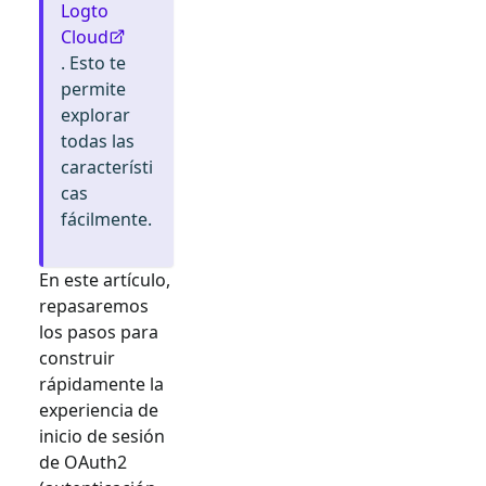
Logto
Cloud
. Esto te
permite
explorar
todas las
característi
cas
fácilmente.
En este artículo,
repasaremos
los pasos para
construir
rápidamente la
experiencia de
inicio de sesión
de
OAuth2