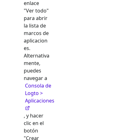
enlace
"Ver todo"
para abrir
la lista de
marcos de
aplicacion
es.
Alternativa
mente,
puedes
navegar a
Consola de
Logto >
Aplicaciones
, y hacer
clic en el
botón
"Crear