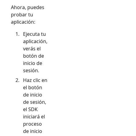
Ahora, puedes
probar tu
aplicación:
Ejecuta tu
aplicación,
verás el
botón de
inicio de
sesión.
Haz clic en
el botón
de inicio
de sesión,
el SDK
iniciará el
proceso
de inicio