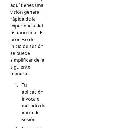
aquí tienes una
visión general
rápida de la
experiencia del
usuario final. El
proceso de
inicio de sesión
se puede
simplificar de la
siguiente
manera:
Tu
aplicación
invoca el
método de
inicio de
sesión.