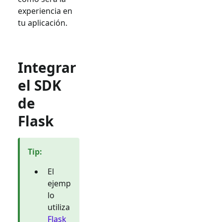
experiencia en
tu aplicación.
Integrar
el SDK
de
Flask
Tip
:
El
ejemp
lo
utiliza
Flask