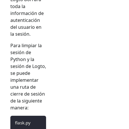
toda la
información de
autenticación
del usuario en
la sesión.
Para limpiar la
sesión de
Python y la
sesión de Logto,
se puede
implementar
una ruta de
cierre de sesión
de la siguiente
manera:
flask.py