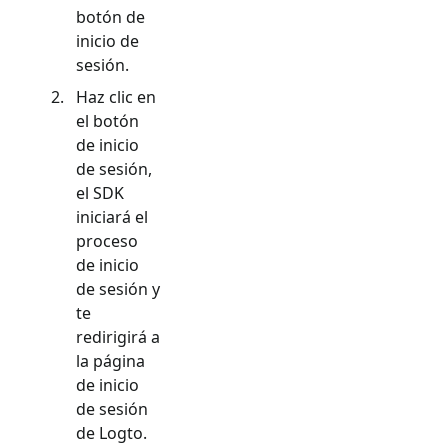
botón de
inicio de
sesión.
Haz clic en
el botón
de inicio
de sesión,
el SDK
iniciará el
proceso
de inicio
de sesión y
te
redirigirá a
la página
de inicio
de sesión
de Logto.