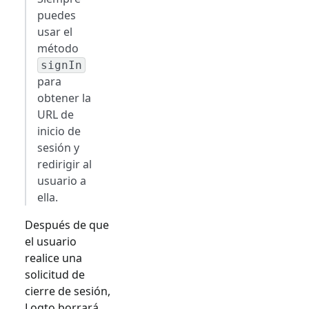
puedes
usar el
método
signIn
para
obtener la
URL de
inicio de
sesión y
redirigir al
usuario a
ella.
Después de que
el usuario
realice una
solicitud de
cierre de sesión,
Logto borrará