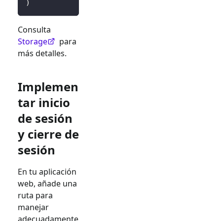
)
Consulta
Storage
para
más detalles.
Implemen
tar inicio
de sesión
y cierre de
sesión
En tu aplicación
web, añade una
ruta para
manejar
adecuadamente