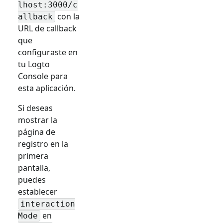
lhost:3000/c
con la
allback
URL de callback
que
configuraste en
tu Logto
Console para
esta aplicación.
Si deseas
mostrar la
página de
registro en la
primera
pantalla,
puedes
establecer
interaction
en
Mode