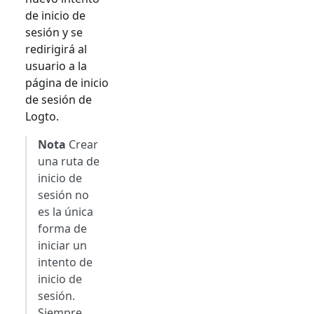
de inicio de
sesión y se
redirigirá al
usuario a la
página de inicio
de sesión de
Logto.
Nota
Crear
una ruta de
inicio de
sesión no
es la única
forma de
iniciar un
intento de
inicio de
sesión.
Siempre