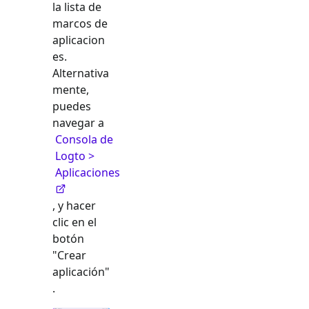
la lista de
marcos de
aplicacion
es.
Alternativa
mente,
puedes
navegar a
Consola de
Logto >
Aplicaciones
, y hacer
clic en el
botón
"Crear
aplicación"
.