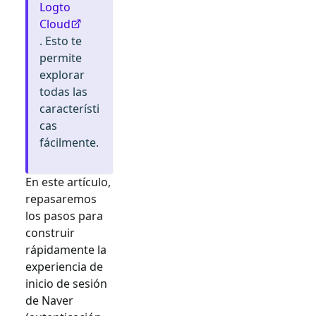
Logto
Cloud
. Esto te
permite
explorar
todas las
característi
cas
fácilmente.
En este artículo,
repasaremos
los pasos para
construir
rápidamente la
experiencia de
inicio de sesión
de
Naver