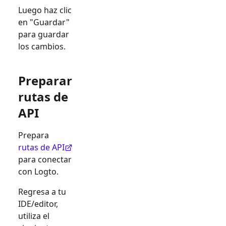
Luego haz clic
en "Guardar"
para guardar
los cambios.
Preparar
rutas de
API
Prepara
rutas de API
para conectar
con Logto.
Regresa a tu
IDE/editor,
utiliza el