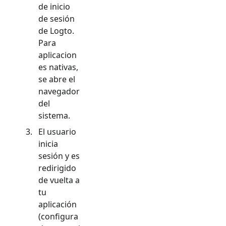
de inicio
de sesión
de Logto.
Para
aplicacion
es nativas,
se abre el
navegador
del
sistema.
El usuario
inicia
sesión y es
redirigido
de vuelta a
tu
aplicación
(configura