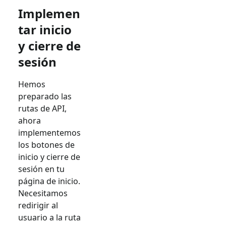
Implemen
tar inicio
y cierre de
sesión
Hemos
preparado las
rutas de API,
ahora
implementemos
los botones de
inicio y cierre de
sesión en tu
página de inicio.
Necesitamos
redirigir al
usuario a la ruta