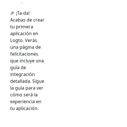
.
🎉 ¡Ta-da!
Acabas de crear
tu primera
aplicación en
Logto. Verás
una página de
felicitaciones
que incluye una
guía de
integración
detallada. Sigue
la guía para ver
cómo será la
experiencia en
tu aplicación.