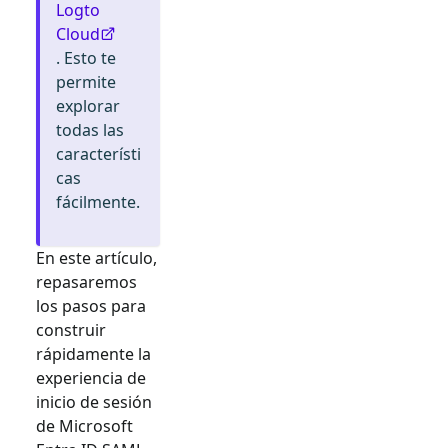
Logto
Cloud
. Esto te
permite
explorar
todas las
característi
cas
fácilmente.
En este artículo,
repasaremos
los pasos para
construir
rápidamente la
experiencia de
inicio de sesión
de
Microsoft