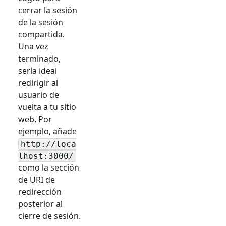
cerrar la sesión
de la sesión
compartida.
Una vez
terminado,
sería ideal
redirigir al
usuario de
vuelta a tu sitio
web. Por
ejemplo, añade
http://loca
lhost:3000/
como la sección
de URI de
redirección
posterior al
cierre de sesión.