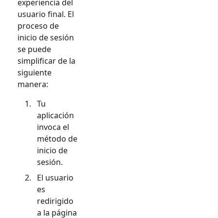
experiencia del
usuario final. El
proceso de
inicio de sesión
se puede
simplificar de la
siguiente
manera:
Tu
aplicación
invoca el
método de
inicio de
sesión.
El usuario
es
redirigido
a la página