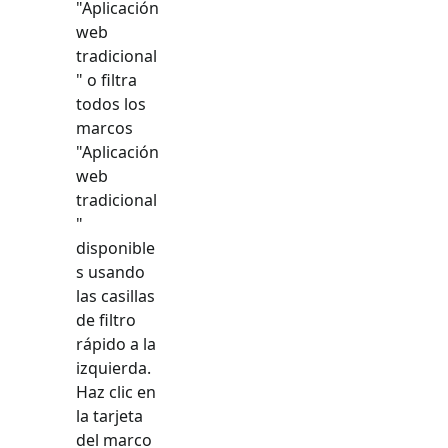
"
Aplicación
web
tradicional
" o filtra
todos los
marcos
"
Aplicación
web
tradicional
"
disponible
s usando
las casillas
de filtro
rápido a la
izquierda.
Haz clic en
la tarjeta
del marco