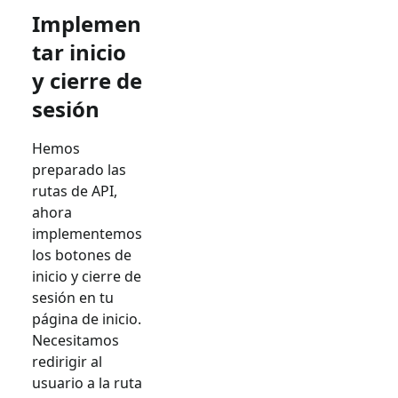
Implemen
tar inicio
y cierre de
sesión
Hemos
preparado las
rutas de API,
ahora
implementemos
los botones de
inicio y cierre de
sesión en tu
página de inicio.
Necesitamos
redirigir al
usuario a la ruta