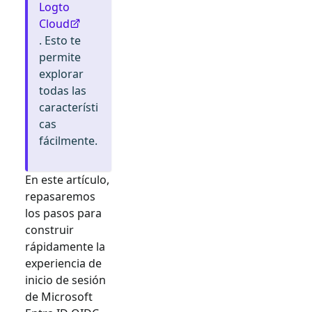
Logto
Cloud
. Esto te
permite
explorar
todas las
característi
cas
fácilmente.
En este artículo,
repasaremos
los pasos para
construir
rápidamente la
experiencia de
inicio de sesión
de
Microsoft