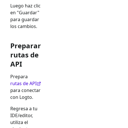
Luego haz clic
en "Guardar"
para guardar
los cambios.
Preparar
rutas de
API
Prepara
rutas de API
para conectar
con Logto.
Regresa a tu
IDE/editor,
utiliza el