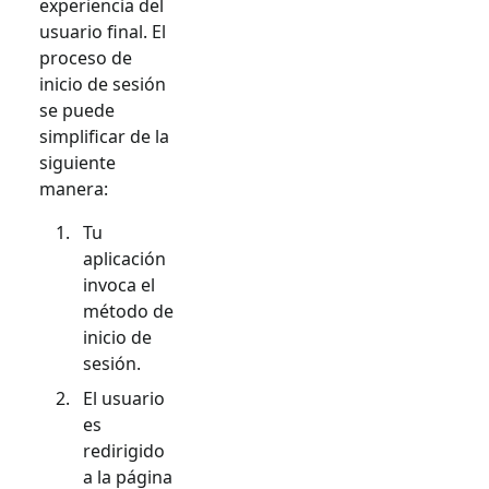
experiencia del
usuario final. El
proceso de
inicio de sesión
se puede
simplificar de la
siguiente
manera:
Tu
aplicación
invoca el
método de
inicio de
sesión.
El usuario
es
redirigido
a la página