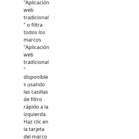
"
Aplicación
web
tradicional
" o filtra
todos los
marcos
"
Aplicación
web
tradicional
"
disponible
s usando
las casillas
de filtro
rápido a la
izquierda.
Haz clic en
la tarjeta
del marco