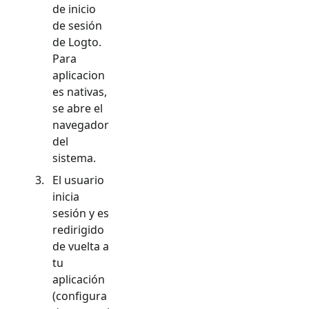
de inicio
de sesión
de Logto.
Para
aplicacion
es nativas,
se abre el
navegador
del
sistema.
El usuario
inicia
sesión y es
redirigido
de vuelta a
tu
aplicación
(configura