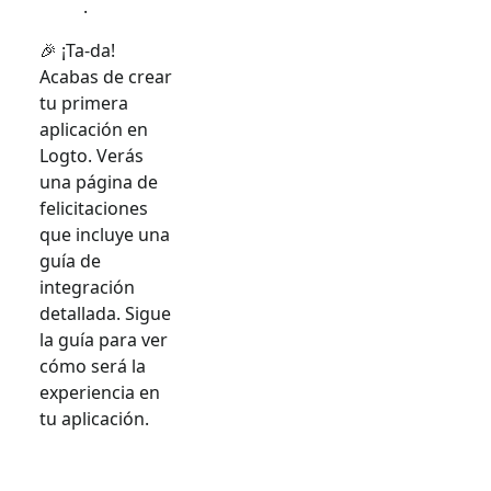
.
🎉 ¡Ta-da!
Acabas de crear
tu primera
aplicación en
Logto. Verás
una página de
felicitaciones
que incluye una
guía de
integración
detallada. Sigue
la guía para ver
cómo será la
experiencia en
tu aplicación.