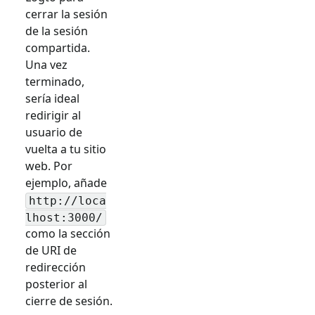
cerrar la sesión
de la sesión
compartida.
Una vez
terminado,
sería ideal
redirigir al
usuario de
vuelta a tu sitio
web. Por
ejemplo, añade
http://loca
lhost:3000/
como la sección
de URI de
redirección
posterior al
cierre de sesión.