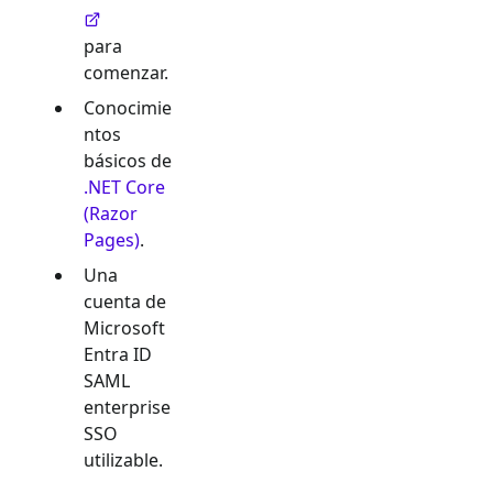
para
comenzar.
Conocimie
ntos
básicos de
.NET Core
(Razor
Pages)
.
Una
cuenta de
Microsoft
Entra ID
SAML
enterprise
SSO
utilizable.