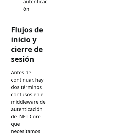
autenticaci
ón.
Flujos de
inicio y
cierre de
sesión
Antes de
continuar, hay
dos términos
confusos en el
middleware de
autenticación
de .NET Core
que
necesitamos