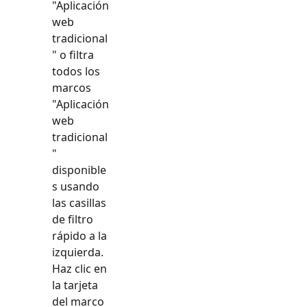
"
Aplicación
web
tradicional
" o filtra
todos los
marcos
"
Aplicación
web
tradicional
"
disponible
s usando
las casillas
de filtro
rápido a la
izquierda.
Haz clic en
la tarjeta
del marco