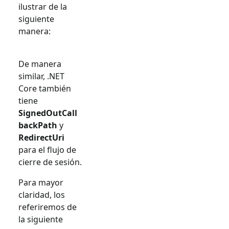
ilustrar de la
siguiente
manera:
De manera
similar, .NET
Core también
tiene
SignedOutCall
backPath
y
RedirectUri
para el flujo de
cierre de sesión.
Para mayor
claridad, los
referiremos de
la siguiente