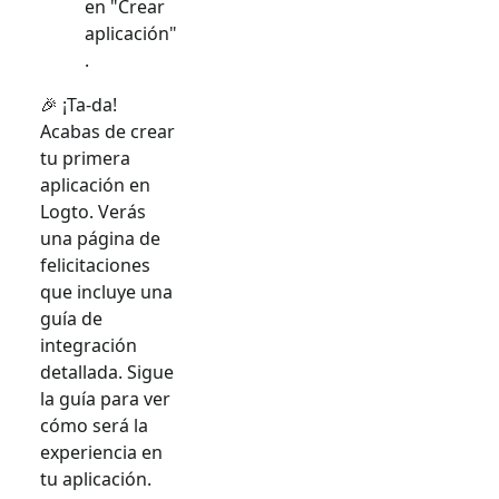
en "Crear
aplicación"
.
🎉 ¡Ta-da!
Acabas de crear
tu primera
aplicación en
Logto. Verás
una página de
felicitaciones
que incluye una
guía de
integración
detallada. Sigue
la guía para ver
cómo será la
experiencia en
tu aplicación.