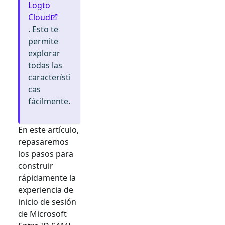
Logto
Cloud
. Esto te
permite
explorar
todas las
característi
cas
fácilmente.
En este artículo,
repasaremos
los pasos para
construir
rápidamente la
experiencia de
inicio de sesión
de
Microsoft