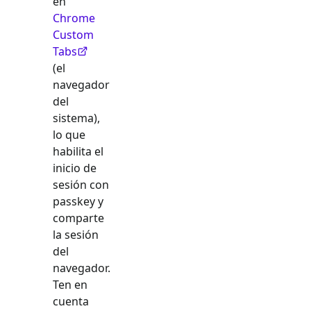
en
Chrome
Custom
Tabs
(el
navegador
del
sistema),
lo que
habilita el
inicio de
sesión con
passkey y
comparte
la sesión
del
navegador.
Ten en
cuenta