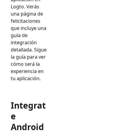
Logto. Verás
una página de
felicitaciones
que incluye una
guía de
integración
detallada. Sigue
la guía para ver
cómo será la
experiencia en
tu aplicación.
Integrat
e
Android