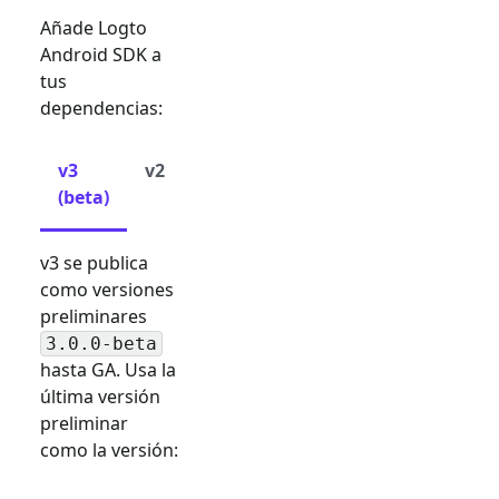
Añade Logto
Android SDK a
tus
dependencias:
v3
v2
(beta)
v3 se publica
como versiones
preliminares
3.0.0-beta
hasta GA. Usa la
última versión
preliminar
como la versión: