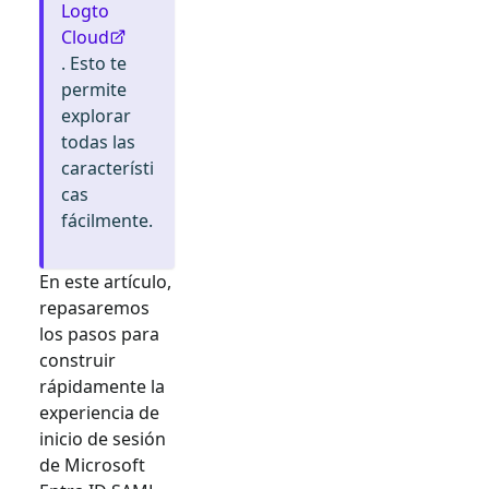
Logto
Cloud
. Esto te
permite
explorar
todas las
característi
cas
fácilmente.
En este artículo,
repasaremos
los pasos para
construir
rápidamente la
experiencia de
inicio de sesión
de
Microsoft