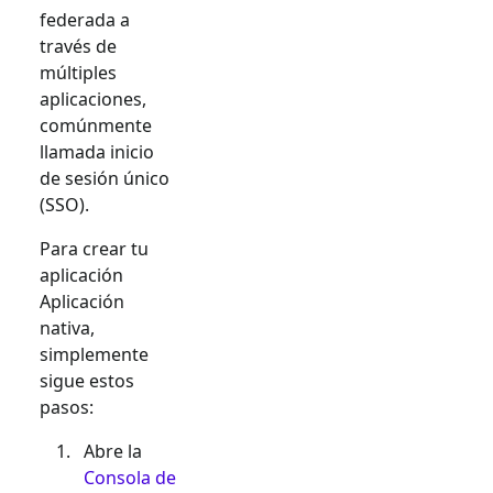
federada a
través de
múltiples
aplicaciones,
comúnmente
llamada inicio
de sesión único
(SSO).
Para crear tu
aplicación
Aplicación
nativa
,
simplemente
sigue estos
pasos:
Abre la
Consola de