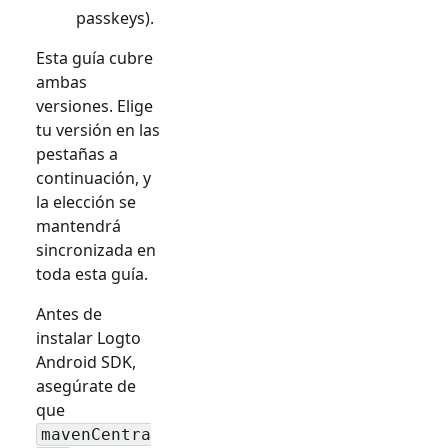
passkeys).
Esta guía cubre
ambas
versiones. Elige
tu versión en las
pestañas a
continuación, y
la elección se
mantendrá
sincronizada en
toda esta guía.
Antes de
instalar Logto
Android SDK,
asegúrate de
que
mavenCentra