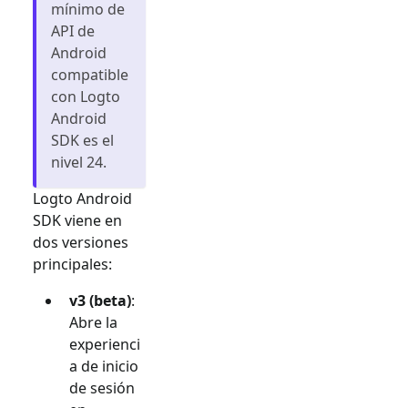
mínimo de
API de
Android
compatible
con Logto
Android
SDK es el
nivel 24.
Logto Android
SDK viene en
dos versiones
principales:
v3 (beta)
:
Abre la
experienci
a de inicio
de sesión