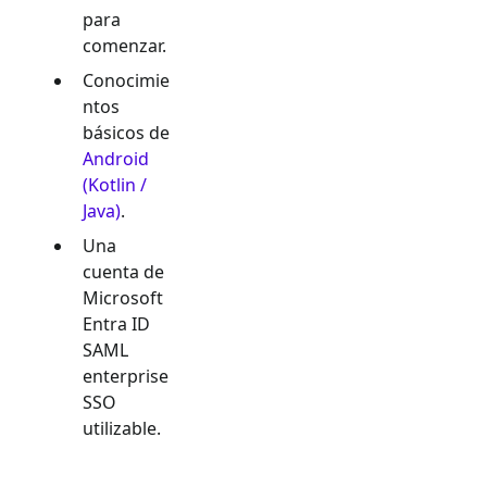
para
comenzar.
Conocimie
ntos
básicos de
Android
(Kotlin /
Java)
.
Una
cuenta de
Microsoft
Entra ID
SAML
enterprise
SSO
utilizable.