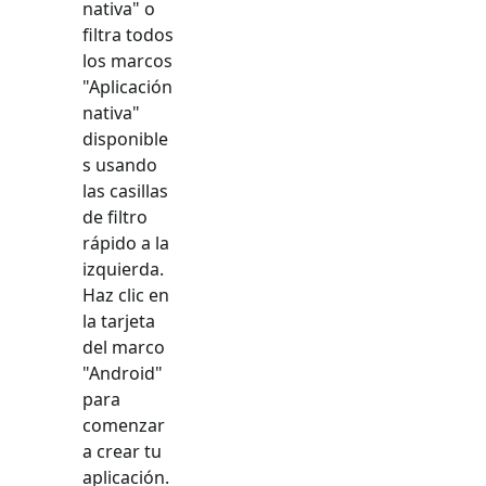
nativa
" o
filtra todos
los marcos
"
Aplicación
nativa
"
disponible
s usando
las casillas
de filtro
rápido a la
izquierda.
Haz clic en
la tarjeta
del marco
"
Android
"
para
comenzar
a crear tu
aplicación.