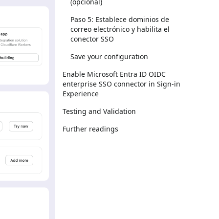
(opcional)
Paso 5: Establece dominios de
correo electrónico y habilita el
conector SSO
Save your configuration
Enable Microsoft Entra ID OIDC
enterprise SSO connector in Sign-in
Experience
Testing and Validation
Further readings