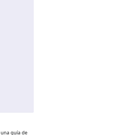
e una guía de