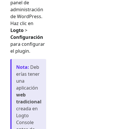
panel de
administración
de WordPress.
Haz clic en
Logto
>
Configuración
para configurar
el plugin.
Nota
:
Deb
erías tener
una
aplicación
web
tradicional
creada en
Logto
Console