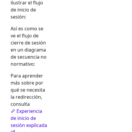
ilustrar el flujo
de inicio de
sesión:
Así es como se
ve el flujo de
cierre de sesión
en un diagrama
de secuencia no
normativo:
Para aprender
más sobre por
qué se necesita
la redirección,
consulta
Experiencia
de inicio de
sesión explicada