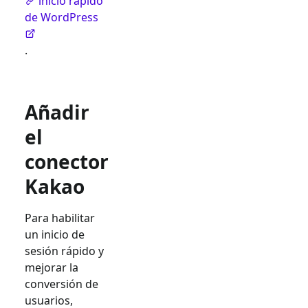
inicio rápido
de WordPress
.
Añadir
el
conector
Kakao
Para habilitar
un inicio de
sesión rápido y
mejorar la
conversión de
usuarios,