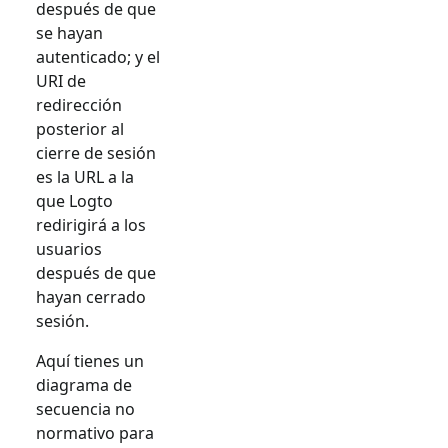
después de que
se hayan
autenticado; y el
URI de
redirección
posterior al
cierre de sesión
es la URL a la
que Logto
redirigirá a los
usuarios
después de que
hayan cerrado
sesión.
Aquí tienes un
diagrama de
secuencia no
normativo para