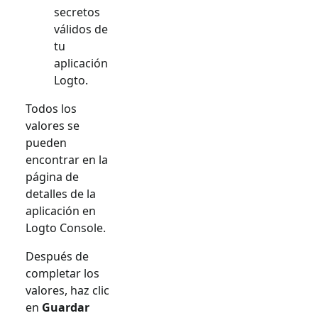
secretos
válidos de
tu
aplicación
Logto.
Todos los
valores se
pueden
encontrar en la
página de
detalles de la
aplicación en
Logto Console.
Después de
completar los
valores, haz clic
en
Guardar