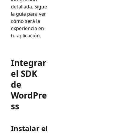
detallada. Sigue
la guía para ver
cómo será la
experiencia en
tu aplicación.
Integrar
el SDK
de
WordPre
ss
Instalar el