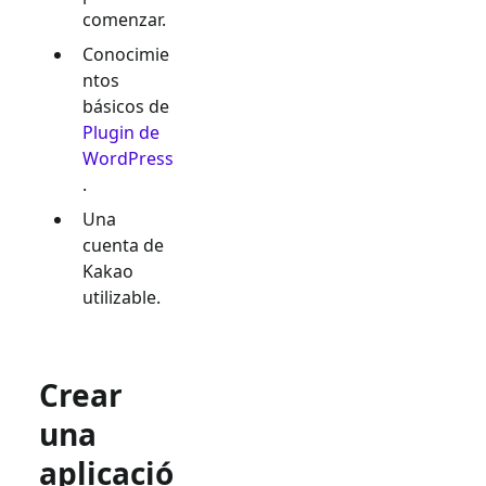
comenzar.
Conocimie
ntos
básicos de
Plugin de
WordPress
.
Una
cuenta de
Kakao
utilizable.
Crear
una
aplicació