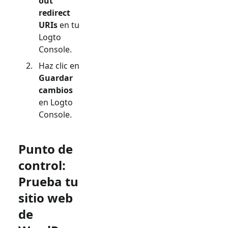
out
redirect
URIs
en tu
Logto
Console.
Haz clic en
Guardar
cambios
en Logto
Console.
Punto de
control:
Prueba tu
sitio web
de