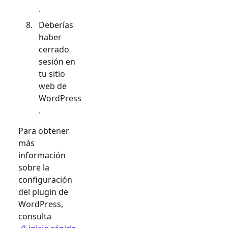
.
Deberías
haber
cerrado
sesión en
tu sitio
web de
WordPress
.
Para obtener
más
información
sobre la
configuración
del plugin de
WordPress,
consulta