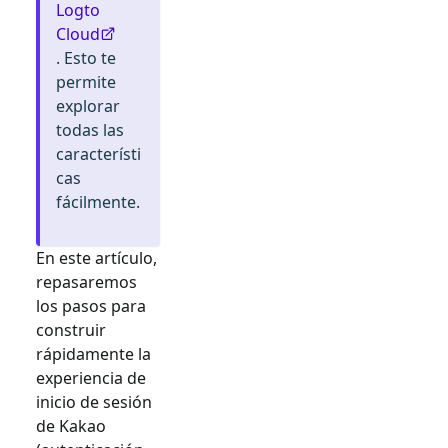
Logto
Cloud
. Esto te
permite
explorar
todas las
característi
cas
fácilmente.
En este artículo,
repasaremos
los pasos para
construir
rápidamente la
experiencia de
inicio de sesión
de
Kakao