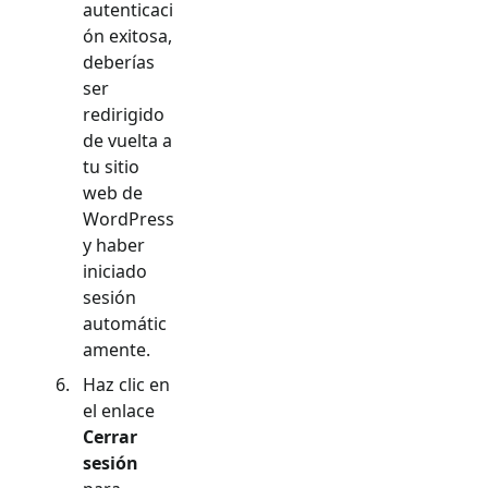
autenticaci
ón exitosa,
deberías
ser
redirigido
de vuelta a
tu sitio
web de
WordPress
y haber
iniciado
sesión
automátic
amente.
Haz clic en
el enlace
Cerrar
sesión