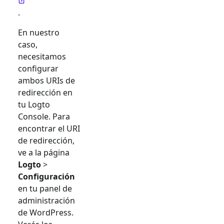
.
En nuestro
caso,
necesitamos
configurar
ambos URIs de
redirección en
tu Logto
Console. Para
encontrar el URI
de redirección,
ve a la página
Logto
>
Configuración
en tu panel de
administración
de WordPress.