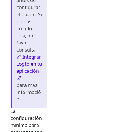
antes de
configurar
el plugin. Si
no has
creado
una, por
favor
consulta
Integrar
Logto en tu
aplicación
para más
informació
n.
La
configuración
mínima para