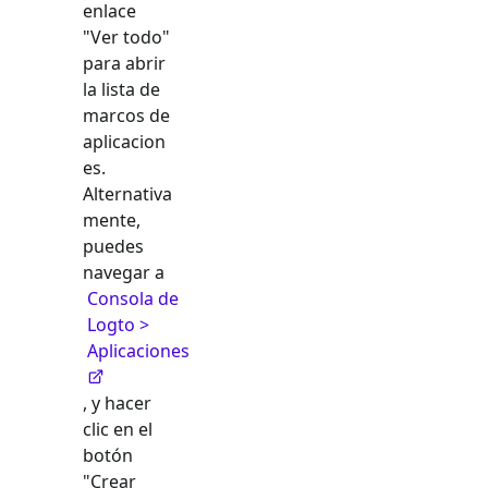
enlace
"Ver todo"
para abrir
la lista de
marcos de
aplicacion
es.
Alternativa
mente,
puedes
navegar a
Consola de
Logto >
Aplicaciones
, y hacer
clic en el
botón
"Crear