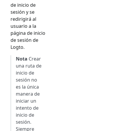
de inicio de
sesión y se
redirigirá al
usuario a la
página de inicio
de sesión de
Logto.
Nota
Crear
una ruta de
inicio de
sesión no
es la única
manera de
iniciar un
intento de
inicio de
sesión.
Siempre