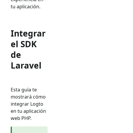
tu aplicación.
Integrar
el SDK
de
Laravel
Esta guía te
mostrará cómo
integrar Logto
en tu aplicación
web PHP.