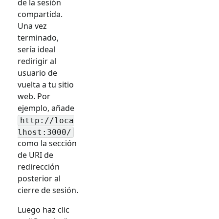
de la sesión
compartida.
Una vez
terminado,
sería ideal
redirigir al
usuario de
vuelta a tu sitio
web. Por
ejemplo, añade
http://loca
lhost:3000/
como la sección
de URI de
redirección
posterior al
cierre de sesión.
Luego haz clic