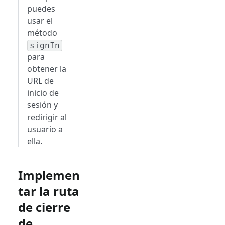
puedes
usar el
método
signIn
para
obtener la
URL de
inicio de
sesión y
redirigir al
usuario a
ella.
Implemen
tar la ruta
de cierre
de