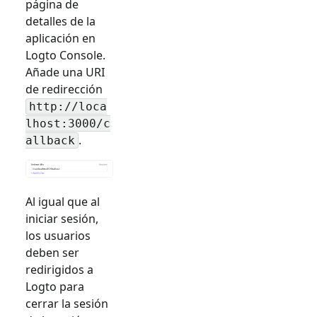
página de
detalles de la
aplicación en
Logto Console.
Añade una URI
de redirección
http://loca
lhost:3000/c
.
allback
Al igual que al
iniciar sesión,
los usuarios
deben ser
redirigidos a
Logto para
cerrar la sesión