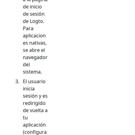
de inicio
de sesión
de Logto.
Para
aplicacion
es nativas,
se abre el
navegador
del
sistema.
El usuario
inicia
sesión y es
redirigido
de vuelta a
tu
aplicación
(configura