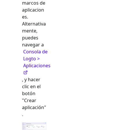
marcos de
aplicacion
es.
Alternativa
mente,
puedes
navegar a
Consola de
Logto >
Aplicaciones
, y hacer
clic en el
botón
"Crear
aplicación"
.