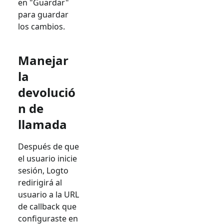
en "Guardar"
para guardar
los cambios.
Manejar
la
devolució
n de
llamada
Después de que
el usuario inicie
sesión, Logto
redirigirá al
usuario a la URL
de callback que
configuraste en