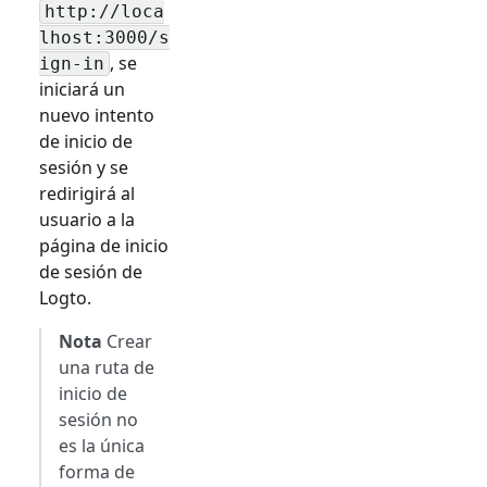
http://loca
lhost:3000/
s
, se
ign-in
iniciará un
nuevo intento
de inicio de
sesión y se
redirigirá al
usuario a la
página de inicio
de sesión de
Logto.
Nota
Crear
una ruta de
inicio de
sesión no
es la única
forma de