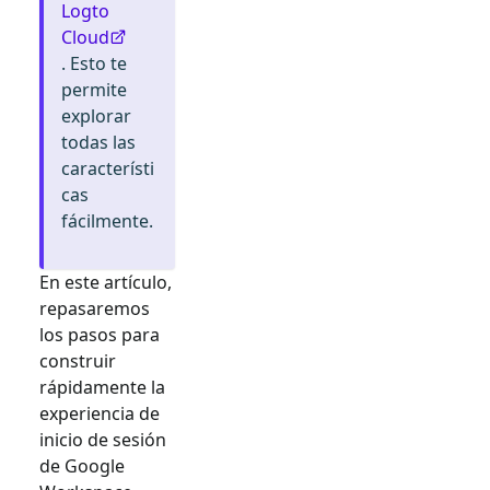
Logto
Cloud
. Esto te
permite
explorar
todas las
característi
cas
fácilmente.
En este artículo,
repasaremos
los pasos para
construir
rápidamente la
experiencia de
inicio de sesión
de
Google