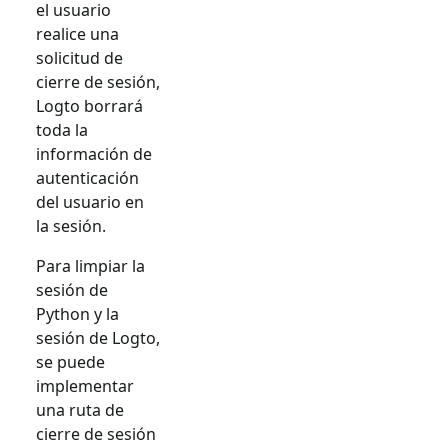
el usuario
realice una
solicitud de
cierre de sesión,
Logto borrará
toda la
información de
autenticación
del usuario en
la sesión.
Para limpiar la
sesión de
Python y la
sesión de Logto,
se puede
implementar
una ruta de
cierre de sesión