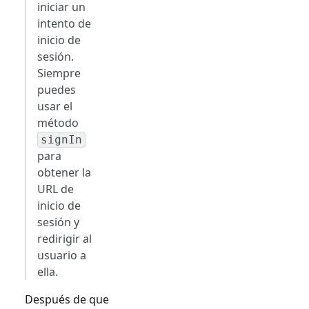
iniciar un
intento de
inicio de
sesión.
Siempre
puedes
usar el
método
signIn
para
obtener la
URL de
inicio de
sesión y
redirigir al
usuario a
ella.
Después de que