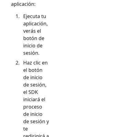
aplicación:
Ejecuta tu
aplicación,
verás el
botón de
inicio de
sesión.
Haz clic en
el botón
de inicio
de sesión,
el SDK
iniciará el
proceso
de inicio
de sesión y
te
redirigirá a