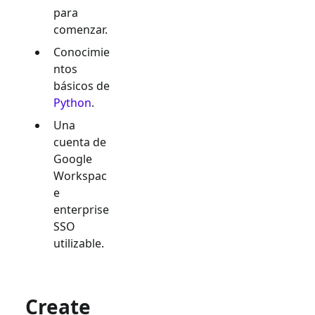
para
comenzar.
Conocimie
ntos
básicos de
Python
.
Una
cuenta de
Google
Workspac
e
enterprise
SSO
utilizable.
Create