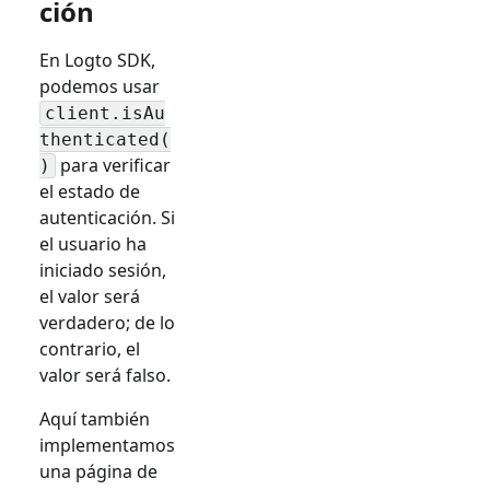
ción
En Logto SDK,
podemos usar
client.isAu
thenticated(
para verificar
)
el estado de
autenticación. Si
el usuario ha
iniciado sesión,
el valor será
verdadero; de lo
contrario, el
valor será falso.
Aquí también
implementamos
una página de