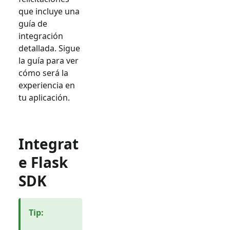
que incluye una
guía de
integración
detallada. Sigue
la guía para ver
cómo será la
experiencia en
tu aplicación.
Integrat
e Flask
SDK
Tip
: