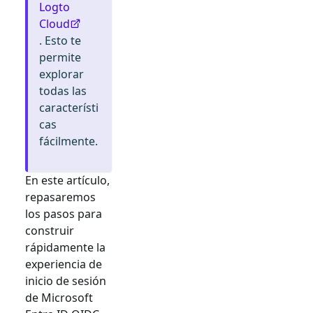
Logto
Cloud
. Esto te
permite
explorar
todas las
característi
cas
fácilmente.
En este artículo,
repasaremos
los pasos para
construir
rápidamente la
experiencia de
inicio de sesión
de
Microsoft