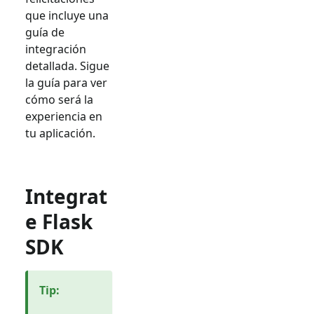
que incluye una
guía de
integración
detallada. Sigue
la guía para ver
cómo será la
experiencia en
tu aplicación.
Integrat
e Flask
SDK
Tip
: