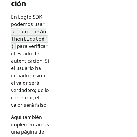
ción
En Logto SDK,
podemos usar
client.isAu
thenticated(
para verificar
)
el estado de
autenticación. Si
el usuario ha
iniciado sesión,
el valor será
verdadero; de lo
contrario, el
valor será falso.
Aquí también
implementamos
una página de