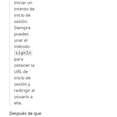
iniciar un
intento de
inicio de
sesión.
Siempre
puedes
usar el
método
signIn
para
obtener la
URL de
inicio de
sesión y
redirigir al
usuario a
ella.
Después de que