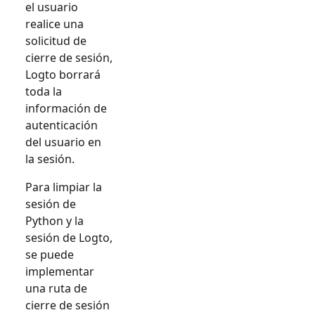
el usuario
realice una
solicitud de
cierre de sesión,
Logto borrará
toda la
información de
autenticación
del usuario en
la sesión.
Para limpiar la
sesión de
Python y la
sesión de Logto,
se puede
implementar
una ruta de
cierre de sesión