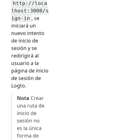
http://loca
lhost:3000/
s
, se
ign-in
iniciará un
nuevo intento
de inicio de
sesión y se
redirigirá al
usuario a la
página de inicio
de sesión de
Logto.
Nota
Crear
una ruta de
inicio de
sesión no
es la única
forma de