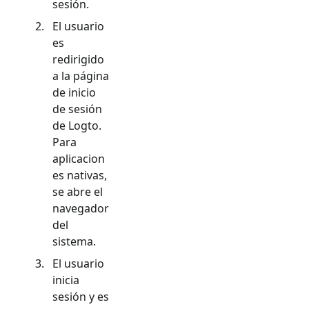
sesión.
El usuario
es
redirigido
a la página
de inicio
de sesión
de Logto.
Para
aplicacion
es nativas,
se abre el
navegador
del
sistema.
El usuario
inicia
sesión y es