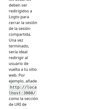
deben ser
redirigidos a
Logto para
cerrar la sesión
de la sesión
compartida.
Una vez
terminado,
sería ideal
redirigir al
usuario de
vuelta a tu sitio
web. Por
ejemplo, añade
http://loca
lhost:3000/
como la sección
de URI de