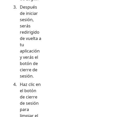
Después
de iniciar
sesión,
serás
redirigido
de vuelta a
tu
aplicación
y verás el
botón de
cierre de
sesión.
Haz clic en
el botón
de cierre
de sesión
para
limpiar el