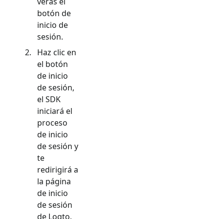
verás el
botón de
inicio de
sesión.
Haz clic en
el botón
de inicio
de sesión,
el SDK
iniciará el
proceso
de inicio
de sesión y
te
redirigirá a
la página
de inicio
de sesión
de Logto.