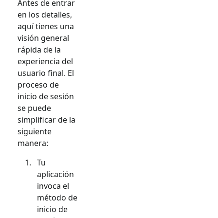
Antes de entrar
en los detalles,
aquí tienes una
visión general
rápida de la
experiencia del
usuario final. El
proceso de
inicio de sesión
se puede
simplificar de la
siguiente
manera:
Tu
aplicación
invoca el
método de
inicio de