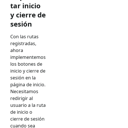
tar inicio
y cierre de
sesión
Con las rutas
registradas,
ahora
implementemos
los botones de
inicio y cierre de
sesión en la
página de inicio.
Necesitamos
redirigir al
usuario a la ruta
de inicio o
cierre de sesión
cuando sea