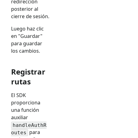
redirección
posterior al
cierre de sesión.
Luego haz clic
en "Guardar"
para guardar
los cambios.
Registrar
rutas
El SDK
proporciona
una función
auxiliar
handleAuthR
para
outes