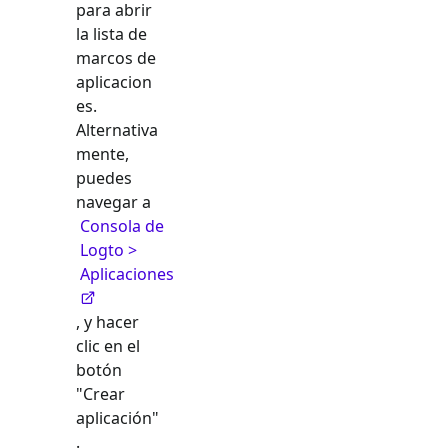
para abrir
la lista de
marcos de
aplicacion
es.
Alternativa
mente,
puedes
navegar a
Consola de
Logto >
Aplicaciones
, y hacer
clic en el
botón
"Crear
aplicación"
.