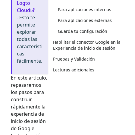
Logto
Para aplicaciones internas
Cloud
. Esto te
Para aplicaciones externas
permite
Guarda tu configuración
explorar
todas las
Habilitar el conector Google en la
característi
Experiencia de inicio de sesión
cas
Pruebas y Validación
fácilmente.
Lecturas adicionales
En este artículo,
repasaremos
los pasos para
construir
rápidamente la
experiencia de
inicio de sesión
de
Google