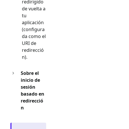
redirigido
de vuelta a
tu
aplicación
(configura
da como el
URI de
redirecció
n).
Sobre el
inicio de
sesión
basado en
redirecció
n