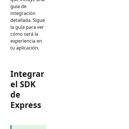
guía de
integración
detallada. Sigue
la guía para ver
cómo será la
experiencia en
tu aplicación.
Integrar
el SDK
de
Express