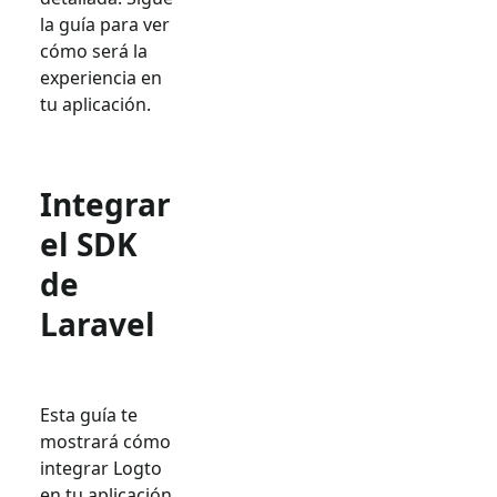
la guía para ver
cómo será la
experiencia en
tu aplicación.
Integrar
el SDK
de
Laravel
Esta guía te
mostrará cómo
integrar Logto
en tu aplicación