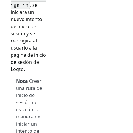
, se
ign-in
iniciará un
nuevo intento
de inicio de
sesión y se
redirigirá al
usuario a la
página de inicio
de sesión de
Logto.
Nota
Crear
una ruta de
inicio de
sesión no
es la única
manera de
iniciar un
intento de