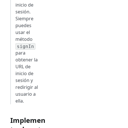
inicio de
sesión.
Siempre
puedes
usar el
método
signIn
para
obtener la
URL de
inicio de
sesión y
redirigir al
usuario a
ella.
Implemen