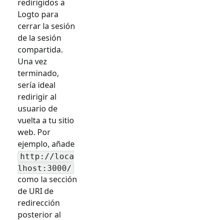
redirigidos a
Logto para
cerrar la sesión
de la sesión
compartida.
Una vez
terminado,
sería ideal
redirigir al
usuario de
vuelta a tu sitio
web. Por
ejemplo, añade
http://loca
lhost:3000/
como la sección
de URI de
redirección
posterior al