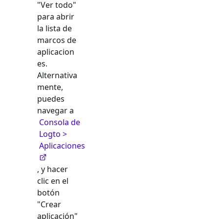
"Ver todo"
para abrir
la lista de
marcos de
aplicacion
es.
Alternativa
mente,
puedes
navegar a
Consola de
Logto >
Aplicaciones
, y hacer
clic en el
botón
"Crear
aplicación"