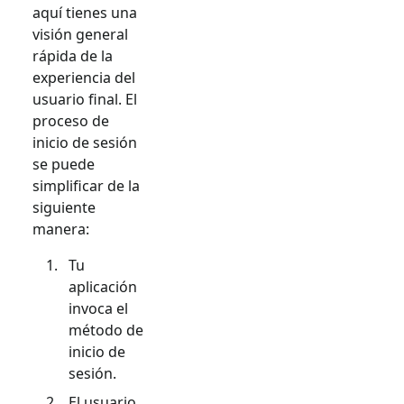
aquí tienes una
visión general
rápida de la
experiencia del
usuario final. El
proceso de
inicio de sesión
se puede
simplificar de la
siguiente
manera:
Tu
aplicación
invoca el
método de
inicio de
sesión.
El usuario