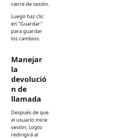
cierre de sesión.
Luego haz clic
en "Guardar"
para guardar
los cambios.
Manejar
la
devolució
n de
llamada
Después de que
el usuario inicie
sesión, Logto
redirigirá al