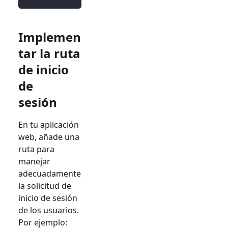
Implemen
tar la ruta
de inicio
de
sesión
En tu aplicación
web, añade una
ruta para
manejar
adecuadamente
la solicitud de
inicio de sesión
de los usuarios.
Por ejemplo: