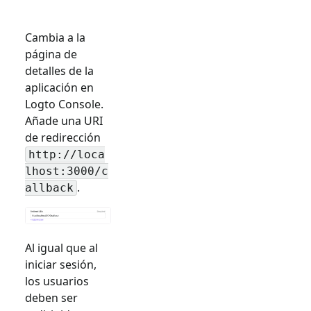
Cambia a la
página de
detalles de la
aplicación en
Logto Console.
Añade una URI
de redirección
http://loca
lhost:3000/c
.
allback
Al igual que al
iniciar sesión,
los usuarios
deben ser