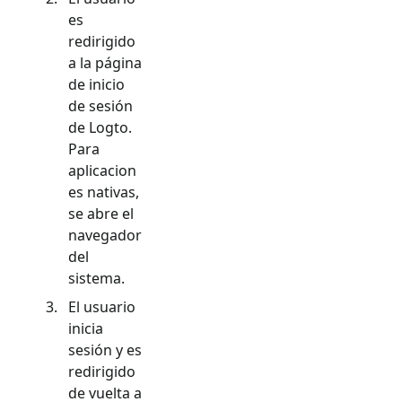
es
redirigido
a la página
de inicio
de sesión
de Logto.
Para
aplicacion
es nativas,
se abre el
navegador
del
sistema.
El usuario
inicia
sesión y es
redirigido
de vuelta a