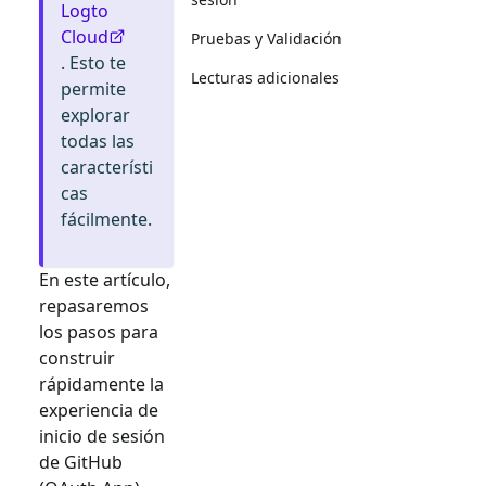
Logto
Cloud
Pruebas y Validación
. Esto te
Lecturas adicionales
permite
explorar
todas las
característi
cas
fácilmente.
En este artículo,
repasaremos
los pasos para
construir
rápidamente la
experiencia de
inicio de sesión
de
GitHub