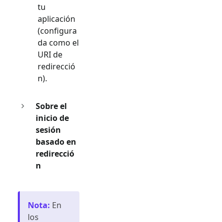
tu
aplicación
(configura
da como el
URI de
redirecció
n).
Sobre el
inicio de
sesión
basado en
redirecció
n
Nota
:
En
los