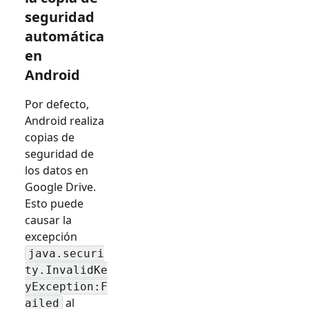
seguridad
automática
en
Android
Por defecto,
Android realiza
copias de
seguridad de
los datos en
Google Drive.
Esto puede
causar la
excepción
java.securi
ty.InvalidKe
yException:F
al
ailed