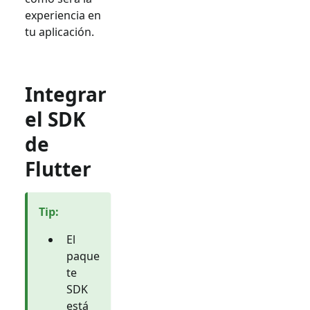
experiencia en
tu aplicación.
Integrar
el SDK
de
Flutter
Tip
:
El
paque
te
SDK
está