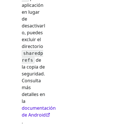
aplicación
en lugar
de
desactivarl
o, puedes
excluir el
directorio
sharedp
de
refs
la copia de
seguridad.
Consulta
más
detalles en
la
documentación
de Android
.