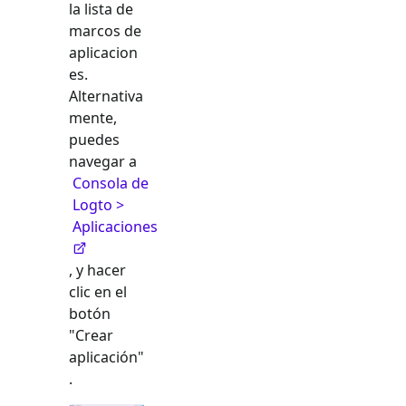
la lista de
marcos de
aplicacion
es.
Alternativa
mente,
puedes
navegar a
Consola de
Logto >
Aplicaciones
, y hacer
clic en el
botón
"Crear
aplicación"
.