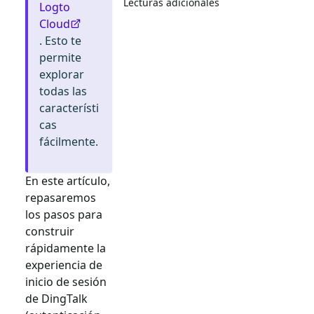
Lecturas adicionales
Logto
Cloud
. Esto te
permite
explorar
todas las
característi
cas
fácilmente.
En este artículo,
repasaremos
los pasos para
construir
rápidamente la
experiencia de
inicio de sesión
de
DingTalk