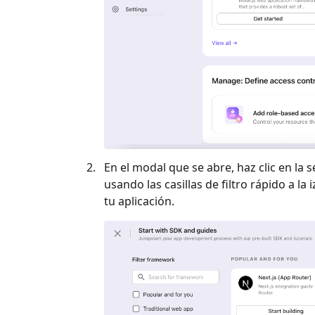
En el modal que se abre, haz clic en la s
usando las casillas de filtro rápido a la 
tu aplicación.