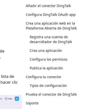
Añadir el conector DingTalk
Configura DingTalk OAuth app
Crea una aplicación web en la
Plataforma Abierta de DingTalk
Registra una cuenta de
desarrollador de DingTalk
Crea una aplicación
 de
.
Configura los permisos
Publica la aplicación
 lista de
Configura tu conector
y hacer clic
Tipos de configuración
Prueba el conector de DingTalk
Soporte