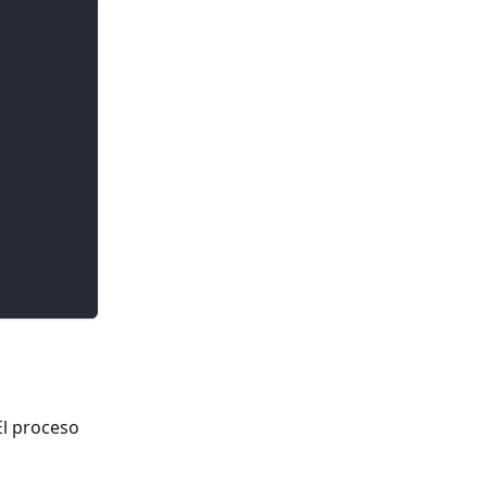
 El proceso