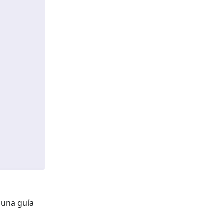
e una guía