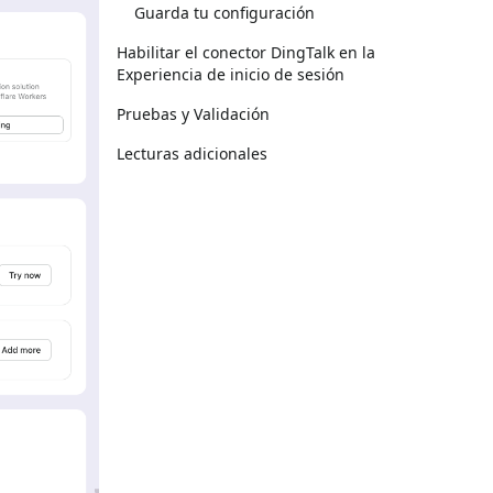
Guarda tu configuración
Habilitar el conector DingTalk en la
Experiencia de inicio de sesión
Pruebas y Validación
Lecturas adicionales