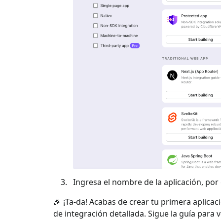
Ingresa el nombre de la aplicación, por e
🎉 ¡Ta-da! Acabas de crear tu primera aplicac
de integración detallada. Sigue la guía para 