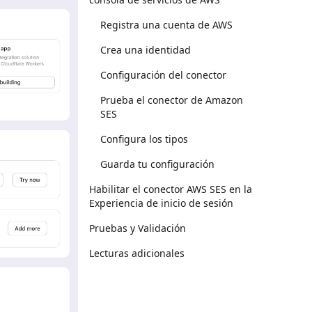
Registra una cuenta de AWS
Crea una identidad
Configuración del conector
Prueba el conector de Amazon
SES
Configura los tipos
Guarda tu configuración
Habilitar el conector AWS SES en la
Experiencia de inicio de sesión
Pruebas y Validación
Lecturas adicionales