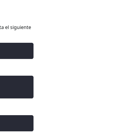
a el siguiente