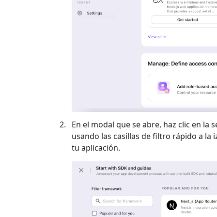
En el modal que se abre, haz clic en la s
usando las casillas de filtro rápido a la 
tu aplicación.