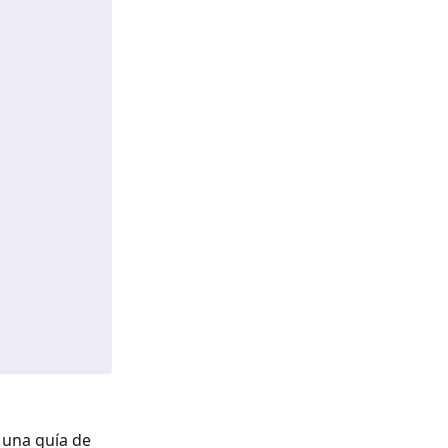
e una guía de