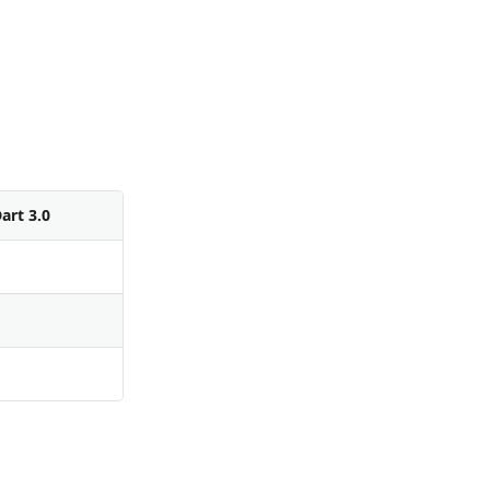
art 3.0