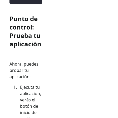
Punto de
control:
Prueba tu
aplicación
Ahora, puedes
probar tu
aplicación:
Ejecuta tu
aplicación,
verás el
botón de
inicio de