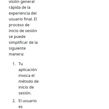
visión general
rápida de la
experiencia del
usuario final. El
proceso de
inicio de sesión
se puede
simplificar de la
siguiente
manera:
Tu
aplicación
invoca el
método de
inicio de
sesión.
El usuario
es