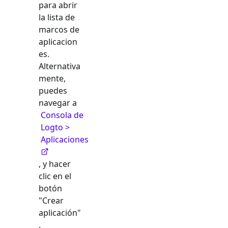
para abrir
la lista de
marcos de
aplicacion
es.
Alternativa
mente,
puedes
navegar a
Consola de
Logto >
Aplicaciones
, y hacer
clic en el
botón
"Crear
aplicación"
.