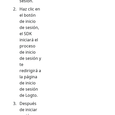
sesión.
Haz clic en
el botón
de inicio
de sesión,
el SDK
iniciará el
proceso
de inicio
de sesión y
te
redirigirá a
la página
de inicio
de sesión
de Logto.
Después
de iniciar