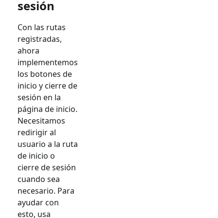
sesión
Con las rutas
registradas,
ahora
implementemos
los botones de
inicio y cierre de
sesión en la
página de inicio.
Necesitamos
redirigir al
usuario a la ruta
de inicio o
cierre de sesión
cuando sea
necesario. Para
ayudar con
esto, usa