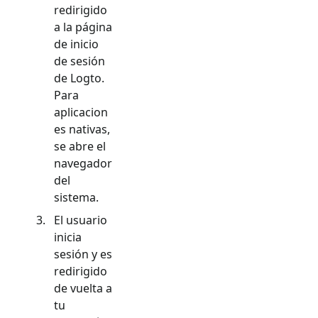
redirigido
a la página
de inicio
de sesión
de Logto.
Para
aplicacion
es nativas,
se abre el
navegador
del
sistema.
El usuario
inicia
sesión y es
redirigido
de vuelta a
tu