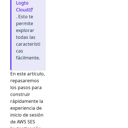
Logto
Cloud
. Esto te
permite
explorar
todas las
característi
cas
fácilmente.
En este artículo,
repasaremos
los pasos para
construir
rápidamente la
experiencia de
inicio de sesión
de
AWS SES