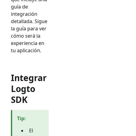
guía de
integración
detallada. Sigue
la guía para ver
cómo será la
experiencia en
tu aplicación.
Integrar
Logto
SDK
Tip
:
El