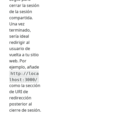
cerrar la sesión
de la sesión
compartida.
Una vez
terminado,
sería ideal
redirigir al
usuario de
vuelta a tu sitio
web. Por
ejemplo, añade
http://loca
lhost:3000/
como la sección
de URI de
redirección
posterior al
cierre de sesión.