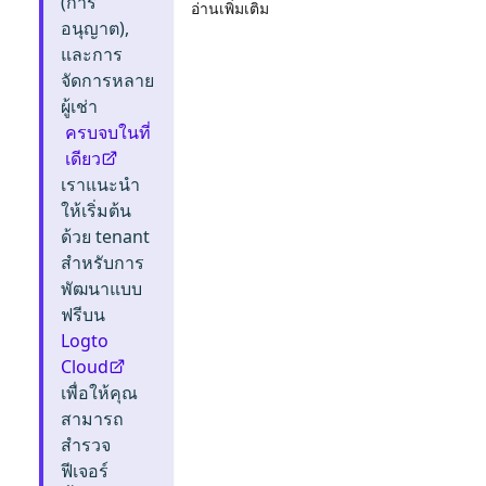
(การ
อ่านเพิ่มเติม
อนุญาต),
และการ
จัดการหลาย
ผู้เช่า
ครบจบในที่
เดียว
เราแนะนำ
ให้เริ่มต้น
ด้วย tenant
สำหรับการ
พัฒนาแบบ
ฟรีบน
Logto
Cloud
เพื่อให้คุณ
สามารถ
สำรวจ
ฟีเจอร์