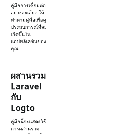
คู่มือการเชื่อมต่อ
อย่างละเอียด ให้
ทำตามคู่มือเพื่อดู
ประสบการณ์ที่จะ
เกิดขึ้นใน
แอปพลิเคชันของ
คุณ
ผสานรวม
Laravel
กับ
Logto
คู่มือนี้จะแสดงวิธี
การผสานรวม