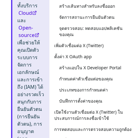
ทั้งบริการ
สร้างเส้นทางสำหรับลงชื่อออก
Cloud
จัดการสถานะการยืนยันตัวตน
และ
Open-
จุดตรวจสอบ: ทดสอบแอปพลิเคชัน
ของคุณ
source
เพื่อช่วยให้
เพิ่มตัวเชื่อมต่อ X (Twitter)
คุณเปิดตัว
ตั้งค่า X OAuth app
ระบบการ
จัดการ
สร้างแอปใน X Developer Portal
เอกลักษณ์
กำหนดค่าตัวเชื่อมต่อของคุณ
และการเข้า
ถึง (IAM) ได้
ประเภทของการกำหนดค่า
อย่างรวดเร็ว
บันทึกการตั้งค่าของคุณ
สนุกกับการ
ยืนยันตัวตน
เปิดใช้งานตัวเชื่อมต่อ X (Twitter) ใน
(การยืนยัน
ประสบการณ์การลงชื่อเข้าใช้
ตัวตน), การ
การทดสอบและการตรวจสอบความถูกต้อง
อนุญาต