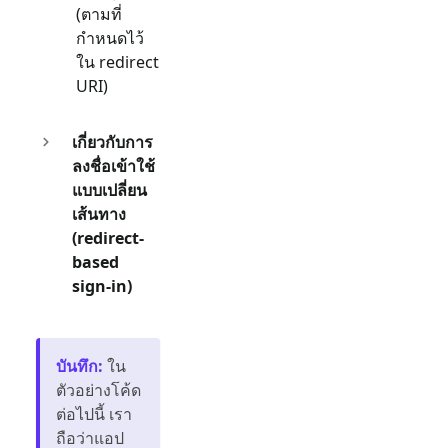
(ตามที่
กำหนดไว้
ใน redirect
URI)
เกี่ยวกับการ
ลงชื่อเข้าใช้
แบบเปลี่ยน
เส้นทาง
(redirect-
based
sign-in)
บันทึก
:
ใน
ตัวอย่างโค้ด
ต่อไปนี้ เรา
ถือว่าแอป