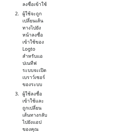
ลงชื่อเข้าใช้
ผู้ใช้จะถูก
เปลี่ยนเส้น
ทางไปยัง
หน้าลงชื่อ
เข้าใช้ของ
Logto
สำหรับแอ
ปเนทีฟ
ระบบจะเปิด
เบราว์เซอร์
ของระบบ
ผู้ใช้ลงชื่อ
เข้าใช้และ
ถูกเปลี่ยน
เส้นทางกลับ
ไปยังแอป
ของคุณ