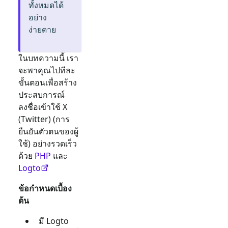
ทั้งหมดได้
อย่าง
ง่ายดาย
ในบทความนี้ เรา
จะพาคุณไปทีละ
ขั้นตอนเพื่อสร้าง
ประสบการณ์
ลงชื่อเข้าใช้
X
(Twitter)
(การ
ยืนยันตัวตนของผู้
ใช้) อย่างรวดเร็ว
ด้วย
PHP
และ
Logto
ข้อกำหนดเบื้อง
ต้น
มี Logto