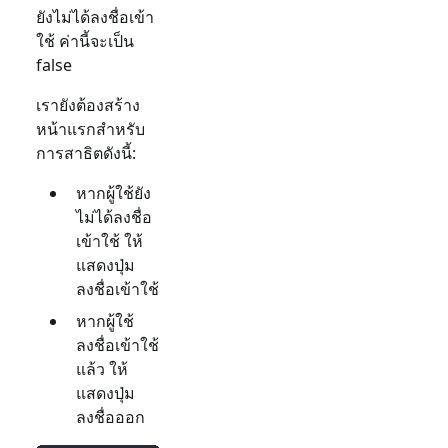
ยังไม่ได้ลงชื่อเข้า
ใช้ ค่านี้จะเป็น
false
เรายังต้องสร้าง
หน้าแรกสำหรับ
การสาธิตดังนี้:
หากผู้ใช้ยัง
ไม่ได้ลงชื่อ
เข้าใช้ ให้
แสดงปุ่ม
ลงชื่อเข้าใช้
หากผู้ใช้
ลงชื่อเข้าใช้
แล้ว ให้
แสดงปุ่ม
ลงชื่อออก