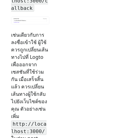
lhost:3000/c
allback
เช่นเดียวกับการ
ลงชื่อเข้าใช้ ผู้ใช้
ควรถูกเปลี่ยนเส้น
ทางไปที่ Logto
เพื่อออกจาก
เซสชันที่ใช้ร่วม
กัน เมื่อเสร็จสิ้น
แล้ว ควรเปลี่ยน
เส้นทางผู้ใช้กลับ
ไปยังเว็บไซต์ของ
คุณ ตัวอย่างเช่น
เพิ่ม
http://loca
lhost:3000/