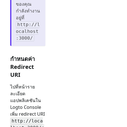
ของคุณ
กำลังทำงาน
อยู่ที่
http://l
ocalhost
:3000/
กำหนดค่า
Redirect
URI
ไปที่หน้าราย
ละเอียด
แอปพลิเคชันใน
Logto Console
เพิ่ม redirect URI
http://loca