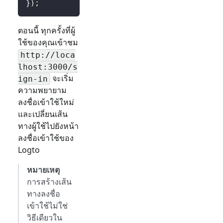
}
)
;
ตอนนี้ ทุกครั้งที่ผู้
ใช้ของคุณเข้าชม
http://loca
lhost:3000/
s
จะเริ่ม
ign-in
ความพยายาม
ลงชื่อเข้าใช้ใหม่
และเปลี่ยนเส้น
ทางผู้ใช้ไปยังหน้า
ลงชื่อเข้าใช้ของ
Logto
หมายเหตุ
การสร้างเส้น
ทางลงชื่อ
เข้าใช้ไม่ใช่
วิธีเดียวใน