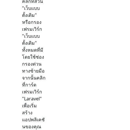
คลิกที่ส่วน
"
เว็บแบบ
ดั้งเดิม
"
หรือกรอง
เฟรมเวิร์ก
"
เว็บแบบ
ดั้งเดิม
"
ทั้งหมดที่มี
โดยใช้ช่อง
กรองด่วน
ทางซ้ายมือ
จากนั้นคลิก
ที่การ์ด
เฟรมเวิร์ก
"
Laravel
"
เพื่อเริ่ม
สร้าง
แอปพลิเคชั
นของคุณ