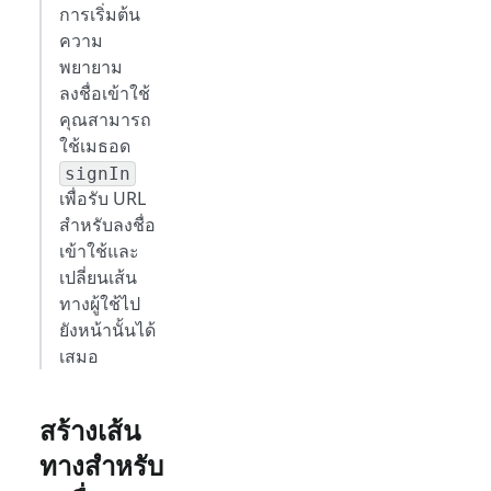
การเริ่มต้น
ความ
พยายาม
ลงชื่อเข้าใช้
คุณสามารถ
ใช้เมธอด
signIn
เพื่อรับ URL
สำหรับลงชื่อ
เข้าใช้และ
เปลี่ยนเส้น
ทางผู้ใช้ไป
ยังหน้านั้นได้
เสมอ
สร้างเส้น
ทางสำหรับ