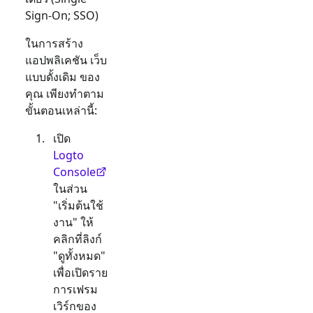
Sign-On; SSO)
ในการสร้าง
แอปพลิเคชัน
เว็บ
แบบดั้งเดิม
ของ
คุณ เพียงทำตาม
ขั้นตอนเหล่านี้:
เปิด
Logto
Console
ในส่วน
"เริ่มต้นใช้
งาน" ให้
คลิกที่ลิงก์
"ดูทั้งหมด"
เพื่อเปิดราย
การเฟรม
เวิร์กของ