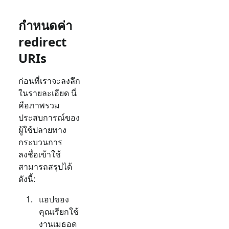
กำหนดค่า
redirect
URIs
ก่อนที่เราจะลงลึก
ในรายละเอียด นี่
คือภาพรวม
ประสบการณ์ของ
ผู้ใช้ปลายทาง
กระบวนการ
ลงชื่อเข้าใช้
สามารถสรุปได้
ดังนี้:
แอปของ
คุณเรียกใช้
งานเมธอด