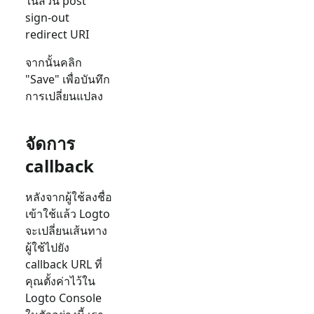
ในส่วน post
sign-out
redirect URI
จากนั้นคลิก
"Save" เพื่อบันทึก
การเปลี่ยนแปลง
จัดการ
callback
หลังจากผู้ใช้ลงชื่อ
เข้าใช้แล้ว Logto
จะเปลี่ยนเส้นทาง
ผู้ใช้ไปยัง
callback URL ที่
คุณตั้งค่าไว้ใน
Logto Console