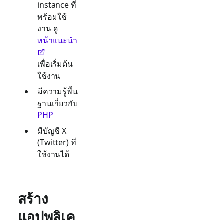
instance ที่
พร้อมใช้
งาน ดู
หน้าแนะนำ
เพื่อเริ่มต้น
ใช้งาน
มีความรู้พื้น
ฐานเกี่ยวกับ
PHP
มีบัญชี
X
(Twitter)
ที่
ใช้งานได้
สร้าง
แอปพลิเค