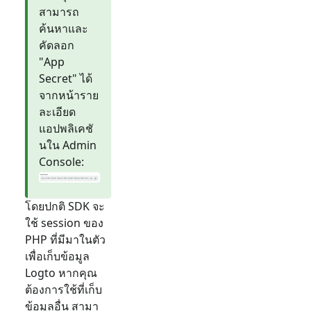
สามารถ
ค้นหาและ
คัดลอก
"App
Secret" ได้
จากหน้าราย
ละเอียด
แอปพลิเคชั
นใน Admin
Console:
โดยปกติ SDK จะ
ใช้ session ของ
PHP ที่มีมาในตัว
เพื่อเก็บข้อมูล
Logto หากคุณ
ต้องการใช้ที่เก็บ
ข้อมูลอื่น สามา