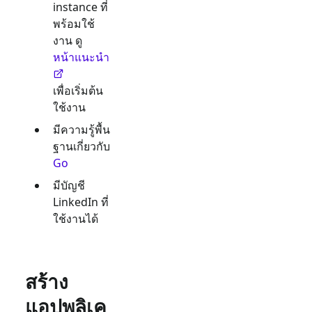
instance ที่
พร้อมใช้
งาน ดู
หน้าแนะนำ
เพื่อเริ่มต้น
ใช้งาน
มีความรู้พื้น
ฐานเกี่ยวกับ
Go
มีบัญชี
LinkedIn
ที่
ใช้งานได้
สร้าง
แอปพลิเค