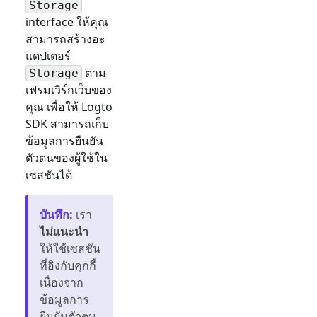
Storage
interface ให้คุณ
สามารถสร้างอะ
แดปเตอร์
ตาม
Storage
เฟรมเวิร์กเว็บของ
คุณ เพื่อให้ Logto
SDK สามารถเก็บ
ข้อมูลการยืนยัน
ตัวตนของผู้ใช้ใน
เซสชันได้
บันทึก
:
เรา
ไม่แนะนำ
ให้ใช้เซสชัน
ที่อิงกับคุกกี้
เนื่องจาก
ข้อมูลการ
ยืนยันตัวตน