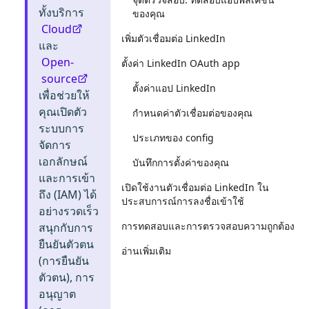
ทั้งบริการ
ของคุณ
Cloud
เพิ่มตัวเชื่อมต่อ LinkedIn
และ
Open-
ตั้งค่า LinkedIn OAuth app
source
ตั้งค่าแอป LinkedIn
เพื่อช่วยให้
คุณเปิดตัว
กำหนดค่าตัวเชื่อมต่อของคุณ
ระบบการ
ประเภทของ config
จัดการ
เอกลักษณ์
บันทึกการตั้งค่าของคุณ
และการเข้า
เปิดใช้งานตัวเชื่อมต่อ LinkedIn ใน
ถึง (IAM) ได้
ประสบการณ์การลงชื่อเข้าใช้
อย่างรวดเร็ว
การทดสอบและการตรวจสอบความถูกต้อง
สนุกกับการ
ยืนยันตัวตน
อ่านเพิ่มเติม
(การยืนยัน
ตัวตน), การ
อนุญาต