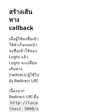
สร้างเส้น
ทาง
callback
เมื่อผู้ใช้ลงชื่อเข้า
ใช้สำเร็จบนหน้า
ลงชื่อเข้าใช้ของ
Logto แล้ว
Logto จะเปลี่ยน
เส้นทาง
(redirect) ผู้ใช้ไป
ยัง Redirect URI
เนื่องจาก
Redirect URI คือ
http://loca
lhost:3000/c