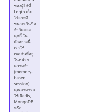
ของผู้ใช้ที่
Logto เก็บ
ไว้อาจมี
ขนาดเกินขีด
จำกัดของ
คุกกี้ ใน
ตัวอย่างนี้
เราใช้
เซสชันที่อยู่
ในหน่วย
ความจำ
(memory-
based
session)
คุณสามารถ
ใช้ Redis,
MongoDB
หรือ