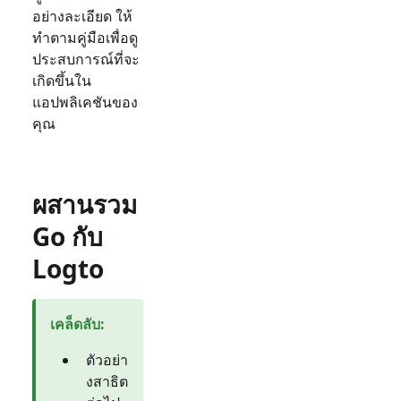
อย่างละเอียด ให้
ทำตามคู่มือเพื่อดู
ประสบการณ์ที่จะ
เกิดขึ้นใน
แอปพลิเคชันของ
คุณ
ผสานรวม
Go กับ
Logto
เคล็ดลับ
:
ตัวอย่า
งสาธิต