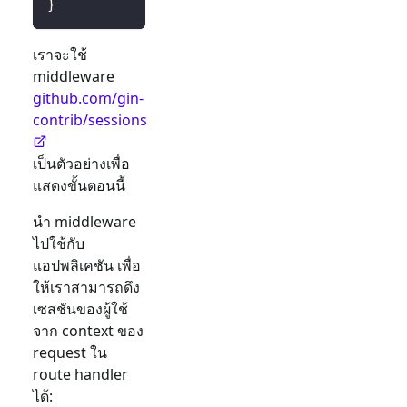
}
เราจะใช้
middleware
github.com/gin-
contrib/sessions
เป็นตัวอย่างเพื่อ
แสดงขั้นตอนนี้
นำ middleware
ไปใช้กับ
แอปพลิเคชัน เพื่อ
ให้เราสามารถดึง
เซสชันของผู้ใช้
จาก context ของ
request ใน
route handler
ได้: