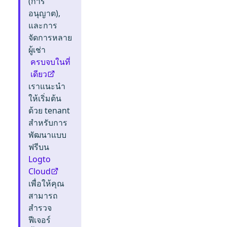
(การ
อนุญาต),
และการ
จัดการหลาย
ผู้เช่า
ครบจบในที่
เดียว
เราแนะนำ
ให้เริ่มต้น
ด้วย tenant
สำหรับการ
พัฒนาแบบ
ฟรีบน
Logto
Cloud
เพื่อให้คุณ
สามารถ
สำรวจ
ฟีเจอร์