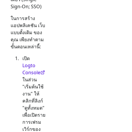
Sign-On; SSO)
ในการสร้าง
แอปพลิเคชัน
เว็บ
แบบดั้งเดิม
ของ
คุณ เพียงทำตาม
ขั้นตอนเหล่านี้:
เปิด
Logto
Console
ในส่วน
"เริ่มต้นใช้
งาน" ให้
คลิกที่ลิงก์
"ดูทั้งหมด"
เพื่อเปิดราย
การเฟรม
เวิร์กของ