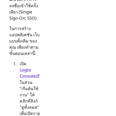
ลงชื่อเข้าใช้ครั้ง
เดียว (Single
Sign-On; SSO)
ในการสร้าง
แอปพลิเคชัน
เว็บ
แบบดั้งเดิม
ของ
คุณ เพียงทำตาม
ขั้นตอนเหล่านี้:
เปิด
Logto
Console
ในส่วน
"เริ่มต้นใช้
งาน" ให้
คลิกที่ลิงก์
"ดูทั้งหมด"
เพื่อเปิดราย