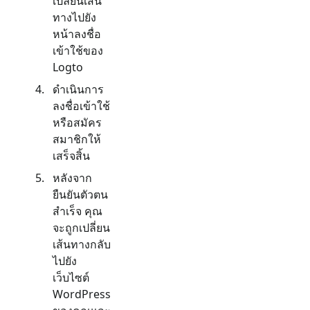
เปลี่ยนเส้น
ทางไปยัง
หน้าลงชื่อ
เข้าใช้ของ
Logto
ดำเนินการ
ลงชื่อเข้าใช้
หรือสมัคร
สมาชิกให้
เสร็จสิ้น
หลังจาก
ยืนยันตัวตน
สำเร็จ คุณ
จะถูกเปลี่ยน
เส้นทางกลับ
ไปยัง
เว็บไซต์
WordPress