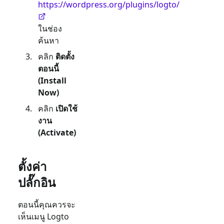
https://wordpress.org/plugins/logto/
ในช่อง
ค้นหา
คลิก
ติดตั้ง
ตอนนี้
(Install
Now)
คลิก
เปิดใช้
งาน
(Activate)
ตั้งค่า
ปลั๊กอิน
ตอนนี้คุณควรจะ
เห็นเมนู Logto