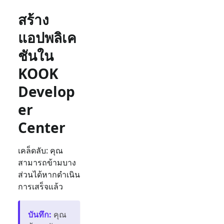
สร้าง
แอปพลิเค
ชันใน
KOOK
Develop
er
Center
เคล็ดลับ: คุณ
สามารถข้ามบาง
ส่วนได้หากดำเนิน
การเสร็จแล้ว
บันทึก
:
คุณ