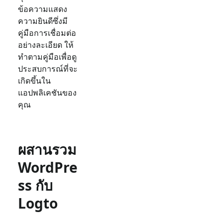
ข้อความแสดง
ความยินดีซึ่งมี
คู่มือการเชื่อมต่อ
อย่างละเอียด ให้
ทำตามคู่มือเพื่อดู
ประสบการณ์ที่จะ
เกิดขึ้นใน
แอปพลิเคชันของ
คุณ
ผสานรวม
WordPre
ss กับ
Logto