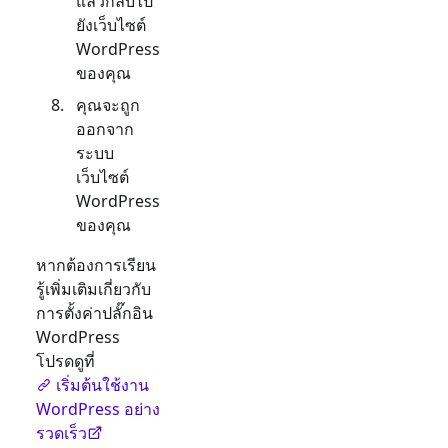
แล้วกลับไป
ยังเว็บไซต์
WordPress
ของคุณ
คุณจะถูก
ออกจาก
ระบบ
เว็บไซต์
WordPress
ของคุณ
หากต้องการเรียน
รู้เพิ่มเติมเกี่ยวกับ
การตั้งค่าปลั๊กอิน
WordPress
โปรดดูที่
เริ่มต้นใช้งาน
WordPress อย่าง
รวดเร็ว