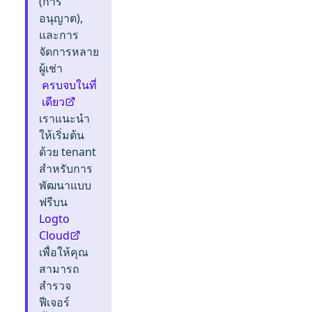
(การ
อนุญาต),
และการ
จัดการหลาย
ผู้เช่า
ครบจบในที่
เดียว
เราแนะนำ
ให้เริ่มต้น
ด้วย tenant
สำหรับการ
พัฒนาแบบ
ฟรีบน
Logto
Cloud
เพื่อให้คุณ
สามารถ
สำรวจ
ฟีเจอร์