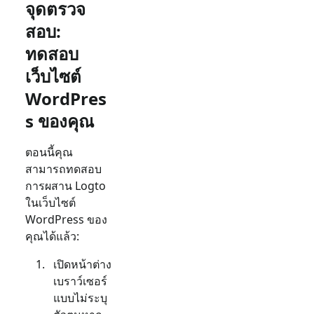
จุดตรวจ
สอบ:
ทดสอบ
เว็บไซต์
WordPres
s ของคุณ
ตอนนี้คุณ
สามารถทดสอบ
การผสาน Logto
ในเว็บไซต์
WordPress ของ
คุณได้แล้ว:
เปิดหน้าต่าง
เบราว์เซอร์
แบบไม่ระบุ