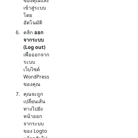
ของคุณและ
เข้าสู่ระบบ
โดย
อัตโนมัติ
คลิก
ออก
จากระบบ
(Log out)
เพื่อออกจาก
ระบบ
เว็บไซต์
WordPress
ของคุณ
คุณจะถูก
เปลี่ยนเส้น
ทางไปยัง
หน้าออก
จากระบบ
ของ Logto