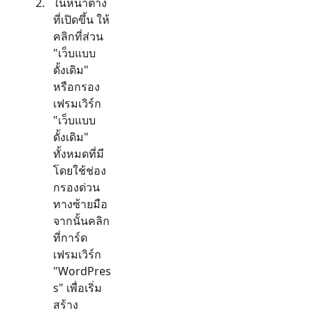
ในหน้าต่าง
ที่เปิดขึ้น ให้
คลิกที่ส่วน
"
เว็บแบบ
ดั้งเดิม
"
หรือกรอง
เฟรมเวิร์ก
"
เว็บแบบ
ดั้งเดิม
"
ทั้งหมดที่มี
โดยใช้ช่อง
กรองด่วน
ทางซ้ายมือ
จากนั้นคลิก
ที่การ์ด
เฟรมเวิร์ก
"
WordPres
s
" เพื่อเริ่ม
สร้าง