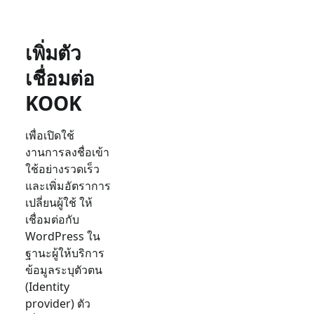
เพิ่มตัว
เชื่อมต่อ
KOOK
เพื่อเปิดใช้
งานการลงชื่อเข้า
ใช้อย่างรวดเร็ว
และเพิ่มอัตราการ
เปลี่ยนผู้ใช้ ให้
เชื่อมต่อกับ
WordPress
ใน
ฐานะผู้ให้บริการ
ข้อมูลระบุตัวตน
(Identity
provider) ตัว