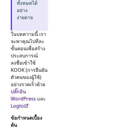
ทั้งหมดได้
อย่าง
ง่ายดาย
ในบทความนี้ เรา
จะพาคุณไปทีละ
ขั้นตอนเพื่อสร้าง
ประสบการณ์
ลงชื่อเข้าใช้
KOOK
(การยืนยัน
ตัวตนของผู้ใช้)
อย่างรวดเร็วด้วย
ปลั๊กอิน
WordPress
และ
Logto
ข้อกำหนดเบื้อง
ต้น