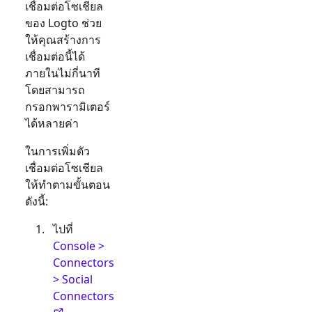
เชื่อมต่อโซเชียล
ของ Logto ช่วย
ให้คุณสร้างการ
เชื่อมต่อนี้ได้
ภายในไม่กี่นาที
โดยสามารถ
กรอกพารามิเตอร์
ได้หลายค่า
ในการเพิ่มตัว
เชื่อมต่อโซเชียล
ให้ทำตามขั้นตอน
ดังนี้:
ไปที่
Console >
Connectors
> Social
Connectors