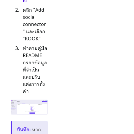
คลิก "Add
social
connector
" และเลือก
"
KOOK
"
ทำตามคู่มือ
README
กรอกข้อมูล
ที่จำเป็น
และปรับ
แต่งการตั้ง
ค่า
บันทึก
:
หาก