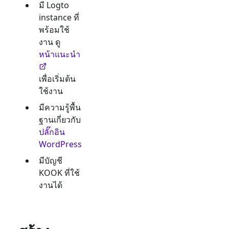
มี Logto
instance ที่
พร้อมใช้
งาน ดู
หน้าแนะนำ
เพื่อเริ่มต้น
ใช้งาน
มีความรู้พื้น
ฐานเกี่ยวกับ
ปลั๊กอิน
WordPress
มีบัญชี
KOOK
ที่ใช้
งานได้