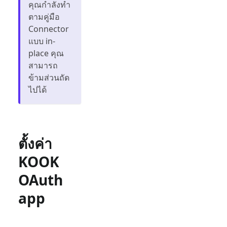
คุณกำลังทำ
ตามคู่มือ
Connector
แบบ in-
place คุณ
สามารถ
ข้ามส่วนถัด
ไปได้
ตั้งค่า
KOOK
OAuth
app