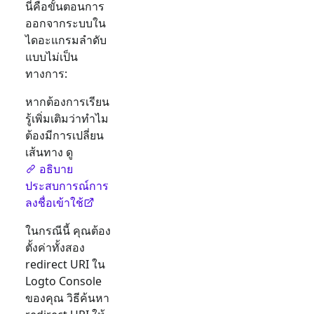
นี่คือขั้นตอนการ
ออกจากระบบใน
ไดอะแกรมลำดับ
แบบไม่เป็น
ทางการ:
หากต้องการเรียน
รู้เพิ่มเติมว่าทำไม
ต้องมีการเปลี่ยน
เส้นทาง ดู
อธิบาย
ประสบการณ์การ
ลงชื่อเข้าใช้
ในกรณีนี้ คุณต้อง
ตั้งค่าทั้งสอง
redirect URI ใน
Logto Console
ของคุณ วิธีค้นหา