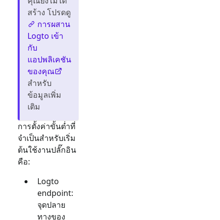
คุณยังไม่ได้
สร้าง โปรดดู
การผสาน
Logto เข้า
กับ
แอปพลิเคชัน
ของคุณ
สำหรับ
ข้อมูลเพิ่ม
เติม
การตั้งค่าขั้นต่ำที่
จำเป็นสำหรับเริ่ม
ต้นใช้งานปลั๊กอิน
คือ:
Logto
endpoint:
จุดปลาย
ทางของ