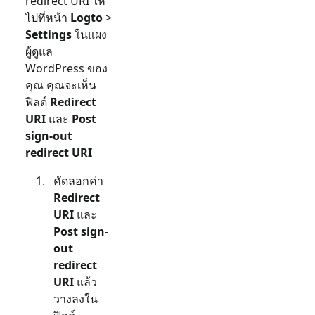
redirect URI ให้
ไปที่หน้า
Logto
>
Settings
ในแผง
ผู้ดูแล
WordPress ของ
คุณ คุณจะเห็น
ฟิลด์
Redirect
URI
และ
Post
sign-out
redirect URI
คัดลอกค่า
Redirect
URI
และ
Post sign-
out
redirect
URI
แล้ว
วางลงใน