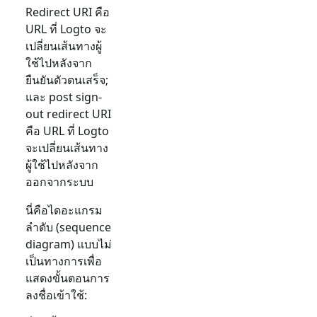
Redirect URI คือ
URL ที่ Logto จะ
เปลี่ยนเส้นทางผู้
ใช้ไปหลังจาก
ยืนยันตัวตนเสร็จ;
และ post sign-
out redirect URI
คือ URL ที่ Logto
จะเปลี่ยนเส้นทาง
ผู้ใช้ไปหลังจาก
ออกจากระบบ
นี่คือไดอะแกรม
ลำดับ (sequence
diagram) แบบไม่
เป็นทางการเพื่อ
แสดงขั้นตอนการ
ลงชื่อเข้าใช้: