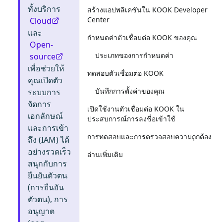
ทั้งบริการ
สร้างแอปพลิเคชันใน KOOK Developer
Center
Cloud
และ
กำหนดค่าตัวเชื่อมต่อ KOOK ของคุณ
Open-
ประเภทของการกำหนดค่า
source
เพื่อช่วยให้
ทดสอบตัวเชื่อมต่อ KOOK
คุณเปิดตัว
บันทึกการตั้งค่าของคุณ
ระบบการ
จัดการ
เปิดใช้งานตัวเชื่อมต่อ KOOK ใน
เอกลักษณ์
ประสบการณ์การลงชื่อเข้าใช้
และการเข้า
การทดสอบและการตรวจสอบความถูกต้อง
ถึง (IAM) ได้
อย่างรวดเร็ว
อ่านเพิ่มเติม
สนุกกับการ
ยืนยันตัวตน
(การยืนยัน
ตัวตน), การ
อนุญาต