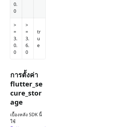
0.
0
>
>
=
=
tr
3.
3.
u
0.
6.
e
0
0
การตั้งค่า
flutter_se
cure_stor
age
เบื้องหลัง SDK นี้
ใช้