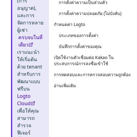
(การ
การตั้งค่าความเป็นส่วนตัว
อนุญาต),
การตั้งค่าความปลอดภัย (ไม่บังคับ)
และการ
จัดการหลาย
กำหนดค่า Logto
ผู้เช่า
ประเภทของการตั้งค่า
ครบจบในที่
เดียว
บันทึกการตั้งค่าของคุณ
เราแนะนำ
เปิดใช้งานตัวเชื่อมต่อ Kakao ใน
ให้เริ่มต้น
ประสบการณ์การลงชื่อเข้าใช้
ด้วย tenant
สำหรับการ
การทดสอบและการตรวจสอบความถูกต้อง
พัฒนาแบบ
อ่านเพิ่มเติม
ฟรีบน
Logto
Cloud
เพื่อให้คุณ
สามารถ
สำรวจ
ฟีเจอร์