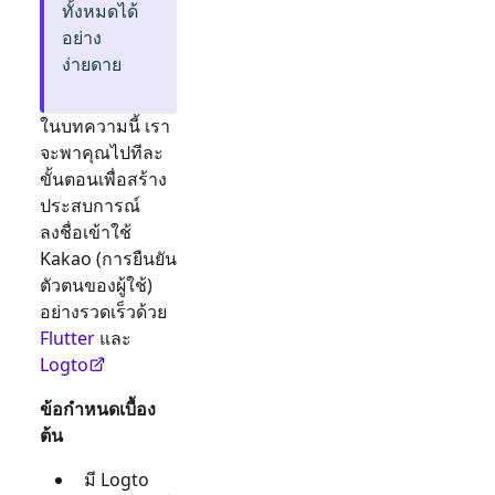
ทั้งหมดได้
อย่าง
ง่ายดาย
ในบทความนี้ เรา
จะพาคุณไปทีละ
ขั้นตอนเพื่อสร้าง
ประสบการณ์
ลงชื่อเข้าใช้
Kakao
(การยืนยัน
ตัวตนของผู้ใช้)
อย่างรวดเร็วด้วย
Flutter
และ
Logto
ข้อกำหนดเบื้อง
ต้น
มี Logto