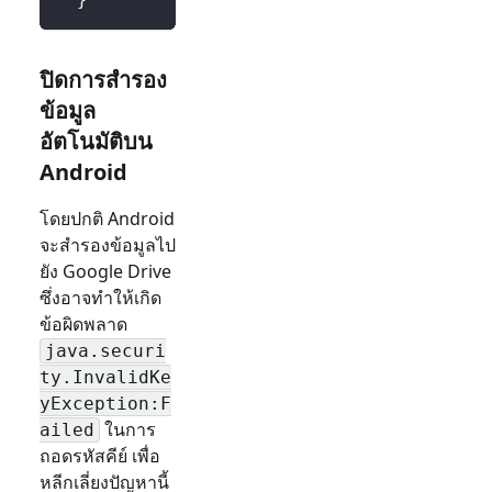
ปิดการสำรอง
ข้อมูล
อัตโนมัติบน
Android
โดยปกติ Android
จะสำรองข้อมูลไป
ยัง Google Drive
ซึ่งอาจทำให้เกิด
ข้อผิดพลาด
java.securi
ty.InvalidKe
yException:F
ในการ
ailed
ถอดรหัสคีย์ เพื่อ
หลีกเลี่ยงปัญหานี้