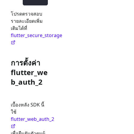
โปรดตรวจสอบ
รายละเอียดเพิ่ม
เติมได้ที่
flutter_secure_storage
การตั้งค่า
flutter_we
b_auth_2
เบื้องหลัง SDK นี้
ใช้
flutter_web_auth_2
เพื่อยืนยันตัวตนผู้