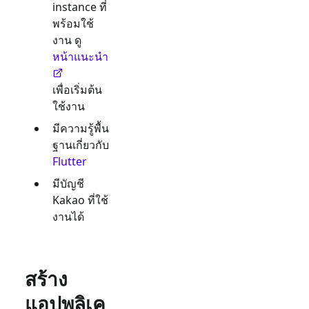
instance ที่
พร้อมใช้
งาน ดู
หน้าแนะนำ
เพื่อเริ่มต้น
ใช้งาน
มีความรู้พื้น
ฐานเกี่ยวกับ
Flutter
มีบัญชี
Kakao
ที่ใช้
งานได้
สร้าง
แอปพลิเค