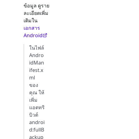
ข้อมูล ดูราย
ละเอียดเพิ่ม
เติมใน
เอกสาร
Android
ในไฟล์
Andro
idMan
ifest.x
ml
ของ
คุณ ให้
เพิ่ม
แอตทริ
บิวต์
androi
d
:fullB
ackup