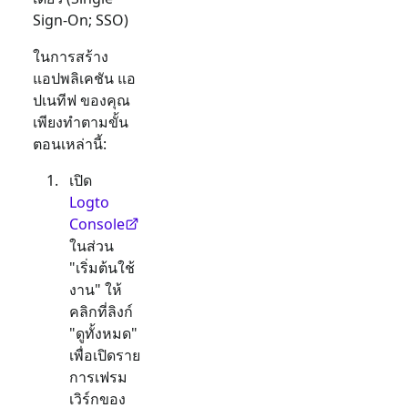
Sign-On; SSO)
ในการสร้าง
แอปพลิเคชัน
แอ
ปเนทีฟ
ของคุณ
เพียงทำตามขั้น
ตอนเหล่านี้:
เปิด
Logto
Console
ในส่วน
"เริ่มต้นใช้
งาน" ให้
คลิกที่ลิงก์
"ดูทั้งหมด"
เพื่อเปิดราย
การเฟรม
เวิร์กของ