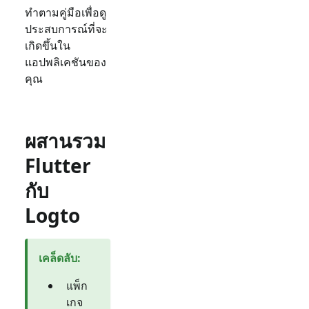
ทำตามคู่มือเพื่อดู
ประสบการณ์ที่จะ
เกิดขึ้นใน
แอปพลิเคชันของ
คุณ
ผสานรวม
Flutter
กับ
Logto
เคล็ดลับ
:
แพ็ก
เกจ