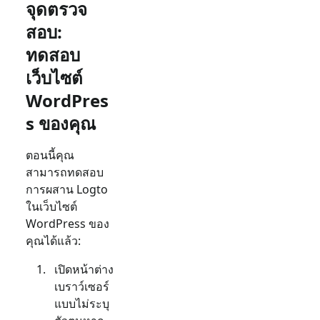
จุดตรวจ
สอบ:
ทดสอบ
เว็บไซต์
WordPres
s ของคุณ
ตอนนี้คุณ
สามารถทดสอบ
การผสาน Logto
ในเว็บไซต์
WordPress ของ
คุณได้แล้ว:
เปิดหน้าต่าง
เบราว์เซอร์
แบบไม่ระบุ