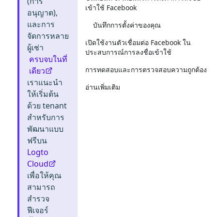
(การ
เข้าใช้ Facebook
อนุญาต),
และการ
บันทึกการตั้งค่าของคุณ
จัดการหลาย
เปิดใช้งานตัวเชื่อมต่อ Facebook ใน
ผู้เช่า
ประสบการณ์การลงชื่อเข้าใช้
ครบจบในที่
การทดสอบและการตรวจสอบความถูกต้อง
เดียว
เราแนะนำ
อ่านเพิ่มเติม
ให้เริ่มต้น
ด้วย tenant
สำหรับการ
พัฒนาแบบ
ฟรีบน
Logto
Cloud
เพื่อให้คุณ
สามารถ
สำรวจ
ฟีเจอร์