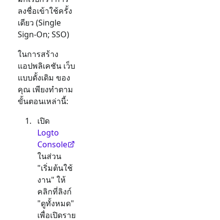
ลงชื่อเข้าใช้ครั้ง
เดียว (Single
Sign-On; SSO)
ในการสร้าง
แอปพลิเคชัน
เว็บ
แบบดั้งเดิม
ของ
คุณ เพียงทำตาม
ขั้นตอนเหล่านี้:
เปิด
Logto
Console
ในส่วน
"เริ่มต้นใช้
งาน" ให้
คลิกที่ลิงก์
"ดูทั้งหมด"
เพื่อเปิดราย