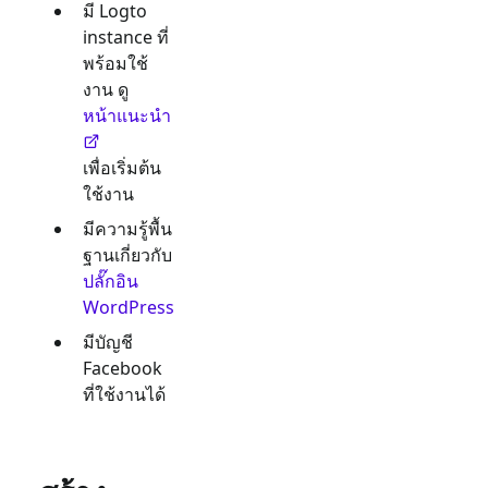
มี Logto
instance ที่
พร้อมใช้
งาน ดู
หน้าแนะนำ
เพื่อเริ่มต้น
ใช้งาน
มีความรู้พื้น
ฐานเกี่ยวกับ
ปลั๊กอิน
WordPress
มีบัญชี
Facebook
ที่ใช้งานได้