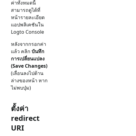
ค่าทั้งหมดนี้
สามารถดูได้ที่
หน้ารายละเอียด
แอปพลิเคชันใน
Logto Console
หลังจากกรอกค่า
แล้ว คลิก
บันทึก
การเปลี่ยนแปลง
(Save Changes)
(เลื่อนลงไปด้าน
ล่างของหน้า หาก
ไม่พบปุ่ม)
ตั้งค่า
redirect
URI