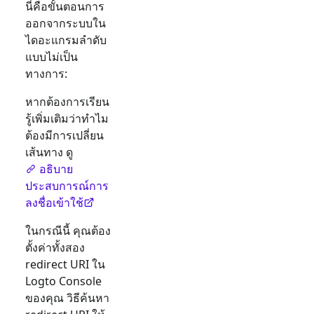
นี่คือขั้นตอนการ
ออกจากระบบใน
ไดอะแกรมลำดับ
แบบไม่เป็น
ทางการ:
หากต้องการเรียน
รู้เพิ่มเติมว่าทำไม
ต้องมีการเปลี่ยน
เส้นทาง ดู
อธิบาย
ประสบการณ์การ
ลงชื่อเข้าใช้
ในกรณีนี้ คุณต้อง
ตั้งค่าทั้งสอง
redirect URI ใน
Logto Console
ของคุณ วิธีค้นหา