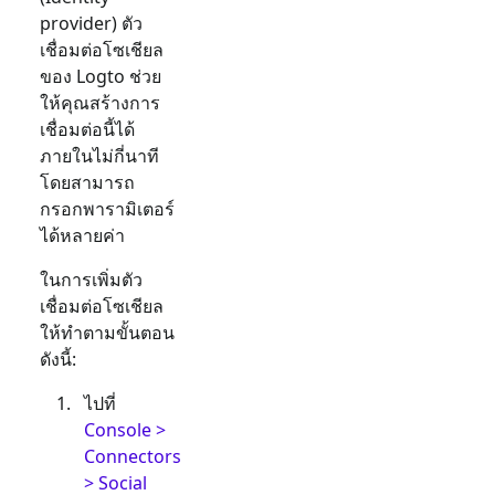
provider) ตัว
เชื่อมต่อโซเชียล
ของ Logto ช่วย
ให้คุณสร้างการ
เชื่อมต่อนี้ได้
ภายในไม่กี่นาที
โดยสามารถ
กรอกพารามิเตอร์
ได้หลายค่า
ในการเพิ่มตัว
เชื่อมต่อโซเชียล
ให้ทำตามขั้นตอน
ดังนี้:
ไปที่
Console >
Connectors
> Social