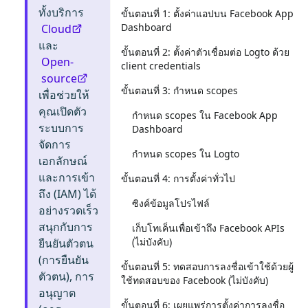
ทั้งบริการ
ขั้นตอนที่ 1: ตั้งค่าแอปบน Facebook App
Dashboard
Cloud
และ
ขั้นตอนที่ 2: ตั้งค่าตัวเชื่อมต่อ Logto ด้วย
Open-
client credentials
source
ขั้นตอนที่ 3: กำหนด scopes
เพื่อช่วยให้
คุณเปิดตัว
กำหนด scopes ใน Facebook App
ระบบการ
Dashboard
จัดการ
กำหนด scopes ใน Logto
เอกลักษณ์
และการเข้า
ขั้นตอนที่ 4: การตั้งค่าทั่วไป
ถึง (IAM) ได้
ซิงค์ข้อมูลโปรไฟล์
อย่างรวดเร็ว
สนุกกับการ
เก็บโทเค็นเพื่อเข้าถึง Facebook APIs
(ไม่บังคับ)
ยืนยันตัวตน
(การยืนยัน
ขั้นตอนที่ 5: ทดสอบการลงชื่อเข้าใช้ด้วยผู้
ตัวตน), การ
ใช้ทดสอบของ Facebook (ไม่บังคับ)
อนุญาต
ขั้นตอนที่ 6: เผยแพร่การตั้งค่าการลงชื่อ