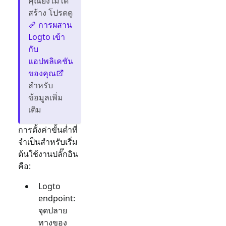
คุณยังไม่ได้
สร้าง โปรดดู
การผสาน
Logto เข้า
กับ
แอปพลิเคชัน
ของคุณ
สำหรับ
ข้อมูลเพิ่ม
เติม
การตั้งค่าขั้นต่ำที่
จำเป็นสำหรับเริ่ม
ต้นใช้งานปลั๊กอิน
คือ:
Logto
endpoint:
จุดปลาย
ทางของ