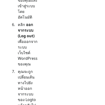
ของคุณและ
เข้าสู่ระบบ
โดย
อัตโนมัติ
คลิก
ออก
จากระบบ
(Log out)
เพื่อออกจาก
ระบบ
เว็บไซต์
WordPress
ของคุณ
คุณจะถูก
เปลี่ยนเส้น
ทางไปยัง
หน้าออก
จากระบบ
ของ Logto