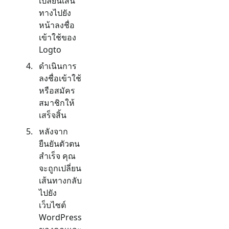
เปลี่ยนเส้น
ทางไปยัง
หน้าลงชื่อ
เข้าใช้ของ
Logto
ดำเนินการ
ลงชื่อเข้าใช้
หรือสมัคร
สมาชิกให้
เสร็จสิ้น
หลังจาก
ยืนยันตัวตน
สำเร็จ คุณ
จะถูกเปลี่ยน
เส้นทางกลับ
ไปยัง
เว็บไซต์
WordPress