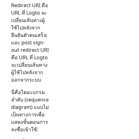
Redirect URI คือ
URL ที่ Logto จะ
เปลี่ยนเส้นทางผู้
ใช้ไปหลังจาก
ยืนยันตัวตนเสร็จ;
และ post sign-
out redirect URI
คือ URL ที่ Logto
จะเปลี่ยนเส้นทาง
ผู้ใช้ไปหลังจาก
ออกจากระบบ
นี่คือไดอะแกรม
ลำดับ (sequence
diagram) แบบไม่
เป็นทางการเพื่อ
แสดงขั้นตอนการ
ลงชื่อเข้าใช้: