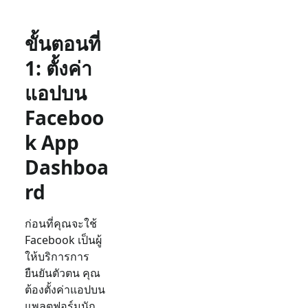
ขั้นตอนที่
1: ตั้งค่า
แอปบน
Faceboo
k App
Dashboa
rd
ก่อนที่คุณจะใช้
Facebook เป็นผู้
ให้บริการการ
ยืนยันตัวตน คุณ
ต้องตั้งค่าแอปบน
แพลตฟอร์มนัก