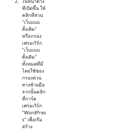
ในหน้าต่าง
ที่เปิดขึ้น ให้
คลิกที่ส่วน
"
เว็บแบบ
ดั้งเดิม
"
หรือกรอง
เฟรมเวิร์ก
"
เว็บแบบ
ดั้งเดิม
"
ทั้งหมดที่มี
โดยใช้ช่อง
กรองด่วน
ทางซ้ายมือ
จากนั้นคลิก
ที่การ์ด
เฟรมเวิร์ก
"
WordPres
s
" เพื่อเริ่ม
สร้าง