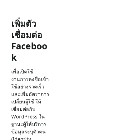
เพิ่มตัว
เชื่อมต่อ
Faceboo
k
เพื่อเปิดใช้
งานการลงชื่อเข้า
ใช้อย่างรวดเร็ว
และเพิ่มอัตราการ
เปลี่ยนผู้ใช้ ให้
เชื่อมต่อกับ
WordPress
ใน
ฐานะผู้ให้บริการ
ข้อมูลระบุตัวตน
(Identity