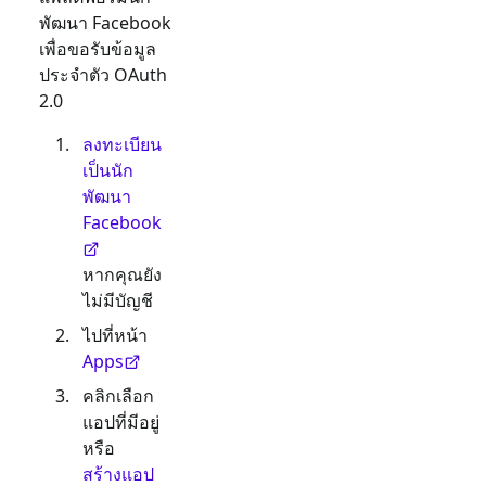
พัฒนา Facebook
เพื่อขอรับข้อมูล
ประจำตัว OAuth
2.0
ลงทะเบียน
เป็นนัก
พัฒนา
Facebook
หากคุณยัง
ไม่มีบัญชี
ไปที่หน้า
Apps
คลิกเลือก
แอปที่มีอยู่
หรือ
สร้างแอป