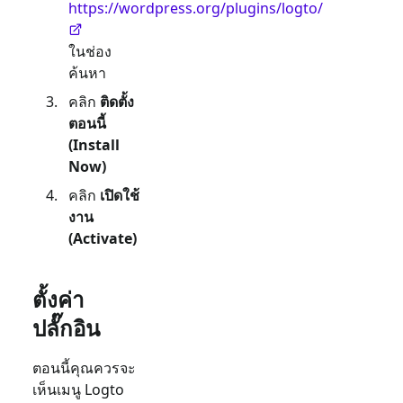
https://wordpress.org/plugins/logto/
ในช่อง
ค้นหา
คลิก
ติดตั้ง
ตอนนี้
(Install
Now)
คลิก
เปิดใช้
งาน
(Activate)
ตั้งค่า
ปลั๊กอิน
ตอนนี้คุณควรจะ
เห็นเมนู Logto