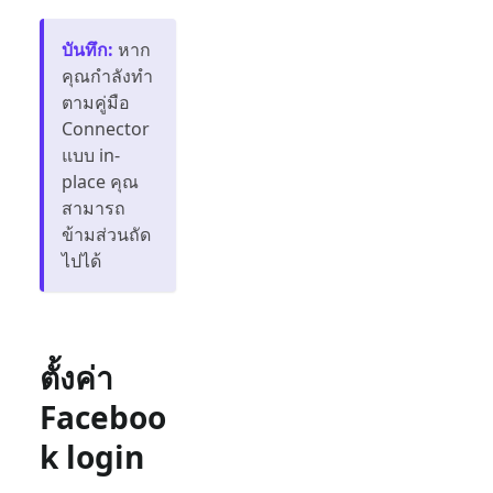
บันทึก
:
หาก
คุณกำลังทำ
ตามคู่มือ
Connector
แบบ in-
place คุณ
สามารถ
ข้ามส่วนถัด
ไปได้
ตั้งค่า
Faceboo
k login