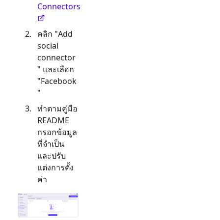
Connectors
คลิก "Add
social
connector
" และเลือก
"
Facebook
"
ทำตามคู่มือ
README
กรอกข้อมูล
ที่จำเป็น
และปรับ
แต่งการตั้ง
ค่า