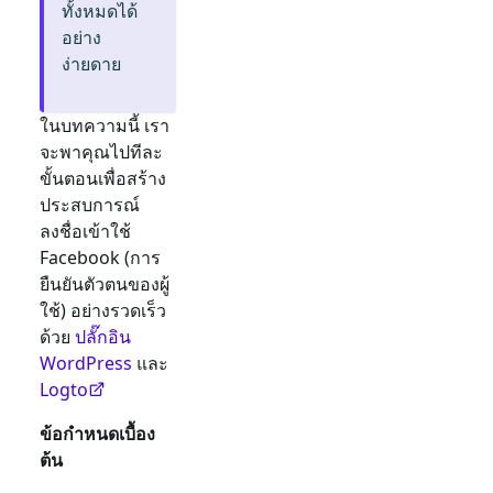
ทั้งหมดได้
อย่าง
ง่ายดาย
ในบทความนี้ เรา
จะพาคุณไปทีละ
ขั้นตอนเพื่อสร้าง
ประสบการณ์
ลงชื่อเข้าใช้
Facebook
(การ
ยืนยันตัวตนของผู้
ใช้) อย่างรวดเร็ว
ด้วย
ปลั๊กอิน
WordPress
และ
Logto
ข้อกำหนดเบื้อง
ต้น