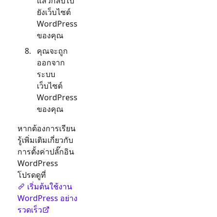
แล้วกลับไป
ยังเว็บไซต์
WordPress
ของคุณ
คุณจะถูก
ออกจาก
ระบบ
เว็บไซต์
WordPress
ของคุณ
หากต้องการเรียน
รู้เพิ่มเติมเกี่ยวกับ
การตั้งค่าปลั๊กอิน
WordPress
โปรดดูที่
เริ่มต้นใช้งาน
WordPress อย่าง
รวดเร็ว