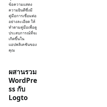
ข้อความแสดง
ความยินดีซึ่งมี
คู่มือการเชื่อมต่อ
อย่างละเอียด ให้
ทำตามคู่มือเพื่อดู
ประสบการณ์ที่จะ
เกิดขึ้นใน
แอปพลิเคชันของ
คุณ
ผสานรวม
WordPre
ss กับ
Logto