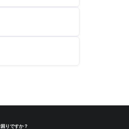
お困りですか？