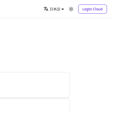
Logto Cloud
日本語