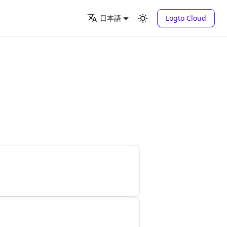
Logto Cloud
日本語