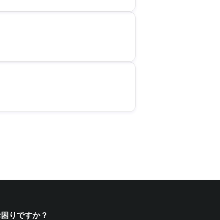
お困りですか？