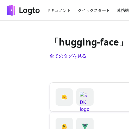
ドキュメント
クイックスタート
連携機
「hugging-fa
全てのタグを見る