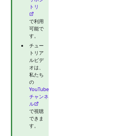
トリ
で利用
可能で
す。
チュー
トリア
ルビデ
オは、
私たち
の
YouTube
チャンネ
ル
で視聴
できま
す。