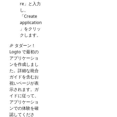
re」と入力
し、
「Create
application
」をクリッ
クします。
🎉 タダーン！
Logto で最初の
アプリケーショ
ンを作成しまし
た。詳細な統合
ガイドを含むお
祝いページが表
示されます。ガ
イドに従って、
アプリケーショ
ンでの体験を確
認してくださ