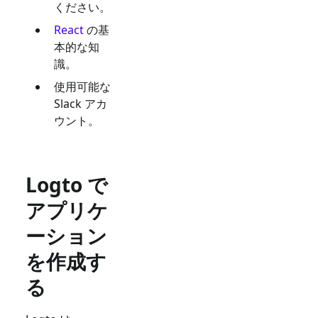
ください。
React
の基
本的な知
識。
使用可能な
Slack
アカ
ウント。
Logto で
アプリケ
ーション
を作成す
る