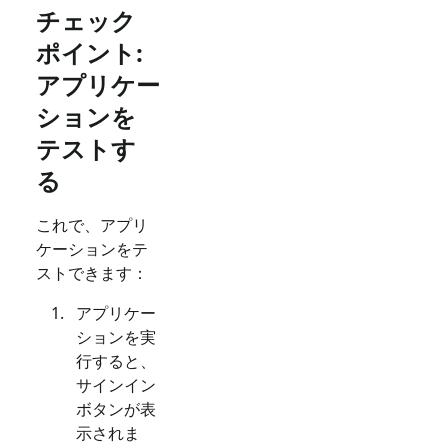
チェック
ポイント:
アプリケー
ションを
テストす
る
これで、アプリ
ケーションをテ
ストできます：
アプリケー
ションを実
行すると、
サインイン
ボタンが表
示されま