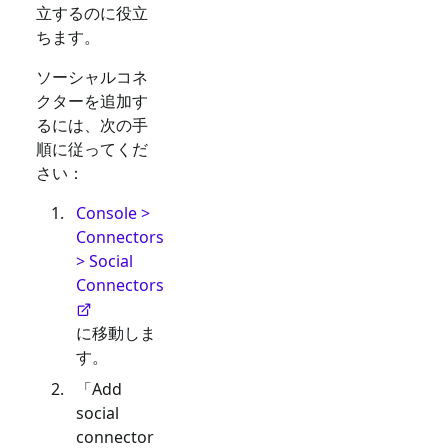
立するのに役立
ちます。
ソーシャルコネ
クターを追加す
るには、次の手
順に従ってくだ
さい：
Console >
Connectors
> Social
Connectors
に移動しま
す。
「Add
social
connector