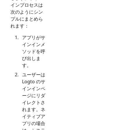
インプロセスは
次のようにシン
プルにまとめら
れます：
アプリがサ
インインメ
ソッドを呼
び出しま
す。
ユーザーは
Logto のサ
インインペ
ージにリダ
イレクトさ
れます。ネ
イティブア
プリの場合