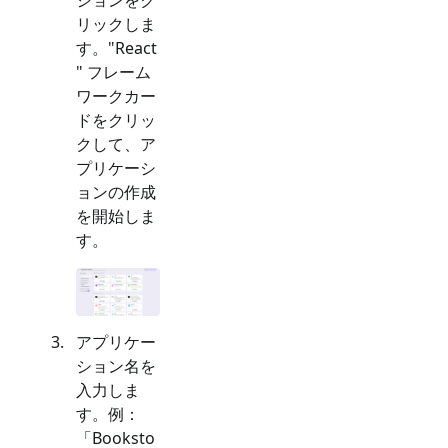
リックしま
す。"
React
" フレーム
ワークカー
ドをクリッ
クして、ア
プリケーシ
ョンの作成
を開始しま
す。
アプリケー
ション名を
入力しま
す。例：
「Booksto