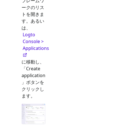
フレームワ
ークのリス
トを開きま
す。あるい
は、
Logto
Console >
Applications
に移動し、
「Create
application
」ボタンを
クリックし
ます。