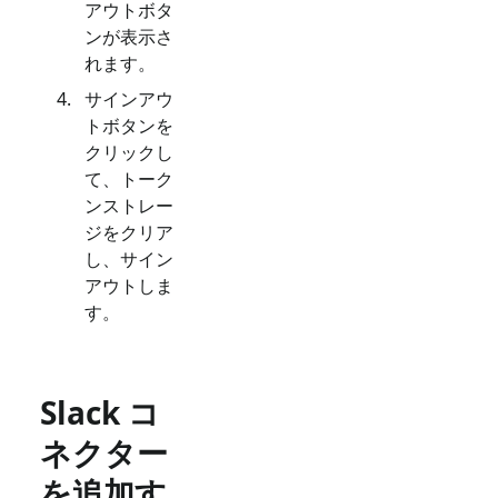
アウトボタ
ンが表示さ
れます。
サインアウ
トボタンを
クリックし
て、トーク
ンストレー
ジをクリア
し、サイン
アウトしま
す。
Slack コ
ネクター
を追加す