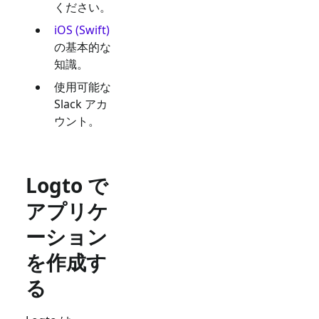
ください。
iOS (Swift)
の基本的な
知識。
使用可能な
Slack
アカ
ウント。
Logto で
アプリケ
ーション
を作成す
る