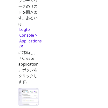
フレームワ
ークのリス
トを開きま
す。あるい
は、
Logto
Console >
Applications
に移動し、
「Create
application
」ボタンを
クリックし
ます。