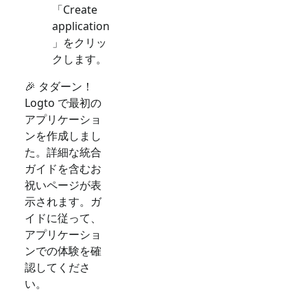
「Create
application
」をクリッ
クします。
🎉 タダーン！
Logto で最初の
アプリケーショ
ンを作成しまし
た。詳細な統合
ガイドを含むお
祝いページが表
示されます。ガ
イドに従って、
アプリケーショ
ンでの体験を確
認してくださ
い。