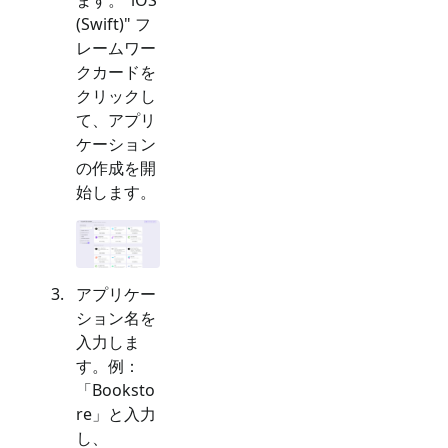
(Swift)
" フ
レームワー
クカードを
クリックし
て、アプリ
ケーション
の作成を開
始します。
アプリケー
ション名を
入力しま
す。例：
「Booksto
re」と入力
し、