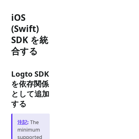
iOS
(Swift)
SDK を統
合する
Logto SDK
を依存関係
として追加
する
注記
:
The
minimum
supported