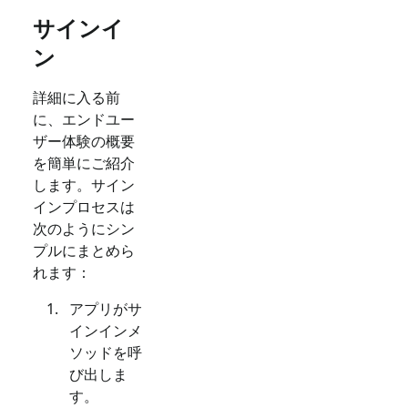
サインイ
ン
詳細に入る前
に、エンドユー
ザー体験の概要
を簡単にご紹介
します。サイン
インプロセスは
次のようにシン
プルにまとめら
れます：
アプリがサ
インインメ
ソッドを呼
び出しま
す。