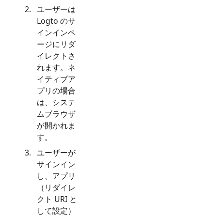
ユーザーは
Logto のサ
インインペ
ージにリダ
イレクトさ
れます。ネ
イティブア
プリの場合
は、システ
ムブラウザ
が開かれま
す。
ユーザーが
サインイン
し、アプリ
（リダイレ
クト URI と
して設定）