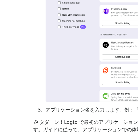
アプリケーション名を入力します。例：「Book
🎉 タダーン！Logto で最初のアプリケー
す。ガイドに従って、アプリケーションでの体