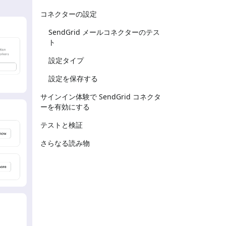
コネクターの設定
SendGrid メールコネクターのテス
ト
設定タイプ
設定を保存する
サインイン体験で SendGrid コネクタ
ーを有効にする
テストと検証
さらなる読み物