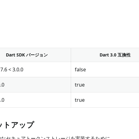
Dart SDK バージョン
Dart 3.0 互換性
7.6 < 3.0.0
false
.0
true
.0
true
 のセットアップ
続的なセキュアトークンストレージを実装するために