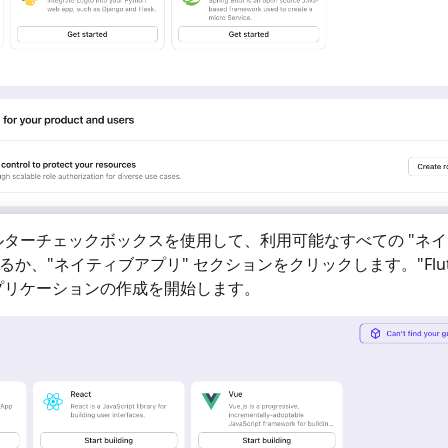
ターチェックボックスを使用して、利用可能なすべての "
ネイ
るか、"
ネイティブアプリ
" セクションをクリックします。"
Flu
プリケーションの作成を開始します。