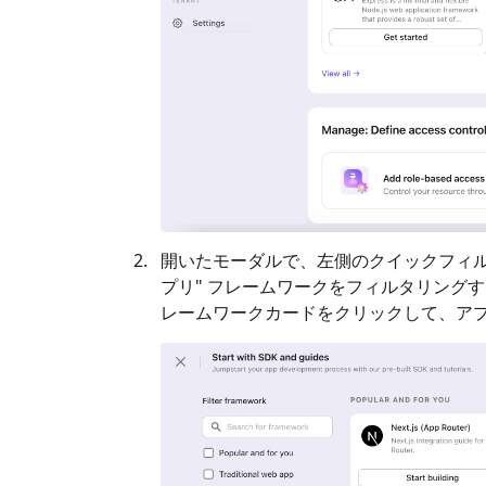
開いたモーダルで、左側のクイックフィル
プリ
" フレームワークをフィルタリングす
レームワークカードをクリックして、ア