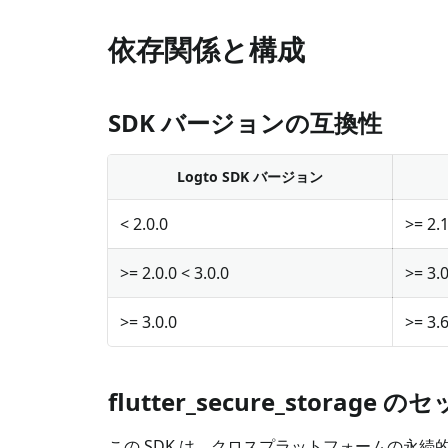
依存関係と構成
SDK バージョンの互換性
Logto SDK バージョン
< 2.0.0
>= 2.1
>= 2.0.0 < 3.0.0
>= 3.0
>= 3.0.0
>= 3.6
flutter_secure_storage
この SDK は、クロスプラットフォームの永