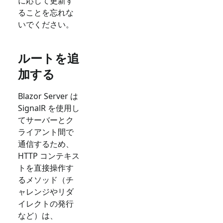
に応じて更新す
ることを忘れな
いでください。
ルートを追
加する
Blazor Server は
SignalR を使用し
てサーバーとク
ライアント間で
通信するため、
HTTP コンテキス
トを直接操作す
るメソッド（チ
ャレンジやリダ
イレクトの発行
など）は、