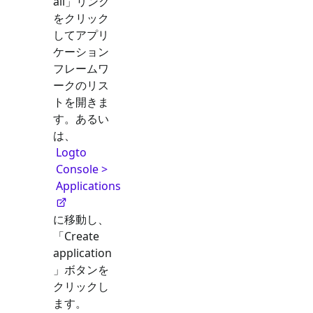
all」リンク
をクリック
してアプリ
ケーション
フレームワ
ークのリス
トを開きま
す。あるい
は、
Logto
Console >
Applications
に移動し、
「Create
application
」ボタンを
クリックし
ます。