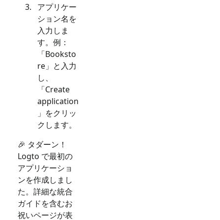
アプリケー
ション名を
入力しま
す。例：
「Booksto
re」と入力
し、
「Create
application
」をクリッ
クします。
🎉 タダーン！
Logto で最初の
アプリケーショ
ンを作成しまし
た。詳細な統合
ガイドを含むお
祝いページが表