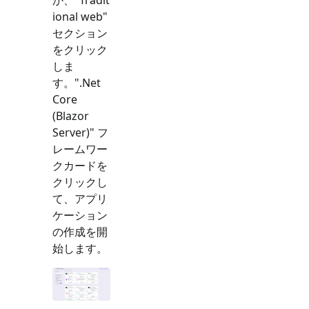
ional web
"
セクション
をクリック
しま
す。"
.Net
Core
(Blazor
Server)
" フ
レームワー
クカードを
クリックし
て、アプリ
ケーション
の作成を開
始します。