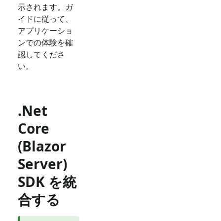
示されます。ガ
イドに従って、
アプリケーショ
ンでの体験を確
認してくださ
い。
.Net
Core
(Blazor
Server)
SDK を統
合する