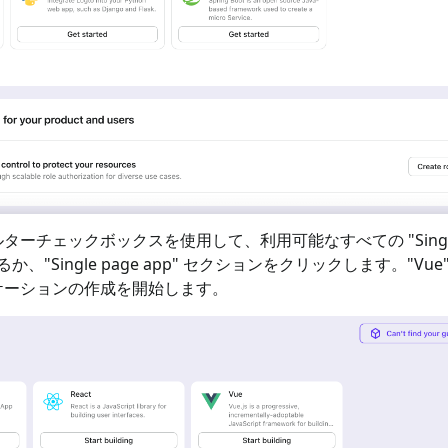
ターチェックボックスを使用して、利用可能なすべての "
Sing
るか、"
Single page app
" セクションをクリックします。"
Vue
ケーションの作成を開始します。