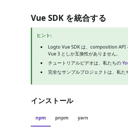
Vue SDK を統合する
ヒント
:
Logto Vue SDK は、compositi
Vue 3 としか互換性がありません。
チュートリアルビデオは、私たちの
Y
完全なサンプルプロジェクトは、私た
インストール
npm
pnpm
yarn