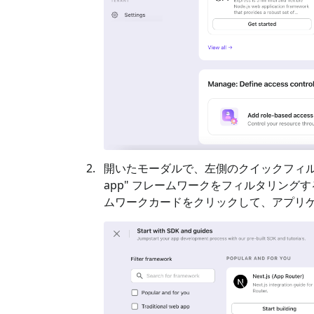
開いたモーダルで、左側のクイックフィル
app
" フレームワークをフィルタリングす
ムワークカードをクリックして、アプリ