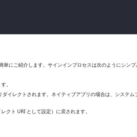
簡単にご紹介します。サインインプロセスは次のようにシンプ
ます。
ジにリダイレクトされます。ネイティブアプリの場合は、システム
クト URI として設定）に戻されます。