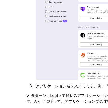
アプリケーション名を入力します。例：「Book
🎉 タダーン！Logto で最初のアプリケー
す。ガイドに従って、アプリケーションでの体