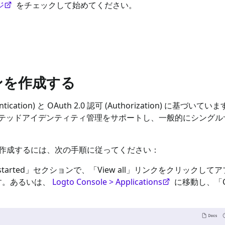
ジ
をチェックして始めてください。
ョンを作成する
hentication) と OAuth 2.0 認可 (Authorization) に基づい
テッドアイデンティティ管理をサポートし、一般的にシングル
作成するには、次の手順に従ってください：
started」セクションで、「View all」リンクをクリックして
す。あるいは、
Logto Console > Applications
に移動し、「Cr