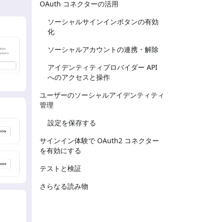
OAuth コネクターの活用
ソーシャルサインインボタンの有効
化
ソーシャルアカウントの連携・解除
アイデンティティプロバイダー API
へのアクセスと操作
ユーザーのソーシャルアイデンティティ
管理
設定を保存する
サインイン体験で OAuth2 コネクター
を有効にする
テストと検証
さらなる読み物