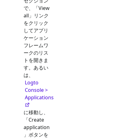
セクション
で、「View
all」リンク
をクリック
してアプリ
ケーション
フレームワ
ークのリス
トを開きま
す。あるい
は、
Logto
Console >
Applications
に移動し、
「Create
application
」ボタンを