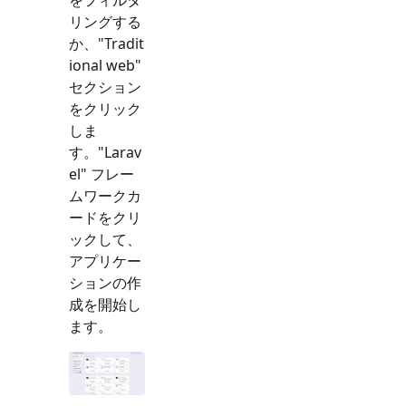
リングする
か、"
Tradit
ional web
"
セクション
をクリック
しま
す。"
Larav
el
" フレー
ムワークカ
ードをクリ
ックして、
アプリケー
ションの作
成を開始し
ます。