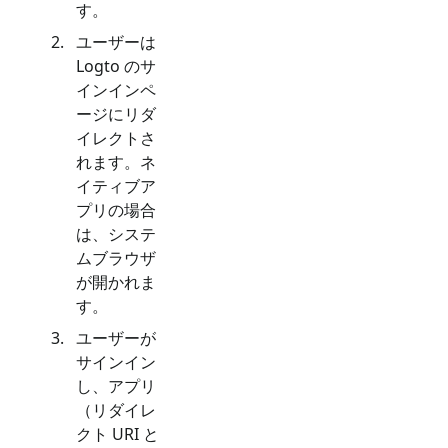
す。
ユーザーは
Logto のサ
インインペ
ージにリダ
イレクトさ
れます。ネ
イティブア
プリの場合
は、システ
ムブラウザ
が開かれま
す。
ユーザーが
サインイン
し、アプリ
（リダイレ
クト URI と