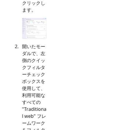
クリックし
ます。
開いたモー
ダルで、左
側のクイッ
クフィルタ
ーチェック
ボックスを
使用して、
利用可能な
すべての
"
Traditiona
l web
" フレ
ームワーク
をフィルタ