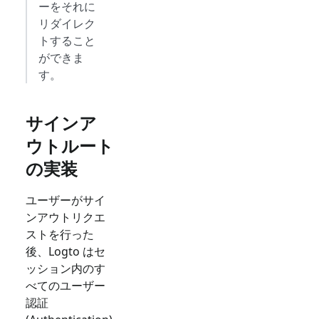
ーをそれに
リダイレク
トすること
ができま
す。
サインア
ウトルート
の実装
ユーザーがサイ
ンアウトリクエ
ストを行った
後、Logto はセ
ッション内のす
べてのユーザー
認証