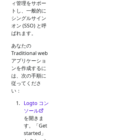
ィ管理をサポー
トし、一般的に
シングルサイン
オン (SSO) と呼
ばれます。
あなたの
Traditional web
アプリケーショ
ンを作成するに
は、次の手順に
従ってくださ
い：
Logto コン
ソール
を開きま
す。「Get
started」