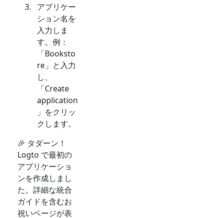
アプリケー
ション名を
入力しま
す。例：
「Booksto
re」と入力
し、
「Create
application
」をクリッ
クします。
🎉 タダーン！
Logto で最初の
アプリケーショ
ンを作成しまし
た。詳細な統合
ガイドを含むお
祝いページが表