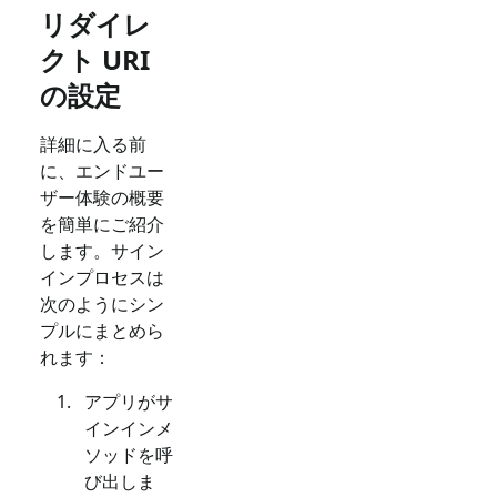
リダイレ
クト URI
の設定
詳細に入る前
に、エンドユー
ザー体験の概要
を簡単にご紹介
します。サイン
インプロセスは
次のようにシン
プルにまとめら
れます：
アプリがサ
インインメ
ソッドを呼
び出しま