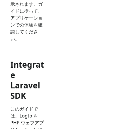
示されます。ガ
イドに従って、
アプリケーショ
ンでの体験を確
認してくださ
い。
Integrat
e
Laravel
SDK
このガイドで
は、Logto を
PHP ウェブアプ