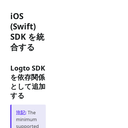
iOS
(Swift)
SDK を統
合する
Logto SDK
を依存関係
として追加
する
注記
:
The
minimum
supported