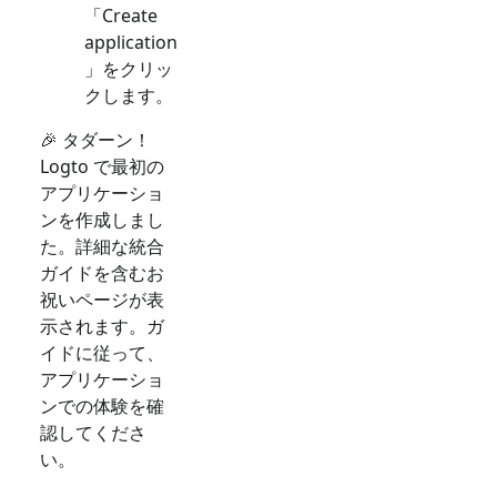
「Create
application
」をクリッ
クします。
🎉 タダーン！
Logto で最初の
アプリケーショ
ンを作成しまし
た。詳細な統合
ガイドを含むお
祝いページが表
示されます。ガ
イドに従って、
アプリケーショ
ンでの体験を確
認してくださ
い。