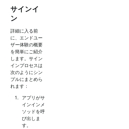
サインイ
ン
詳細に入る前
に、エンドユー
ザー体験の概要
を簡単にご紹介
します。サイン
インプロセスは
次のようにシン
プルにまとめら
れます：
アプリがサ
インインメ
ソッドを呼
び出しま
す。