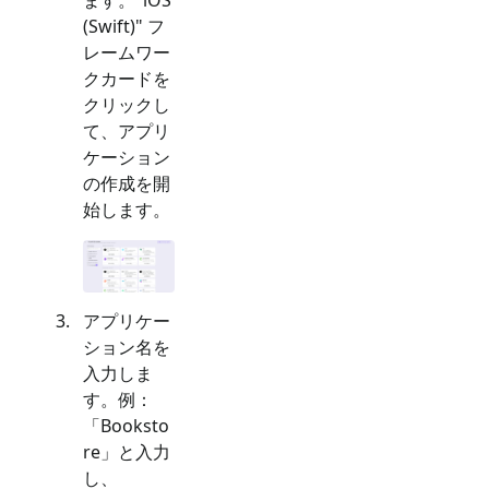
(Swift)
" フ
レームワー
クカードを
クリックし
て、アプリ
ケーション
の作成を開
始します。
アプリケー
ション名を
入力しま
す。例：
「Booksto
re」と入力
し、