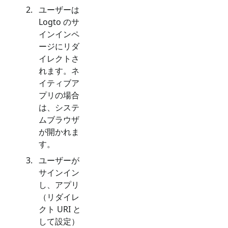
ユーザーは
Logto のサ
インインペ
ージにリダ
イレクトさ
れます。ネ
イティブア
プリの場合
は、システ
ムブラウザ
が開かれま
す。
ユーザーが
サインイン
し、アプリ
（リダイレ
クト URI と
して設定）