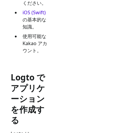
ください。
iOS (Swift)
の基本的な
知識。
使用可能な
Kakao
アカ
ウント。
Logto で
アプリケ
ーション
を作成す
る