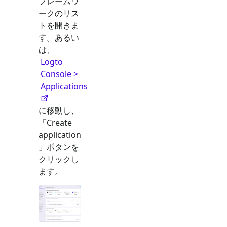
フレームワ
ークのリス
トを開きま
す。あるい
は、
Logto
Console >
Applications
に移動し、
「Create
application
」ボタンを
クリックし
ます。