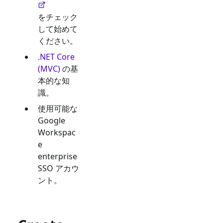
をチェック
して始めて
ください。
.NET Core
(MVC)
の基
本的な知
識。
使用可能な
Google
Workspac
e
enterprise
SSO
アカウ
ント。