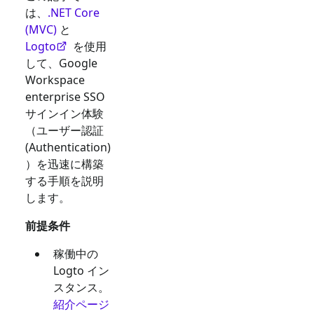
は、
.NET Core
(MVC)
と
Logto
を使用
して、
Google
Workspace
enterprise SSO
サインイン体験
（ユーザー認証
(Authentication)
）を迅速に構築
する手順を説明
します。
前提条件
稼働中の
Logto イン
スタンス。
紹介ページ