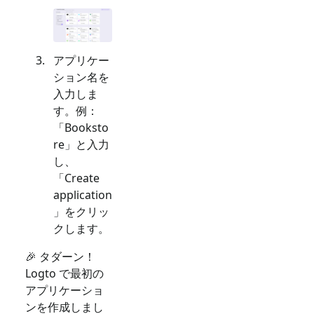
アプリケー
ション名を
入力しま
す。例：
「Booksto
re」と入力
し、
「Create
application
」をクリッ
クします。
🎉 タダーン！
Logto で最初の
アプリケーショ
ンを作成しまし