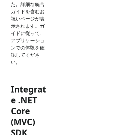
た。詳細な統合
ガイドを含むお
祝いページが表
示されます。ガ
イドに従って、
アプリケーショ
ンでの体験を確
認してくださ
い。
Integrat
e .NET
Core
(MVC)
SDK