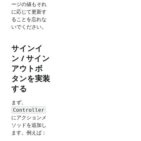
ージの値もそれ
に応じて更新す
ることを忘れな
いでください。
サインイ
ン / サイン
アウトボ
タンを実装
する
まず、
Controller
にアクションメ
ソッドを追加し
ます。例えば：