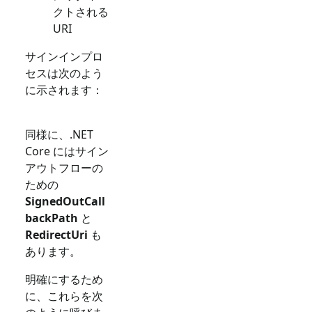
クトされる
URI
サインインプロ
セスは次のよう
に示されます：
同様に、.NET
Core にはサイン
アウトフローの
ための
SignedOutCall
backPath
と
RedirectUri
も
あります。
明確にするため
に、これらを次