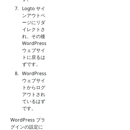
Logto サイ
ンアウトペ
ージにリダ
イレクトさ
れ、その後
WordPress
ウェブサイ
トに戻るは
ずです。
WordPress
ウェブサイ
トからログ
アウトされ
ているはず
です。
WordPress プラ
グインの設定に