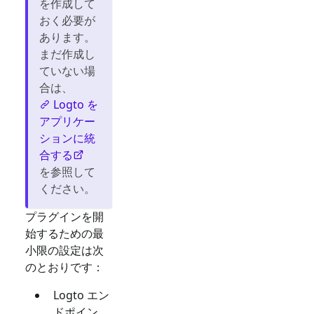
を作成して
おく必要が
あります。
まだ作成し
ていない場
合は、
Logto を
アプリケー
ションに統
合する
を参照して
ください。
プラグインを開
始するための最
小限の設定は次
のとおりです：
Logto エン
ドポイン