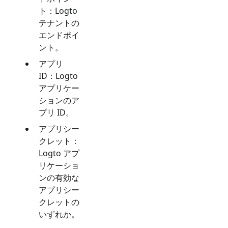
ト：Logto
テナントの
エンドポイ
ント。
アプリ
ID：Logto
アプリケー
ションのア
プリ ID。
アプリシー
クレット：
Logto アプ
リケーショ
ンの有効な
アプリシー
クレットの
いずれか。