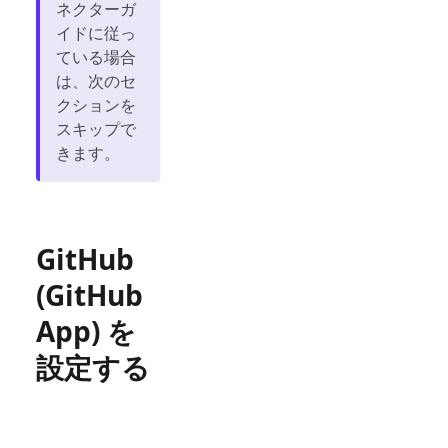
ネクターガ
イドに従っ
ている場合
は、次のセ
クションを
スキップで
きます。
GitHub
(GitHub
App) を
設定する