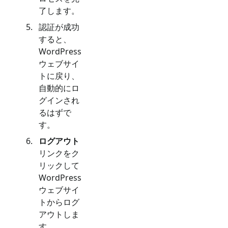
了します。
認証が成功
すると、
WordPress
ウェブサイ
トに戻り、
自動的にロ
グインされ
るはずで
す。
ログアウト
リンクをク
リックして
WordPress
ウェブサイ
トからログ
アウトしま
す。