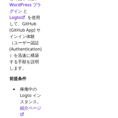
WordPress プラ
グイン
と
Logto
を使用
して、
GitHub
(GitHub App)
サ
インイン体験
（ユーザー認証
(Authentication)
）を迅速に構築
する手順を説明
します。
前提条件
稼働中の
Logto イン
スタンス。
紹介ページ