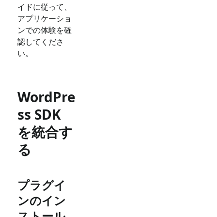
イドに従って、
アプリケーショ
ンでの体験を確
認してくださ
い。
WordPre
ss SDK
を統合す
る
プラグイ
ンのイン
ストール