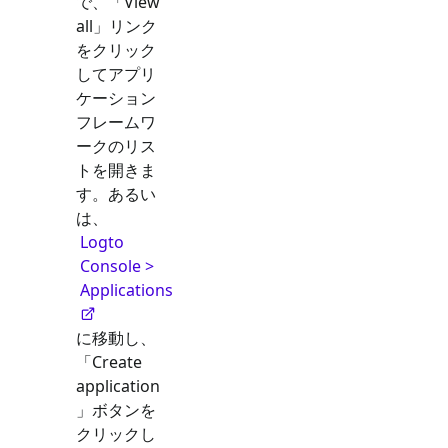
で、「View
all」リンク
をクリック
してアプリ
ケーション
フレームワ
ークのリス
トを開きま
す。あるい
は、
Logto
Console >
Applications
に移動し、
「Create
application
」ボタンを
クリックし