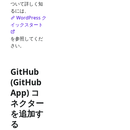
ついて詳しく知
るには、
WordPress ク
イックスタート
を参照してくだ
さい。
GitHub
(GitHub
App) コ
ネクター
を追加す
る