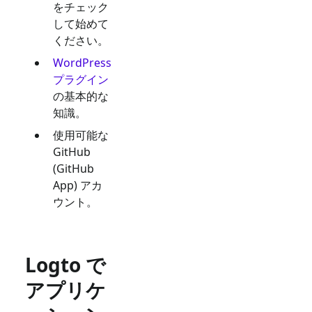
をチェック
して始めて
ください。
WordPress
プラグイン
の基本的な
知識。
使用可能な
GitHub
(GitHub
App)
アカ
ウント。
Logto で
アプリケ