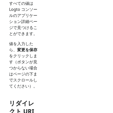
すべての値は
Logto コンソー
ルのアプリケー
ション詳細ペー
ジで見つけるこ
とができます。
値を入力した
ら、
変更を保存
をクリックしま
す（ボタンが見
つからない場合
はページの下ま
でスクロールし
てください）。
リダイレ
クト URI