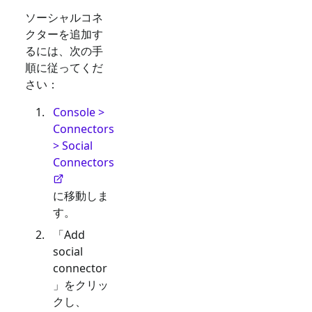
ソーシャルコネ
クターを追加す
るには、次の手
順に従ってくだ
さい：
Console >
Connectors
> Social
Connectors
に移動しま
す。
「Add
social
connector
」をクリッ
クし、