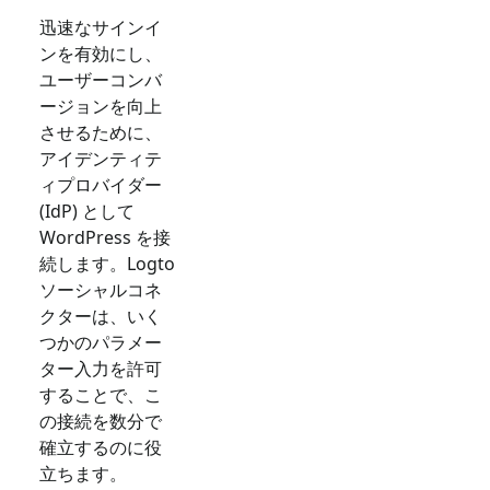
迅速なサインイ
ンを有効にし、
ユーザーコンバ
ージョンを向上
させるために、
アイデンティテ
ィプロバイダー
(IdP) として
WordPress
を接
続します。Logto
ソーシャルコネ
クターは、いく
つかのパラメー
ター入力を許可
することで、こ
の接続を数分で
確立するのに役
立ちます。