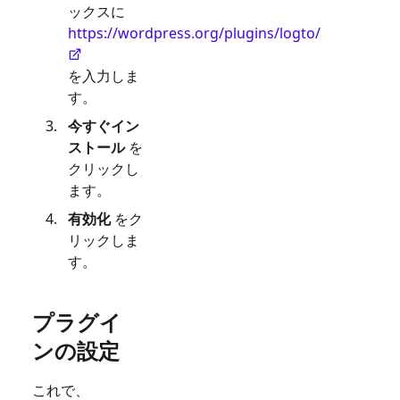
ックスに
https://wordpress.org/plugins/logto/
を入力しま
す。
今すぐイン
ストール
を
クリックし
ます。
有効化
をク
リックしま
す。
プラグイ
ンの設定
これで、