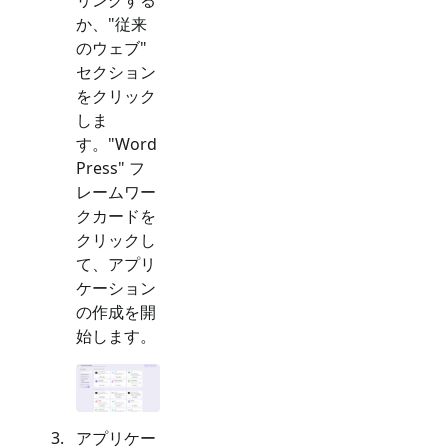
か、"
従来
のウェブ
"
セクション
をクリック
しま
す。"
Word
Press
" フ
レームワー
クカードを
クリックし
て、アプリ
ケーション
の作成を開
始します。
アプリケー