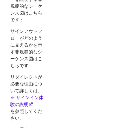
規範的なシーケ
ンス図はこちら
です：
サインアウトフ
ローがどのよう
に見えるかを示
す非規範的なシ
ーケンス図はこ
ちらです：
リダイレクトが
必要な理由につ
いて詳しくは、
サインイン体
験の説明
を参照してくだ
さい。