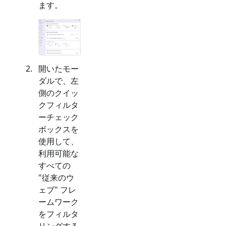
ます。
開いたモー
ダルで、左
側のクイッ
クフィルタ
ーチェック
ボックスを
使用して、
利用可能な
すべての
"
従来のウ
ェブ
" フレ
ームワーク
をフィルタ
リングする