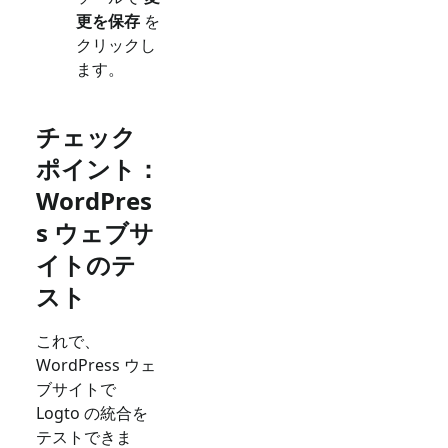
更を保存
を
クリックし
ます。
チェック
ポイント：
WordPres
s ウェブサ
イトのテ
スト
これで、
WordPress ウェ
ブサイトで
Logto の統合を
テストできま