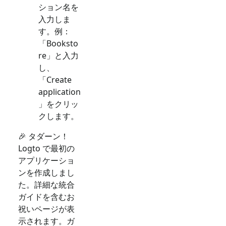
ション名を
入力しま
す。例：
「Booksto
re」と入力
し、
「Create
application
」をクリッ
クします。
🎉 タダーン！
Logto で最初の
アプリケーショ
ンを作成しまし
た。詳細な統合
ガイドを含むお
祝いページが表
示されます。ガ