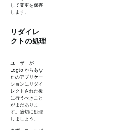
して変更を保存
します。
リダイレ
クトの処理
ユーザーが
Logto からあな
たのアプリケー
ションにリダイ
レクトされた後
に行うべきこと
がまだありま
す。適切に処理
しましょう。