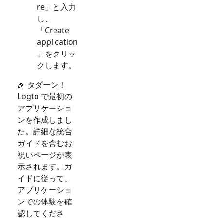
re」と入力
し、
「Create
application
」をクリッ
クします。
🎉 タダーン！
Logto で最初の
アプリケーショ
ンを作成しまし
た。詳細な統合
ガイドを含むお
祝いページが表
示されます。ガ
イドに従って、
アプリケーショ
ンでの体験を確
認してくださ