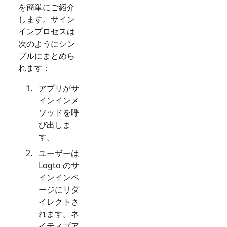
を簡単にご紹介
します。サイン
インプロセスは
次のようにシン
プルにまとめら
れます：
アプリがサ
インインメ
ソッドを呼
び出しま
す。
ユーザーは
Logto のサ
インインペ
ージにリダ
イレクトさ
れます。ネ
イティブア