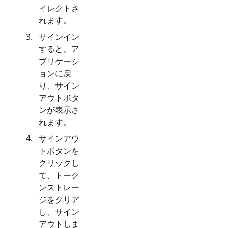
イレクトさ
れます。
サインイン
すると、ア
プリケーシ
ョンに戻
り、サイン
アウトボタ
ンが表示さ
れます。
サインアウ
トボタンを
クリックし
て、トーク
ンストレー
ジをクリア
し、サイン
アウトしま