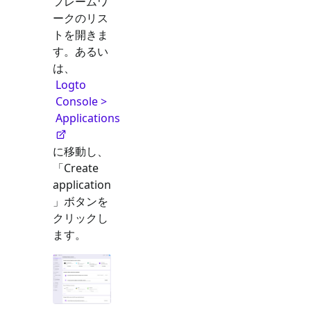
フレームワ
ークのリス
トを開きま
す。あるい
は、
Logto
Console >
Applications
に移動し、
「Create
application
」ボタンを
クリックし
ます。