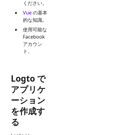
ください。
Vue
の基本
的な知識。
使用可能な
Facebook
アカウン
ト。
Logto で
アプリケ
ーション
を作成す
る