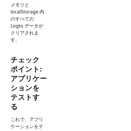
メモリと
localStorage 内
のすべての
Logto データが
クリアされま
す。
チェック
ポイント:
アプリケー
ションを
テストす
る
これで、アプリ
ケーションをテ