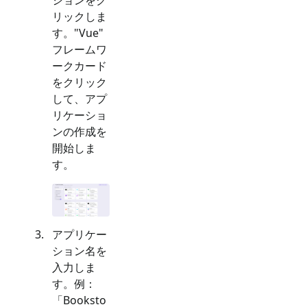
リックしま
す。"
Vue
"
フレームワ
ークカード
をクリック
して、アプ
リケーショ
ンの作成を
開始しま
す。
アプリケー
ション名を
入力しま
す。例：
「Booksto